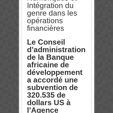
Intégration du
genre dans les
opérations
financières
Le Conseil
d’administration
de la Banque
africaine de
développement
a accordé une
subvention de
320.535 de
dollars US à
l’Agence