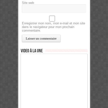
Site web
Enregistrer mon nom, mon e-mail et mon site
dans le navigateur pour mon prochain
commentaire.
Video à la Une