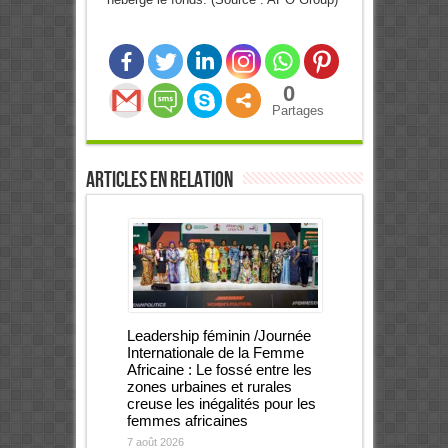
0
Partages
Articles en relation
Leadership féminin /Journée
Internationale de la Femme
Africaine : Le fossé entre les
zones urbaines et rurales
creuse les inégalités pour les
femmes africaines
7 août 2026