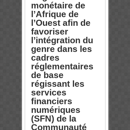
monétaire de
l’Afrique de
l’Ouest afin de
favoriser
l’intégration du
genre dans les
cadres
réglementaires
de base
régissant les
services
financiers
numériques
(SFN) de la
Communauté