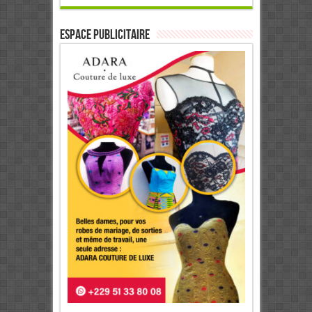
ESPACE PUBLICITAIRE