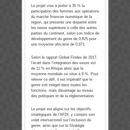
Le projet vise à porter à 35 % la
participation des femmes aux opérations
du marché financier numérique de la
région, qui présente une disparité entre
les sexes supérieure à celle des autres
parties du continent, selon son Indice de
développement du genre de 0,825 pour
une moyenne africaine de 0,871.
Selon le rapport Global Findex de 2017,
l’écart dans l’intégration des sexes est
de 11 % en Afrique alors que la
moyenne mondiale se situe à 9 %. Pour
relever ce défi, il est impératif que le
genre soit intégré dans toutes les
fonctions, mais davantage au niveau
des politiques et de la réglementation.
Le projet est aligné sur les objectifs
stratégiques de l’AFDI, y compris son
volet intersectoriel sur l’inclusion du
genre, ainsi que sur la Stratégie