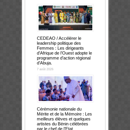
CEDEAO / Accélérer le
leadership politique des
Femmes : Les dirigeants
d’Afrique de l’Ouest adopte le
programme d’action régional
d’Abuja.
7 août 2026
Cérémonie nationale du
Mérite et de la Mémoire : Les
meilleurs élèves et quelques
artistes du Bénin célébrées
par le chef de l’Etat