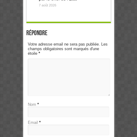
7 août 2026
Répondre
Votre adresse email ne sera pas publiée. Les
champs obligatoires sont marqués d'une
étoile
*
Nom
*
Email
*