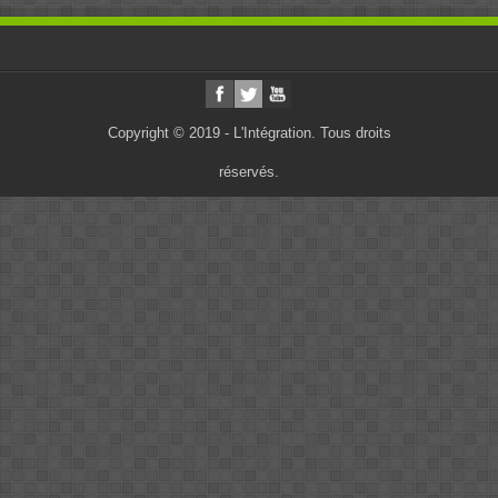
Copyright © 2019 - L'Intégration. Tous droits
réservés.