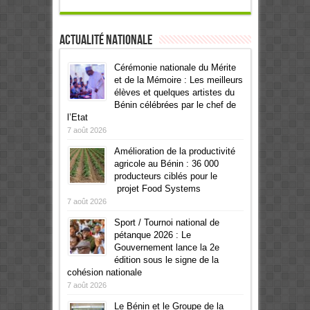
Actualité Nationale
Cérémonie nationale du Mérite
et de la Mémoire : Les meilleurs
élèves et quelques artistes du
Bénin célébrées par le chef de
l’Etat
7 août 2026
Amélioration de la productivité
agricole au Bénin : 36 000
producteurs ciblés pour le
projet Food Systems
7 août 2026
Sport / Tournoi national de
pétanque 2026 : Le
Gouvernement lance la 2e
édition sous le signe de la
cohésion nationale
7 août 2026
Le Bénin et le Groupe de la