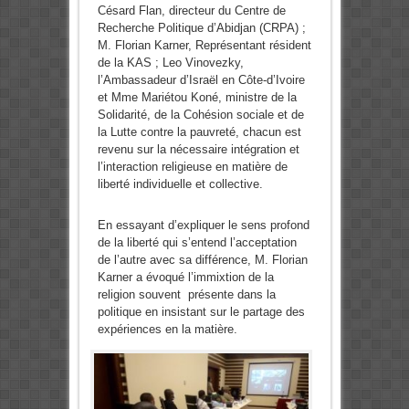
Césard Flan, directeur du Centre de
Recherche Politique d’Abidjan (CRPA) ;
M. Florian Karner, Représentant résident
de la KAS ; Leo Vinovezky,
l’Ambassadeur d’Israël en Côte-d’Ivoire
et Mme Mariétou Koné, ministre de la
Solidarité, de la Cohésion sociale et de
la Lutte contre la pauvreté, chacun est
revenu sur la nécessaire intégration et
l’interaction religieuse en matière de
liberté individuelle et collective.
En essayant d’expliquer le sens profond
de la liberté qui s’entend l’acceptation
de l’autre avec sa différence, M. Florian
Karner a évoqué l’immixtion de la
religion souvent présente dans la
politique en insistant sur le partage des
expériences en la matière.