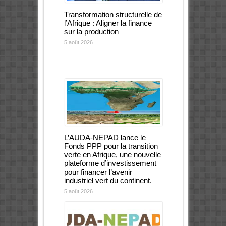
Transformation structurelle de
l’Afrique : Aligner la finance
sur la production
5 août 2026
L’AUDA-NEPAD lance le
Fonds PPP pour la transition
verte en Afrique, une nouvelle
plateforme d’investissement
pour financer l’avenir
industriel vert du continent.
5 août 2026