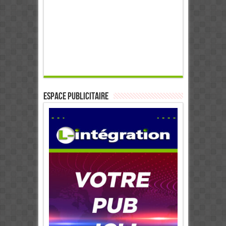
ESPACE PUBLICITAIRE