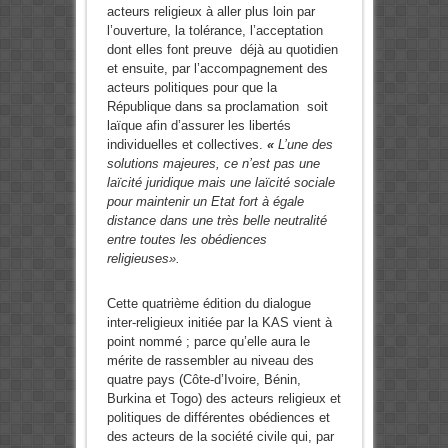
acteurs religieux à aller plus loin par
l’ouverture, la tolérance, l’acceptation
dont elles font preuve déjà au quotidien
et ensuite, par l’accompagnement des
acteurs politiques pour que la
République dans sa proclamation soit
laïque afin d’assurer les libertés
individuelles et collectives.
«
L’une des
solutions majeures, ce n’est pas une
laïcité juridique mais une laïcité sociale
pour maintenir un Etat fort à égale
distance dans une très belle neutralité
entre toutes les obédiences
religieuses».
Cette quatrième édition du dialogue
inter-religieux initiée par la KAS vient à
point nommé ; parce qu’elle aura le
mérite de rassembler au niveau des
quatre pays (Côte-d’Ivoire, Bénin,
Burkina et Togo) des acteurs religieux et
politiques de différentes obédiences et
des acteurs de la société civile qui, par