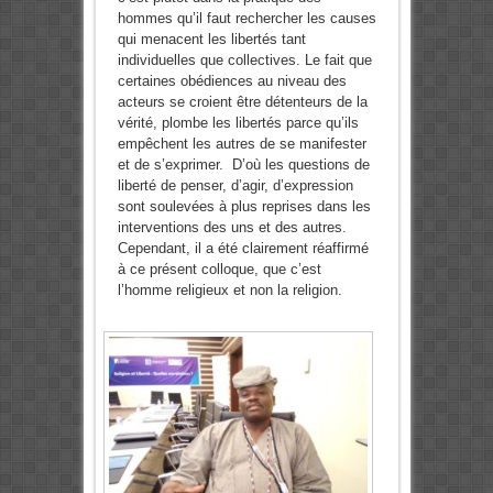
hommes qu’il faut rechercher les causes
qui menacent les libertés tant
individuelles que collectives. Le fait que
certaines obédiences au niveau des
acteurs se croient être détenteurs de la
vérité, plombe les libertés parce qu’ils
empêchent les autres de se manifester
et de s’exprimer. D’où les questions de
liberté de penser, d’agir, d’expression
sont soulevées à plus reprises dans les
interventions des uns et des autres.
Cependant, il a été clairement réaffirmé
à ce présent colloque, que c’est
l’homme religieux et non la religion.