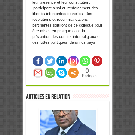
leur présence et leur constitution,
participent ainsi au renforcement des
libertés interconfessionnelles. Des
résolutions et recommandations
pertinentes sortiront de ce colloque pour
être mises en pratique dans la
prévention des conflits inter-religieux et
des luttes politiques dans nos pays.
0
Partages
Articles en relation