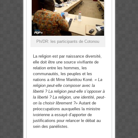
Ph/DR: les participants de Cotonou
La religion est par naissance diversité,
elle doit être une source vivifiante de
relation entre les hommes, les
communautés, les peuples et les
nations a dit Mme Mariétou Koné.
« La
religion peut-elle composer avec la
liberté ? La religion peut-elle s’opposer à
la liberté ? La religion, une identité, peut-
on la choisir librement ?»
Autant de
préoccupations auxquelles la ministre
ivoirienne a essayé d’apporter de
justifications pour relancer le débat au
sein des panélistes.