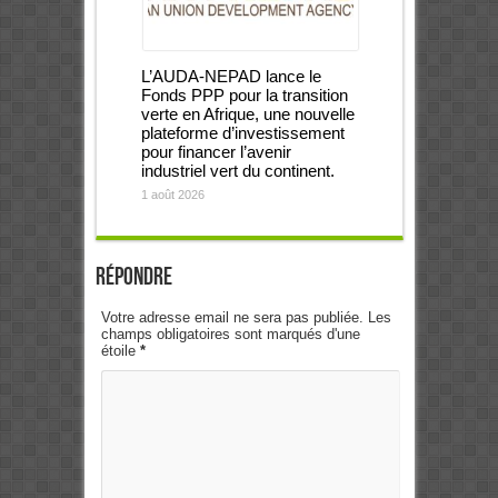
L’AUDA-NEPAD lance le
Fonds PPP pour la transition
verte en Afrique, une nouvelle
plateforme d’investissement
pour financer l’avenir
industriel vert du continent.
1 août 2026
Répondre
Votre adresse email ne sera pas publiée. Les
champs obligatoires sont marqués d'une
étoile
*