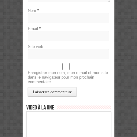
Nom
*
Email
*
Site web
Enregistrer mon nom, mon e-mail et mon site
dans le navigateur pour mon prochain
commentaire.
Video à la Une