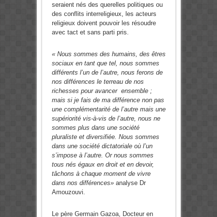
seraient nés des querelles politiques ou
des conflits interreligieux, les acteurs
religieux doivent pouvoir les résoudre
avec tact et sans parti pris.
« Nous sommes des humains, des êtres
sociaux en tant que tel, nous sommes
différents l’un de l’autre, nous ferons de
nos différences le terreau de nos
richesses pour avancer ensemble ;
mais si je fais de ma différence non pas
une complémentarité de l’autre mais une
supériorité vis-à-vis de l’autre, nous ne
sommes plus dans une société
pluraliste et diversifiée. Nous sommes
dans une société dictatoriale où l’un
s’impose à l’autre. Or nous sommes
tous nés égaux en droit et en devoir,
tâchons à chaque moment de vivre
dans nos différences»
analyse Dr
Amouzouvi.
Le père Germain Gazoa, Docteur en