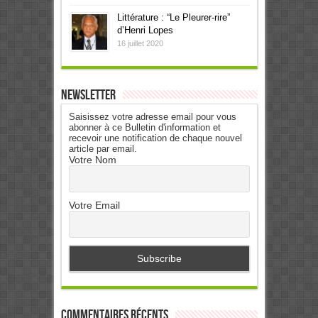
Littérature : “Le Pleurer-rire”
d’Henri Lopes
16 juillet 2020
Newsletter
Saisissez votre adresse email pour vous
abonner à ce Bulletin d'information et
recevoir une notification de chaque nouvel
article par email.
Votre Nom
Votre Email
Commentaires récents