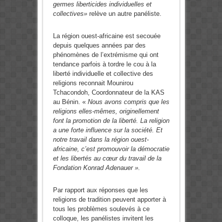
germes liberticides individuelles et
collectives»
relève un autre panéliste.
La région ouest-africaine est secouée
depuis quelques années par des
phénomènes de l’extrémisme qui ont
tendance parfois à tordre le cou à la
liberté individuelle et collective des
religions reconnait Mounirou
Tchacondoh, Coordonnateur de la KAS
au Bénin. «
Nous avons compris que les
religions elles-mêmes, originellement
font la promotion de la liberté. La religion
a une forte influence sur la société. Et
notre travail dans la région ouest-
africaine, c’est promouvoir la démocratie
et les libertés au cœur du travail de la
Fondation Konrad Adenauer ».
Par rapport aux réponses que les
religions de tradition peuvent apporter à
tous les problèmes soulevés à ce
colloque, les panélistes invitent les