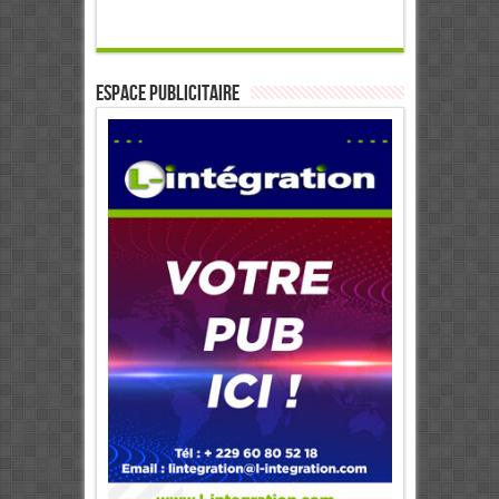
ESPACE PUBLICITAIRE