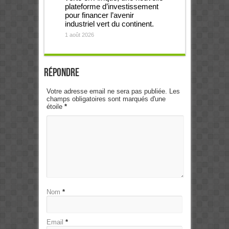
plateforme d’investissement
pour financer l’avenir
industriel vert du continent.
1 août 2026
Répondre
Votre adresse email ne sera pas publiée. Les
champs obligatoires sont marqués d'une
étoile
*
Nom
*
Email
*