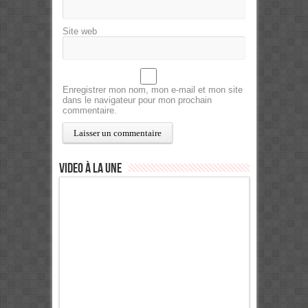
Site web
Enregistrer mon nom, mon e-mail et mon site
dans le navigateur pour mon prochain
commentaire.
Video à la Une