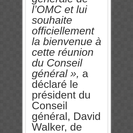
l’OMC et lui
souhaite
officiellement
la bienvenue à
cette réunion
du Conseil
général »,
a
déclaré le
président du
Conseil
général, David
Walker, de