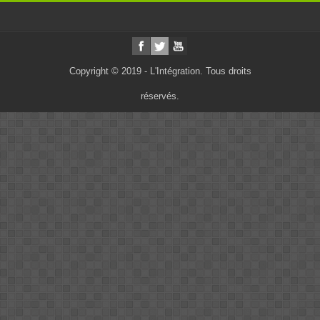
Copyright © 2019 - L'Intégration. Tous droits
réservés.