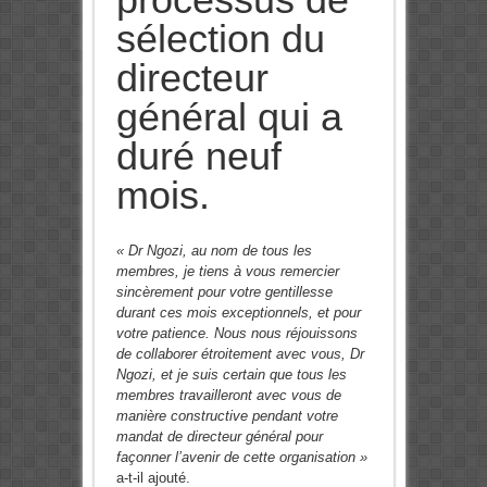
sélection du
directeur
général qui a
duré neuf
mois.
«
Dr Ngozi, au nom de tous les
membres, je tiens à vous remercier
sincèrement pour votre gentillesse
durant ces mois exceptionnels, et pour
votre patience. Nous nous réjouissons
de collaborer étroitement avec vous, Dr
Ngozi, et je suis certain que tous les
membres travailleront avec vous de
manière constructive pendant votre
mandat de directeur général pour
façonner l’avenir de cette organisation »
a-t-il ajouté.