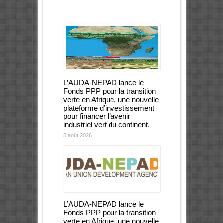
L’AUDA-NEPAD lance le
Fonds PPP pour la transition
verte en Afrique, une nouvelle
plateforme d’investissement
pour financer l’avenir
industriel vert du continent.
5 août 2026
L’AUDA-NEPAD lance le
Fonds PPP pour la transition
verte en Afrique, une nouvelle