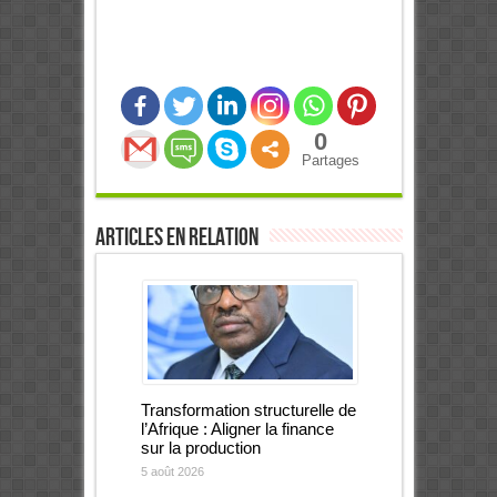
0
Partages
Articles en relation
Transformation structurelle de
l’Afrique : Aligner la finance
sur la production
5 août 2026