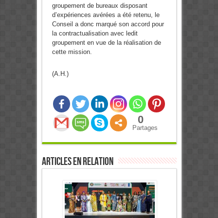
groupement de bureaux disposant
d’expériences avérées a été retenu, le
Conseil a donc marqué son accord pour
la contractualisation avec ledit
groupement en vue de la réalisation de
cette mission.
(A.H.)
0
Partages
Articles en relation