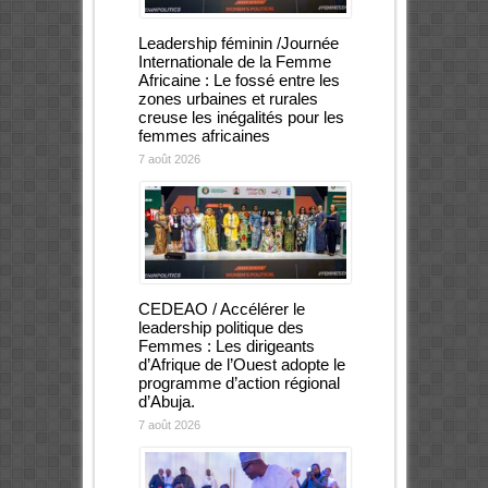
Leadership féminin /Journée
Internationale de la Femme
Africaine : Le fossé entre les
zones urbaines et rurales
creuse les inégalités pour les
femmes africaines
7 août 2026
CEDEAO / Accélérer le
leadership politique des
Femmes : Les dirigeants
d’Afrique de l’Ouest adopte le
programme d’action régional
d’Abuja.
7 août 2026