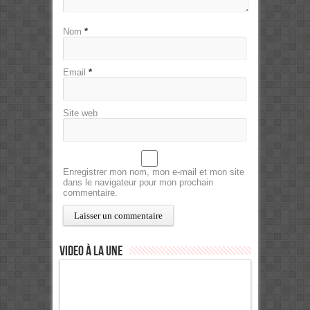
Nom
*
Email
*
Site web
Enregistrer mon nom, mon e-mail et mon site
dans le navigateur pour mon prochain
commentaire.
Video à la Une