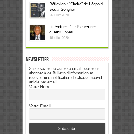
Réflexion : “Chaka” de Léopold
Sédar Senghor
26 juillet 2020
Littérature : “Le Pleurer-rire”
d’Henri Lopes
16 juillet 2020
Newsletter
Saisissez votre adresse email pour vous
abonner à ce Bulletin d'information et
recevoir une notification de chaque nouvel
article par email.
Votre Nom
Votre Email