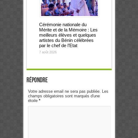
Cérémonie nationale du
Mérite et de la Mémoire : Les
meilleurs élèves et quelques
artistes du Bénin célébrées
par le chef de l’Etat
7 août 2026
Répondre
Votre adresse email ne sera pas publiée. Les
champs obligatoires sont marqués d'une
étoile
*