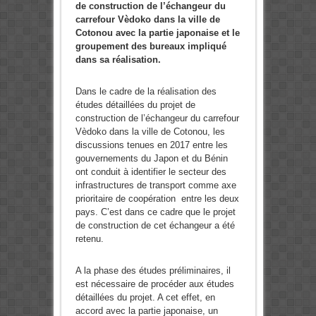
de construction de l’échangeur du
carrefour Vèdoko dans la ville de
Cotonou avec la partie japonaise et le
groupement des bureaux impliqué
dans sa réalisation.
Dans le cadre de la réalisation des
études détaillées du projet de
construction de l’échangeur du carrefour
Vèdoko dans la ville de Cotonou, les
discussions tenues en 2017 entre les
gouvernements du Japon et du Bénin
ont conduit à identifier le secteur des
infrastructures de transport comme axe
prioritaire de coopération entre les deux
pays. C’est dans ce cadre que le projet
de construction de cet échangeur a été
retenu.
A la phase des études préliminaires, il
est nécessaire de procéder aux études
détaillées du projet. A cet effet, en
accord avec la partie japonaise, un