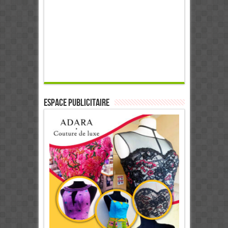
ESPACE PUBLICITAIRE