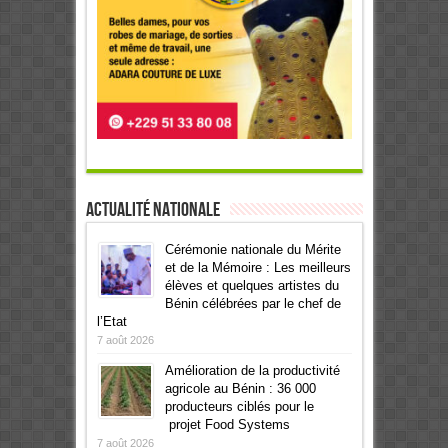
Actualité Nationale
Cérémonie nationale du Mérite
et de la Mémoire : Les meilleurs
élèves et quelques artistes du
Bénin célébrées par le chef de
l’Etat
7 août 2026
Amélioration de la productivité
agricole au Bénin : 36 000
producteurs ciblés pour le
projet Food Systems
7 août 2026