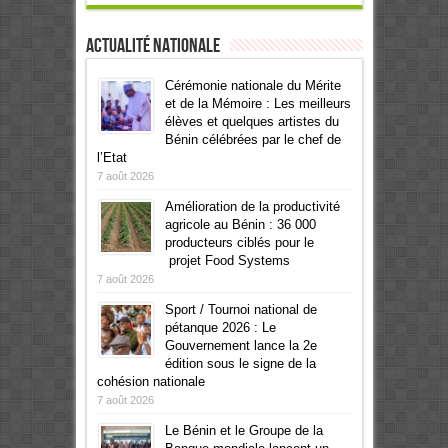
Actualité Nationale
Cérémonie nationale du Mérite
et de la Mémoire : Les meilleurs
élèves et quelques artistes du
Bénin célébrées par le chef de
l’Etat
7 août 2026
Amélioration de la productivité
agricole au Bénin : 36 000
producteurs ciblés pour le
projet Food Systems
7 août 2026
Sport / Tournoi national de
pétanque 2026 : Le
Gouvernement lance la 2e
édition sous le signe de la
cohésion nationale
7 août 2026
Le Bénin et le Groupe de la