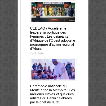
CEDEAO / Accélérer le
leadership politique des
Femmes : Les dirigeants
d’Afrique de l’Ouest adopte le
programme d’action régional
d’Abuja.
7 août 2026
Cérémonie nationale du
Mérite et de la Mémoire : Les
meilleurs élèves et quelques
artistes du Bénin célébrées
par le chef de l’Etat