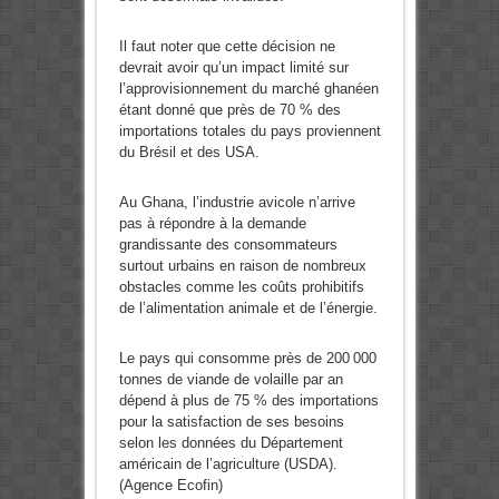
Il faut noter que cette décision ne
devrait avoir qu’un impact limité sur
l’approvisionnement du marché ghanéen
étant donné que près de 70 % des
importations totales du pays proviennent
du Brésil et des USA.
Au Ghana, l’industrie avicole n’arrive
pas à répondre à la demande
grandissante des consommateurs
surtout urbains en raison de nombreux
obstacles comme les coûts prohibitifs
de l’alimentation animale et de l’énergie.
Le pays qui consomme près de 200 000
tonnes de viande de volaille par an
dépend à plus de 75 % des importations
pour la satisfaction de ses besoins
selon les données du Département
américain de l’agriculture (USDA).
(Agence Ecofin)