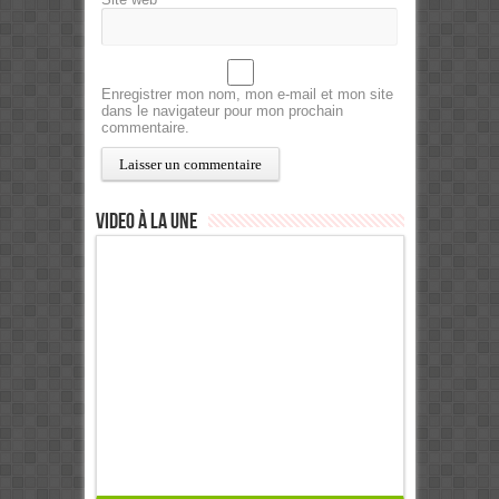
Enregistrer mon nom, mon e-mail et mon site
dans le navigateur pour mon prochain
commentaire.
Video à la Une