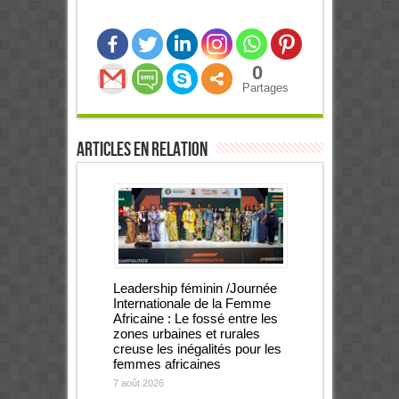
0
Partages
Articles en relation
Leadership féminin /Journée
Internationale de la Femme
Africaine : Le fossé entre les
zones urbaines et rurales
creuse les inégalités pour les
femmes africaines
7 août 2026