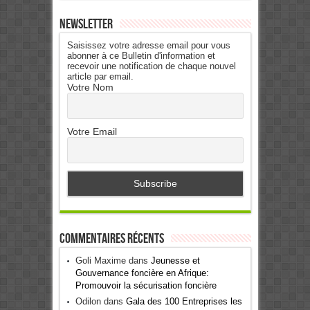
Newsletter
Saisissez votre adresse email pour vous
abonner à ce Bulletin d'information et
recevoir une notification de chaque nouvel
article par email.
Votre Nom
Votre Email
Commentaires récents
Goli Maxime
dans
Jeunesse et
Gouvernance foncière en Afrique:
Promouvoir la sécurisation foncière
Odilon
dans
Gala des 100 Entreprises les