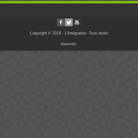
Copyright © 2019 - L'Intégration. Tous droits
réservés.