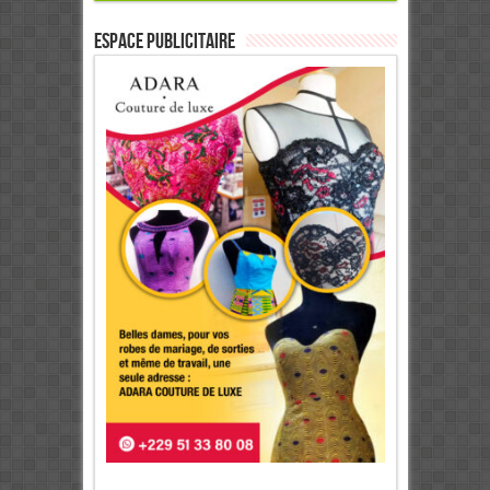
ESPACE PUBLICITAIRE