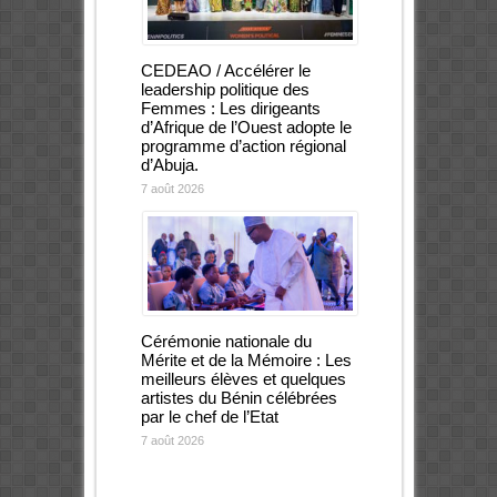
CEDEAO / Accélérer le
leadership politique des
Femmes : Les dirigeants
d’Afrique de l’Ouest adopte le
programme d’action régional
d’Abuja.
7 août 2026
Cérémonie nationale du
Mérite et de la Mémoire : Les
meilleurs élèves et quelques
artistes du Bénin célébrées
par le chef de l’Etat
7 août 2026