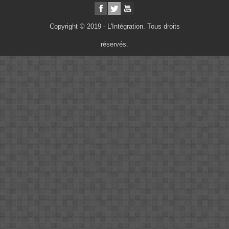
Copyright © 2019 - L'Intégration. Tous droits
réservés.