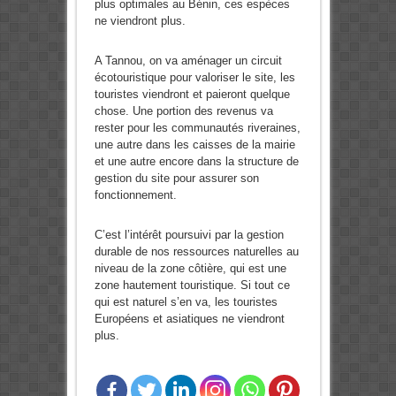
plus optimales au Bénin, ces espèces
ne viendront plus.
A Tannou, on va aménager un circuit
écotouristique pour valoriser le site, les
touristes viendront et paieront quelque
chose. Une portion des revenus va
rester pour les communautés riveraines,
une autre dans les caisses de la mairie
et une autre encore dans la structure de
gestion du site pour assurer son
fonctionnement.
C’est l’intérêt poursuivi par la gestion
durable de nos ressources naturelles au
niveau de la zone côtière, qui est une
zone hautement touristique. Si tout ce
qui est naturel s’en va, les touristes
Européens et asiatiques ne viendront
plus.