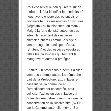
Pour conserver le peu qui reste sur ce
territoire, il faut identifier les endroits où
nous avons encore des potentiels en
biodiversité : les ressources floristiques
(végétaux) ou faunistiques (animaux).
Malgré la forte densité autour de ces
sites, ils regorgent des espèces
animales phares comme le singe à
ventre rouge, les antilopes d’eaux
(Sitatunga) et des espèces végétales
telles les palétuviers qui forment la
mangrove et autres à protéger.
Ensuite, un processus a permis d’aller
vers ces communautés. La démarche
part de la Préfecture, aux villages en
passant par la commune et
l’arrondissement concernée, pour
solliciter l’adhésion des villageois à
l’idée de créer l’Aire communautaire de
conservation de la Biodiversité (ACCB)
par la Communauté, elle-même. Sur