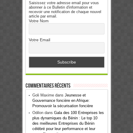
Saisissez votre adresse email pour vous
abonner à ce Bulletin d'information et
recevoir une notification de chaque nouvel
article par email.
Votre Nom
Votre Email
Commentaires récents
Goli Maxime
dans
Jeunesse et
Gouvernance foncière en Afrique:
Promouvoir la sécurisation foncière
Odilon
dans
Gala des 100 Entreprises les
plus dynamiques du Bénin : Le top 10
des meilleures Entreprises du Bénin
célébré pour leur performance et leur