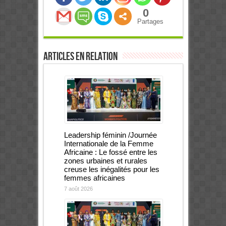
0
Partages
Articles en relation
Leadership féminin /Journée
Internationale de la Femme
Africaine : Le fossé entre les
zones urbaines et rurales
creuse les inégalités pour les
femmes africaines
7 août 2026