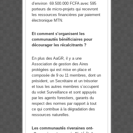
d’environ 69.500.000 FCFA avec 595
porteurs de micro-projets qui recevront
les ressources financières par paiement
électronique MTN.
Et comment s’organisent les
communautés bénéficiaires pour
décourager les récalcitrants ?
En plus des AaGR, il y a une
Association de gestion des Aires
protégées qui est mise en place et
composée de 9 ou 11 membres, dont un
président, un Secrétaire et un trésorier
et tous les autres membres s’occupent
du volet Surveillance et sont appuyés
par les agents forestiers, garants du
respect des normes par rapport à tout
ce qui contribue à la dégradation des
ressources naturelles.
Les communautés riveraines ont-