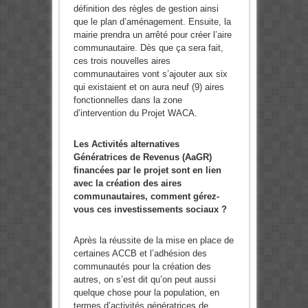
définition des règles de gestion ainsi
que le plan d’aménagement. Ensuite, la
mairie prendra un arrêté pour créer l’aire
communautaire. Dès que ça sera fait,
ces trois nouvelles aires
communautaires vont s’ajouter aux six
qui existaient et on aura neuf (9) aires
fonctionnelles dans la zone
d’intervention du Projet WACA.
Les Activités alternatives
Génératrices de Revenus (AaGR)
financées par le projet sont en lien
avec la création des aires
communautaires, comment gérez-
vous ces investissements sociaux ?
Après la réussite de la mise en place de
certaines ACCB et l’adhésion des
communautés pour la création des
autres, on s’est dit qu’on peut aussi
quelque chose pour la population, en
termes d’activités génératrices de