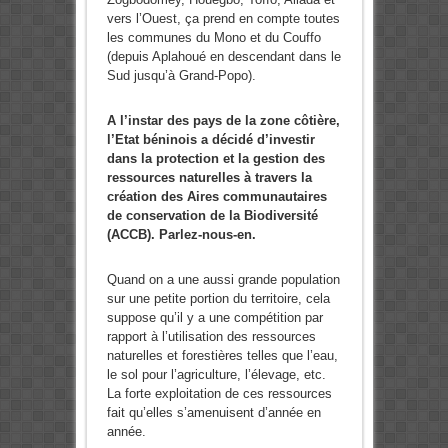
vers l’Ouest, ça prend en compte toutes
les communes du Mono et du Couffo
(depuis Aplahoué en descendant dans le
Sud jusqu’à Grand-Popo).
A l’instar des pays de la zone côtière,
l’Etat béninois a décidé d’investir
dans
la protection et la gestion des
ressources naturelles à travers la
création des Aires communautaires
de conservation de la Biodiversité
(ACCB). Parlez-nous-en.
Quand on a une aussi grande population
sur une petite portion du territoire, cela
suppose qu’il y a une compétition par
rapport à l’utilisation des ressources
naturelles et forestières telles que l’eau,
le sol pour l’agriculture, l’élevage, etc.
La forte exploitation de ces ressources
fait qu’elles s’amenuisent d’année en
année.