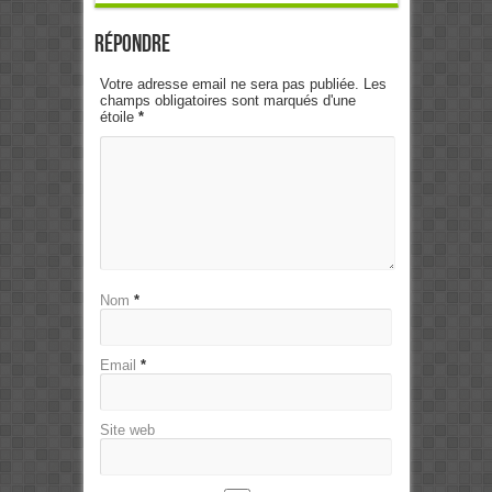
Répondre
Votre adresse email ne sera pas publiée. Les
champs obligatoires sont marqués d'une
étoile
*
Nom
*
Email
*
Site web