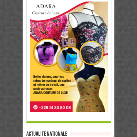
Actualité Nationale