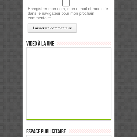
Enregistrer mon nom, mon e-mail et mon site
dans le navigateur pour mon prochain
commentaire.
Video à la Une
ESPACE PUBLICITAIRE