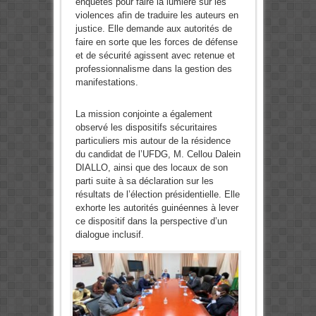
enquêtes pour faire la lumière sur les
violences afin de traduire les auteurs en
justice. Elle demande aux autorités de
faire en sorte que les forces de défense
et de sécurité agissent avec retenue et
professionnalisme dans la gestion des
manifestations.
La mission conjointe a également
observé les dispositifs sécuritaires
particuliers mis autour de la résidence
du candidat de l’UFDG, M. Cellou Dalein
DIALLO, ainsi que des locaux de son
parti suite à sa déclaration sur les
résultats de l’élection présidentielle. Elle
exhorte les autorités guinéennes à lever
ce dispositif dans la perspective d’un
dialogue inclusif.