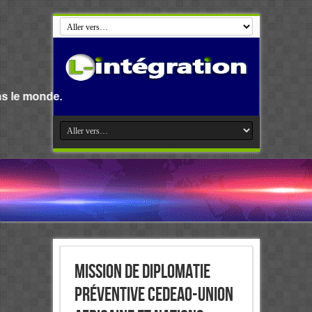
Bienvenue su
Mission de Diplomatie
préventive CEDEAO-Union