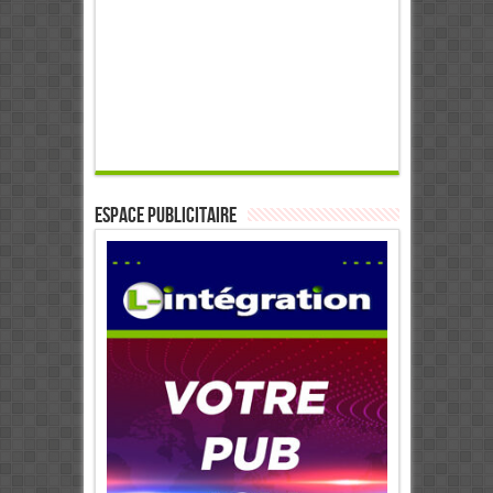
ESPACE PUBLICITAIRE