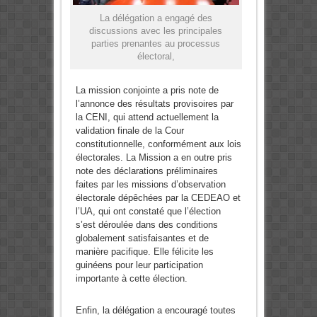
La délégation a engagé des
discussions avec les principales
parties prenantes au processus
électoral,
La mission conjointe a pris note de
l’annonce des résultats provisoires par
la CENI, qui attend actuellement la
validation finale de la Cour
constitutionnelle, conformément aux lois
électorales. La Mission a en outre pris
note des déclarations préliminaires
faites par les missions d’observation
électorale dépêchées par la CEDEAO et
l’UA, qui ont constaté que l’élection
s’est déroulée dans des conditions
globalement satisfaisantes et de
manière pacifique. Elle félicite les
guinéens pour leur participation
importante à cette élection.
Enfin, la délégation a encouragé toutes