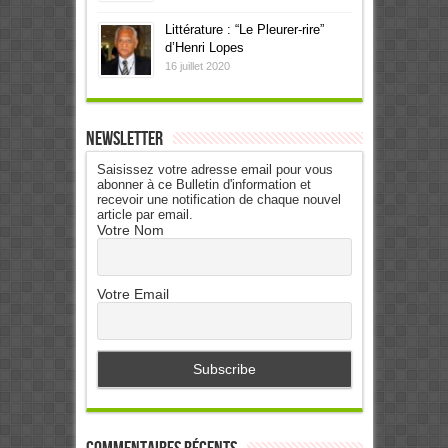
Littérature : “Le Pleurer-rire”
d’Henri Lopes
16 juillet 2020
Newsletter
Saisissez votre adresse email pour vous
abonner à ce Bulletin d'information et
recevoir une notification de chaque nouvel
article par email.
Votre Nom
Votre Email