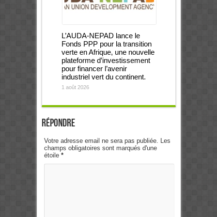
L’AUDA-NEPAD lance le
Fonds PPP pour la transition
verte en Afrique, une nouvelle
plateforme d’investissement
pour financer l’avenir
industriel vert du continent.
1 août 2026
Répondre
Votre adresse email ne sera pas publiée. Les
champs obligatoires sont marqués d'une
étoile
*