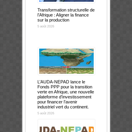
Transformation structurelle de
l’Afrique : Aligner la finance
sur la production
5 août 2026
L’AUDA-NEPAD lance le
Fonds PPP pour la transition
verte en Afrique, une nouvelle
plateforme d’investissement
pour financer l’avenir
industriel vert du continent.
5 août 2026