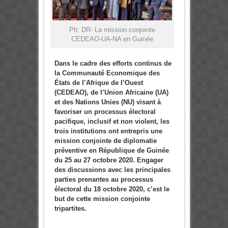
Ph: DR- La mission conjointe
CEDEAO-UA-NA en Guinée
Dans le cadre des
efforts continus de
la Communauté Economique des
États de l’Afrique de l’Ouest
(CEDEAO), de l’Union Africaine (UA)
et des Nations Unies (NU) visant à
favoriser un processus électoral
pacifique, inclusif et non violent, les
trois institutions ont entrepris une
mission conjointe de diplomatie
préventive en République de Guinée
du 25 au 27 octobre 2020. Engager
des discussions avec les principales
parties prenantes au processus
électoral du 18 octobre 2020, c’est le
but de cette mission conjointe
tripartites.