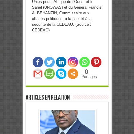
Unies pour l’Afrique de l’Ouest et le
Sahel (UNOWAS) et du Général Francis
A. BEHANZIN, Commissaire aux
affaires politiques, à la paix et à la
sécurité de la CEDEAO. (Source :
CEDEAO)
0
Partages
Articles en relation