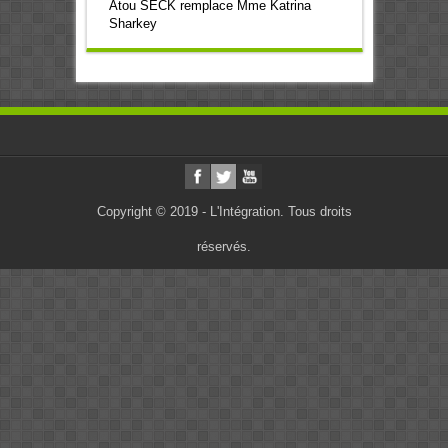
Atou SECK remplace Mme Katrina
Sharkey
Copyright © 2019 - L'Intégration. Tous droits
réservés.