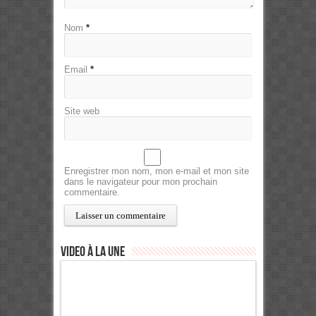
Nom
*
Email
*
Site web
Enregistrer mon nom, mon e-mail et mon site
dans le navigateur pour mon prochain
commentaire.
Video à la Une