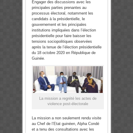
Engager des discussions avec les
principales parties prenantes au
processus électoral, notamment les
candidats à la présidentielle, le
gouvernement et les principales
institutions impliquées dans l’élection
présidentielle pour faire baisser les
tensions sociopolitiques observées
après la tenue de l’élection présidentielle
du 18 octobre 2020 en République de
Guinée.
La mission a regrété les actes de
violence post-électorale
La mission a non seulement rendu visite
au Chef de l’Etat guinéen, Alpha Condé
et a tenu des consultations avec les