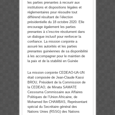
les parties prenantes à recourir aux
institutions et dispositions légales et
règlementaires pour résoudre tout
différend résultant de l’élection
présidentielle du 18 octobre 2020. Elle
encourage également les parties
prenantes à s’inscrire résolument dans
un dialogue inclusif pour renforcer la
confiance. La mission conjointe a
assuré les autorités et les parties
prenantes guinéennes de sa disponibilité
à les accompagner pour le maintien de
la paix et de la stabilité en Guinée
La mission conjointe CEDEAO-UA-UN
était composée de Jean-Claude Kassi
BROU, Président de la Commission de
la CEDEAO, de Minata SAMATE
Cessouma Commissaire aux Affaires
Politiques de l’Union Africaine, de
Mohamed Ibn CHAMBAS, Représentant
spécial du Secrétaire général des
Nations Unies (RSSG) des Nations