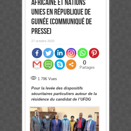
africaine et Nations
Unies en République de
Guinée (Communiqué de
presse)
27 octobre 2020
0
Partages
1 796
Vues
Pour la levée des dispositifs
sécuritaires particuliers autour de la
résidence du candidat de l’UFDG