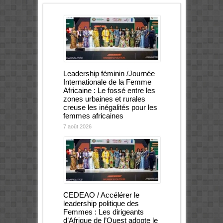
Leadership féminin /Journée
Internationale de la Femme
Africaine : Le fossé entre les
zones urbaines et rurales
creuse les inégalités pour les
femmes africaines
7 août 2026
CEDEAO / Accélérer le
leadership politique des
Femmes : Les dirigeants
d’Afrique de l’Ouest adopte le