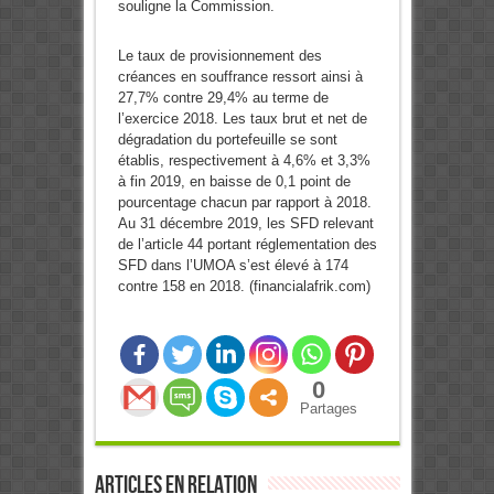
souligne la Commission.
Le taux de provisionnement des
créances en souffrance ressort ainsi à
27,7% contre 29,4% au terme de
l’exercice 2018. Les taux brut et net de
dégradation du portefeuille se sont
établis, respectivement à 4,6% et 3,3%
à fin 2019, en baisse de 0,1 point de
pourcentage chacun par rapport à 2018.
Au 31 décembre 2019, les SFD relevant
de l’article 44 portant réglementation des
SFD dans l’UMOA s’est élevé à 174
contre 158 en 2018. (financialafrik.com)
0
Partages
Articles en relation