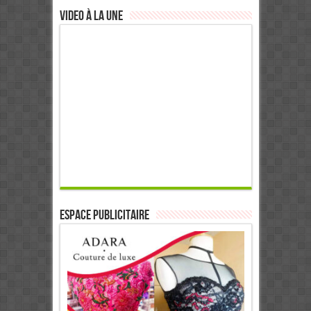
Video à la Une
ESPACE PUBLICITAIRE