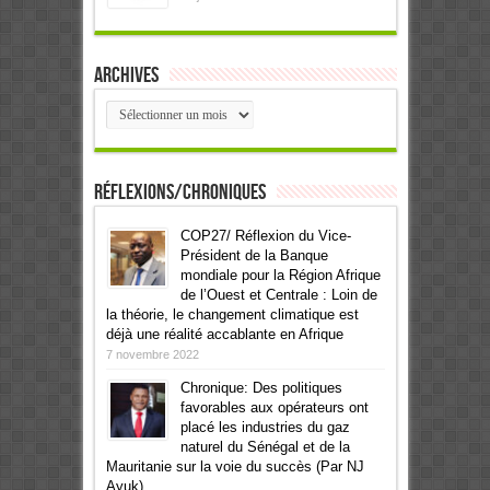
Archives
Archives
Réflexions/Chroniques
COP27/ Réflexion du Vice-
Président de la Banque
mondiale pour la Région Afrique
de l’Ouest et Centrale : Loin de
la théorie, le changement climatique est
déjà une réalité accablante en Afrique
7 novembre 2022
Chronique: Des politiques
favorables aux opérateurs ont
placé les industries du gaz
naturel du Sénégal et de la
Mauritanie sur la voie du succès (Par NJ
Ayuk)