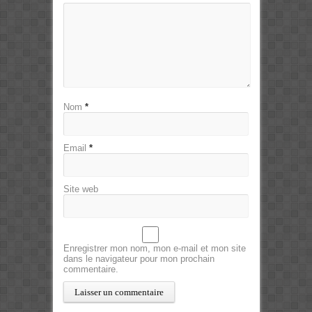
Nom
*
Email
*
Site web
Enregistrer mon nom, mon e-mail et mon site
dans le navigateur pour mon prochain
commentaire.