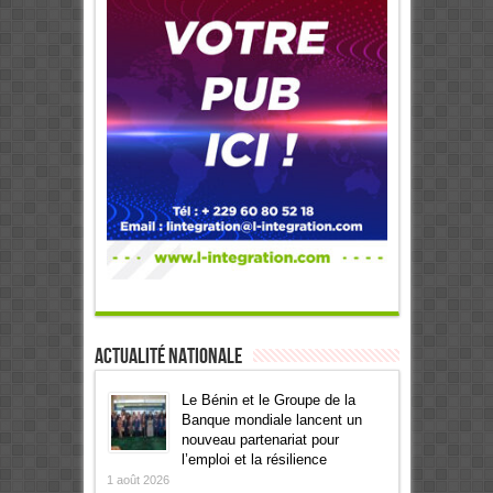
Actualité Nationale
Le Bénin et le Groupe de la
Banque mondiale lancent un
nouveau partenariat pour
l’emploi et la résilience
1 août 2026