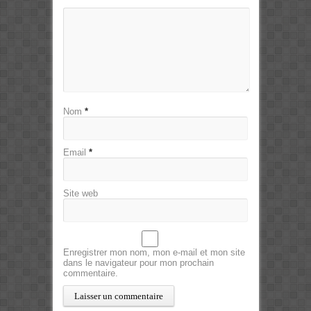
Nom
*
Email
*
Site web
Enregistrer mon nom, mon e-mail et mon site
dans le navigateur pour mon prochain
commentaire.