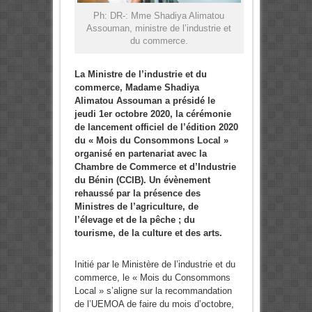
Ph: DR-: Mme Shadiya Alimatou
Assouman, ministre de l’industrie et
du commerce.
La Ministre de l’industrie et du
commerce, Madame Shadiya
Alimatou Assouman a présidé le
jeudi 1er octobre 2020, la cérémonie
de lancement officiel de l’édition 2020
du « Mois du Consommons Local »
organisé en partenariat avec la
Chambre de Commerce et d’Industrie
du Bénin (CCIB). Un évènement
rehaussé par la présence des
Ministres de l’agriculture, de
l’élevage et de la pêche ; du
tourisme, de la culture et des arts.
Initié par le Ministère de l’industrie et du
commerce, le « Mois du Consommons
Local » s’aligne sur la recommandation
de l’UEMOA de faire du mois d’octobre,