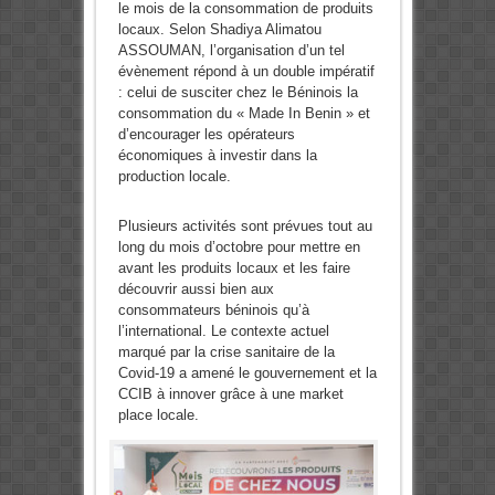
le mois de la consommation de produits
locaux. Selon Shadiya Alimatou
ASSOUMAN, l’organisation d’un tel
évènement répond à un double impératif
: celui de susciter chez le Béninois la
consommation du « Made In Benin » et
d’encourager les opérateurs
économiques à investir dans la
production locale.
Plusieurs activités sont prévues tout au
long du mois d’octobre pour mettre en
avant les produits locaux et les faire
découvrir aussi bien aux
consommateurs béninois qu’à
l’international. Le contexte actuel
marqué par la crise sanitaire de la
Covid-19 a amené le gouvernement et la
CCIB à innover grâce à une market
place locale.