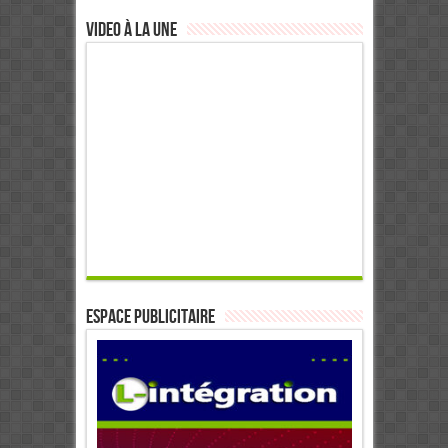
Video à la Une
ESPACE PUBLICITAIRE