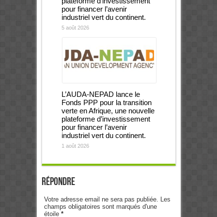
plateforme d’investissement
pour financer l’avenir
industriel vert du continent.
5 août 2026
L’AUDA-NEPAD lance le
Fonds PPP pour la transition
verte en Afrique, une nouvelle
plateforme d’investissement
pour financer l’avenir
industriel vert du continent.
1 août 2026
Répondre
Votre adresse email ne sera pas publiée. Les
champs obligatoires sont marqués d'une
étoile
*