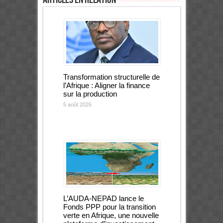
Transformation structurelle de
l’Afrique : Aligner la finance
sur la production
5 août 2026
L’AUDA-NEPAD lance le
Fonds PPP pour la transition
verte en Afrique, une nouvelle