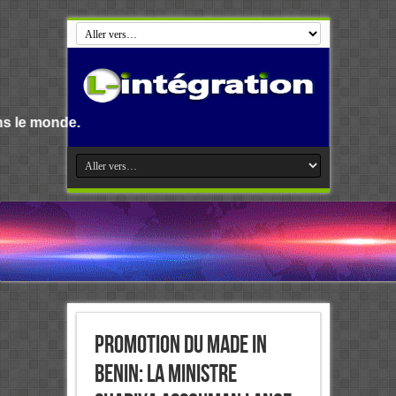
Bienvenue s
Promotion du Made in
Benin: La Ministre