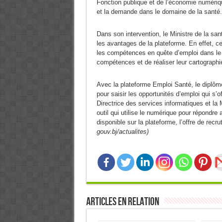
Fonction publique et de l’économie numérique
et la demande dans le domaine de la santé.
Dans son intervention, le Ministre de la 
les avantages de la plateforme. En effet, ce
les compétences en quête d’emploi dans le 
compétences et de réaliser leur cartographie
Avec la plateforme Emploi Santé, le diplômé
pour saisir les opportunités d’emploi qui s’of
Directrice des services informatiques et la 
outil qui utilise le numérique pour répondr
disponible sur la plateforme, l’offre de re
gouv.bj/actualites)
Articles en relation