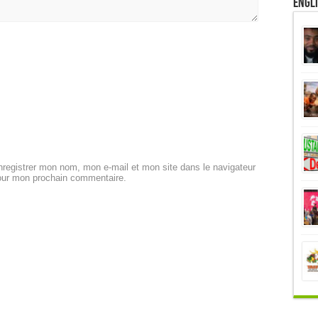
Engl
registrer mon nom, mon e-mail et mon site dans le navigateur
our mon prochain commentaire.