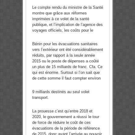
Le compte rendu du ministre de la Santé
montre que grâce aux réformes
imprimées à ce volet de la santé
publique, et l’implication de l’agence des
voyages officiels, les coûts pour le
Bénin pour les évacuations sanitaires
vers l’extérieur ont été considérablement
réduits, par rapport à la seule année
2015 ou le poste de dépenses a coûté
un plus de 15 milliards de franc. Cfa. Ce
qui est énorme. Surtout si l’on sait que
de cette somme il faut compter environ
9 milliards destinés au seul volet
transport.
La prouesse c’est qu’entre 2018 et
2020, le gouvernement a réussi le tour
de force de réduire le coût de ces
évacuations de la période de référence
de 2015, donc avant l’arrivée au pouvoir