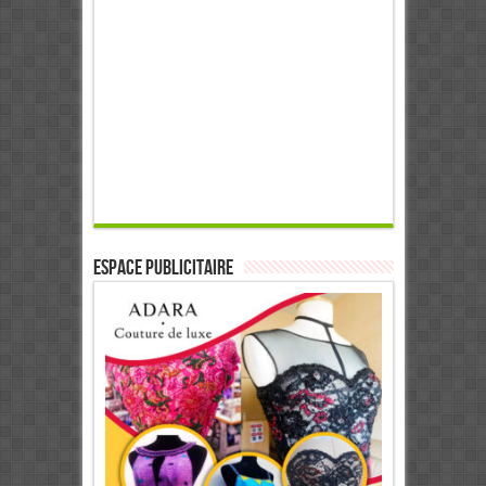
ESPACE PUBLICITAIRE