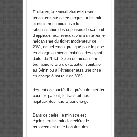
D’ailleurs, le conseil des ministres,
tenant compte de ce progrès, a instruit
le ministre de poursuive la
rationalisation des dépenses de santé et
d’appliquer aux évacuations sanitaires le
mécanisme du ticket modérateur de
20%, actuellement pratiqué pour la prise
en charge au niveau national des ayant-
doits de l’Etat. Selon ce mécanisme
tout bénéficiaire d’évacuation sanitaire
au Bénin ou à l’étranger aura une prise
en charge à hauteur de 80%
des frais de santé. Il et prévu de faciliter
pour les patient, le transfert aux
hôpitaux des frais à leur charge.
Dans ce cadre, le ministre est
également instruit d’accélérer le
renforcement et le transfert des