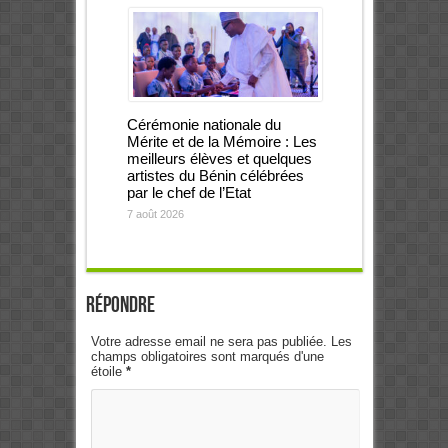
Cérémonie nationale du
Mérite et de la Mémoire : Les
meilleurs élèves et quelques
artistes du Bénin célébrées
par le chef de l’Etat
7 août 2026
Répondre
Votre adresse email ne sera pas publiée. Les
champs obligatoires sont marqués d'une
étoile
*