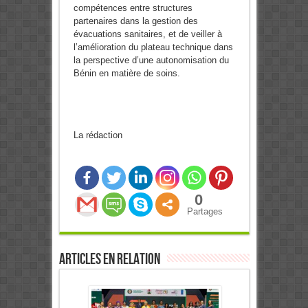
compétences entre structures
partenaires dans la gestion des
évacuations sanitaires, et de veiller à
l’amélioration du plateau technique dans
la perspective d’une autonomisation du
Bénin en matière de soins.
La rédaction
0
Partages
Articles en relation