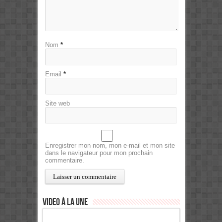
Nom
*
Email
*
Site web
Enregistrer mon nom, mon e-mail et mon site
dans le navigateur pour mon prochain
commentaire.
Video à la Une