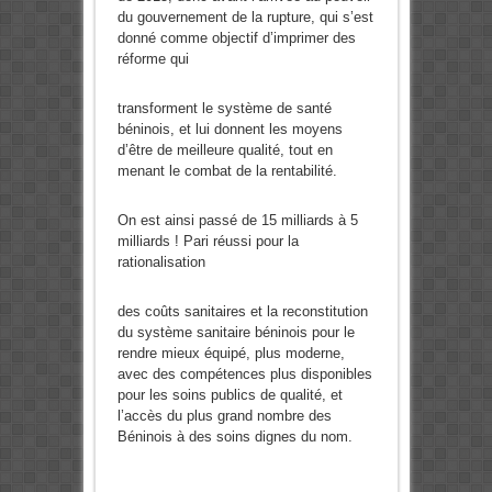
du gouvernement de la rupture, qui s’est
donné comme objectif d’imprimer des
réforme qui
transforment le système de santé
béninois, et lui donnent les moyens
d’être de meilleure qualité, tout en
menant le combat de la rentabilité.
On est ainsi passé de 15 milliards à 5
milliards ! Pari réussi pour la
rationalisation
des coûts sanitaires et la reconstitution
du système sanitaire béninois pour le
rendre mieux équipé, plus moderne,
avec des compétences plus disponibles
pour les soins publics de qualité, et
l’accès du plus grand nombre des
Béninois à des soins dignes du nom.