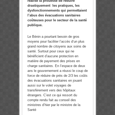
réalisé la prouesse de réduire
drastiquement les pratiques, les
dysfonctionnements qui permettaient
l’abus des évacuations sanitaires
coûteuses pour le secteur de la santé
publique.
Le Bénin a pourtant besoin de gros
moyens pour faciliter l’accès d’un plus
grand nombre de citoyens aux soins de
santé. Surtout pour ceux qui ne
bénéficient d’aucune protection en
matière de payement des prises en
charge sanitaires. En l’espace de deux
ans le gouvernement a réussi le coup de
force de réduire de près de 2/3 les coûts
des évacuations sanitaires en jouant
aussi sur le volet voyages de
transfèrement vers des hôpitaux
étrangers. C’est ce qui ressort du
compte rendu fait au conseil des
ministres d’hier par le ministre de la
Santé