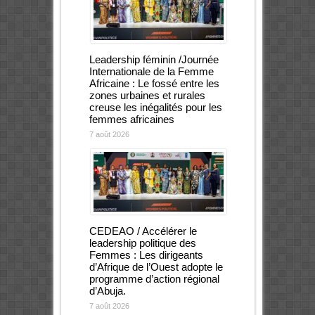
Leadership féminin /Journée
Internationale de la Femme
Africaine : Le fossé entre les
zones urbaines et rurales
creuse les inégalités pour les
femmes africaines
7 août 2026
CEDEAO / Accélérer le
leadership politique des
Femmes : Les dirigeants
d’Afrique de l’Ouest adopte le
programme d’action régional
d’Abuja.
7 août 2026