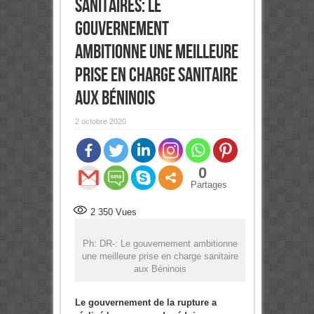
sanitaires: Le
gouvernement
ambitionne une meilleure
prise en charge sanitaire
aux Béninois
2 octobre 2020
0
Partages
2 350
Vues
Ph: DR-: Le gouvernement ambitionne
une meilleure prise en charge sanitaire
aux Béninois
Le gouvernement de la rupture a