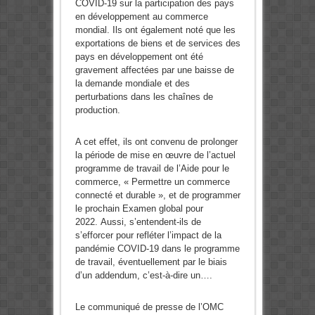
COVID-19 sur la participation des pays
en développement au commerce
mondial. Ils ont également noté que les
exportations de biens et de services des
pays en développement ont été
gravement affectées par une baisse de
la demande mondiale et des
perturbations dans les chaînes de
production.
A cet effet, ils ont convenu de prolonger
la période de mise en œuvre de l’actuel
programme de travail de l’Aide pour le
commerce, « Permettre un commerce
connecté et durable », et de programmer
le prochain Examen global pour
2022. Aussi, s’entendent-ils de
s’efforcer pour refléter l’impact de la
pandémie COVID-19 dans le programme
de travail, éventuellement par le biais
d’un addendum, c’est-à-dire un….
Le communiqué de presse de l’OMC