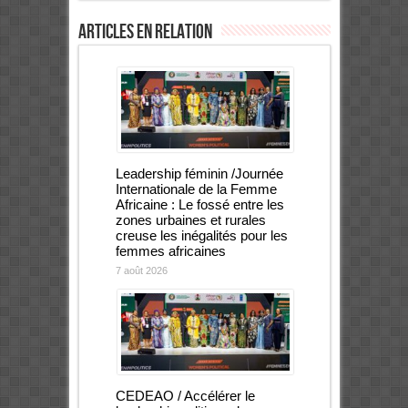
Articles en relation
Leadership féminin /Journée
Internationale de la Femme
Africaine : Le fossé entre les
zones urbaines et rurales
creuse les inégalités pour les
femmes africaines
7 août 2026
CEDEAO / Accélérer le