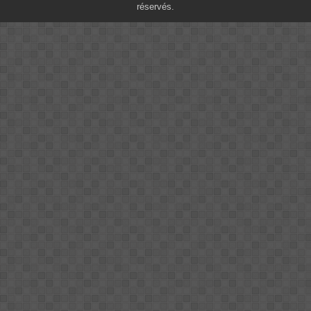
réservés.