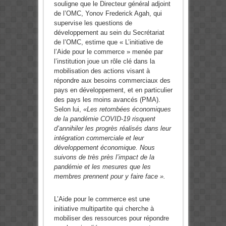
souligne que le Directeur général adjoint
de l’OMC, Yonov Frederick Agah, qui
supervise les questions de
développement au sein du Secrétariat
de l’OMC, estime que « L’initiative de
l’Aide pour le commerce » menée par
l’institution joue un rôle clé dans la
mobilisation des actions visant à
répondre aux besoins commerciaux des
pays en développement, et en particulier
des pays les moins avancés (PMA).
Selon lui,
«Les retombées économiques
de la pandémie COVID-19 risquent
d’annihiler les progrès réalisés dans leur
intégration commerciale et leur
développement économique. Nous
suivons de très près l’impact de la
pandémie et les mesures que les
membres prennent pour y faire face ».
L’Aide pour le commerce est une
initiative multipartite qui cherche à
mobiliser des ressources pour répondre