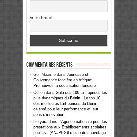
Votre Email
Commentaires récents
Goli Maxime
dans
Jeunesse et
Gouvernance foncière en Afrique:
Promouvoir la sécurisation foncière
Odilon
dans
Gala des 100 Entreprises les
plus dynamiques du Bénin : Le top 10
des meilleures Entreprises du Bénin
célébré pour leur performance et leur
sens d’innovation
bio yara
dans
L’Agence nationale pour les
prestations aux Etablissements scolaires
publics : (ANaPES)Le plan de sauvetage