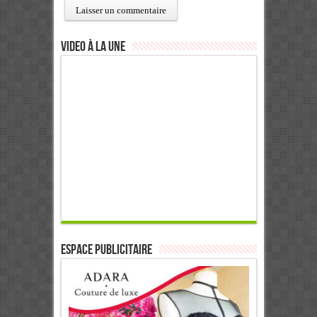
Video à la Une
ESPACE PUBLICITAIRE