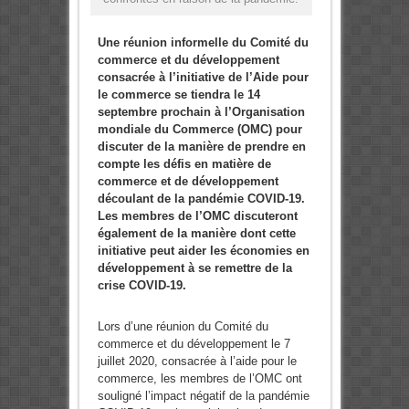
Une réunion informelle du Comité du
commerce et du développement
consacrée à l’initiative de l’Aide pour
le commerce se tiendra le 14
septembre prochain à l’Organisation
mondiale du Commerce (OMC) pour
discuter de la manière de prendre en
compte les défis en matière de
commerce et de développement
découlant de la pandémie COVID-19.
Les membres de l’OMC discuteront
également de la manière dont cette
initiative peut aider les économies en
développement à se remettre de la
crise COVID-19.
Lors d’une réunion du Comité du
commerce et du développement le 7
juillet 2020, consacrée à l’aide pour le
commerce, les membres de l’OMC ont
souligné l’impact négatif de la pandémie