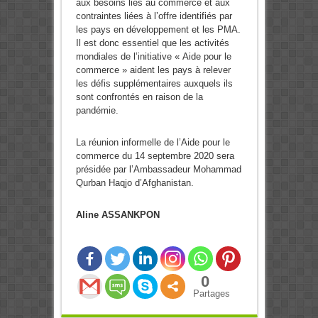
aux besoins liés au commerce et aux
contraintes liées à l’offre identifiés par
les pays en développement et les PMA.
Il est donc essentiel que les activités
mondiales de l’initiative « Aide pour le
commerce » aident les pays à relever
les défis supplémentaires auxquels ils
sont confrontés en raison de la
pandémie.
La réunion informelle de l’Aide pour le
commerce du 14 septembre 2020 sera
présidée par l’Ambassadeur Mohammad
Qurban Haqjo d’Afghanistan.
Aline ASSANKPON
0
Partages