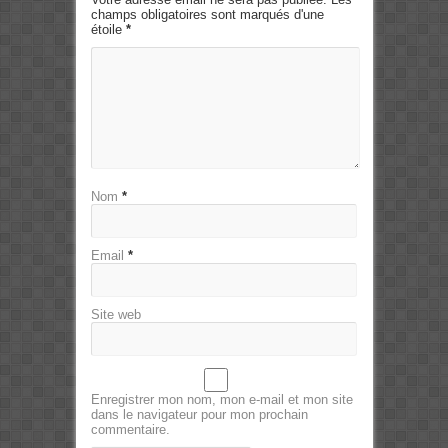
champs obligatoires sont marqués d'une
étoile
*
Nom
*
Email
*
Site web
Enregistrer mon nom, mon e-mail et mon site
dans le navigateur pour mon prochain
commentaire.