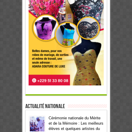
Actualité Nationale
Cérémonie nationale du Mérite
et de la Mémoire : Les meilleurs
élèves et quelques artistes du