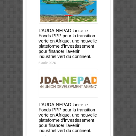
L’AUDA-NEPAD lance le
Fonds PPP pour la transition
verte en Afrique, une nouvelle
plateforme d’investissement
pour financer l’avenir
industriel vert du continent.
5 août 2026
L’AUDA-NEPAD lance le
Fonds PPP pour la transition
verte en Afrique, une nouvelle
plateforme d’investissement
pour financer l’avenir
industriel vert du continent.