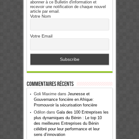
abonner à ce Bulletin d'information et
recevoir une notification de chaque nouvel
article par email.
Votre Nom
Votre Email
Commentaires récents
Goli Maxime
dans
Jeunesse et
Gouvernance foncière en Afrique:
Promouvoir la sécurisation foncière
Odilon
dans
Gala des 100 Entreprises les
plus dynamiques du Bénin : Le top 10
des meilleures Entreprises du Bénin
célébré pour leur performance et leur
sens d’innovation