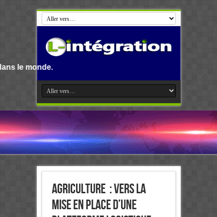
.
Agriculture : Vers la
mise en place d’une