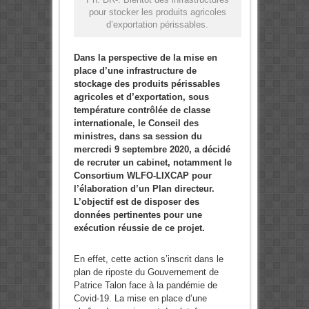
pour stocker les produits agricoles
d’exportation périssables.
Dans la perspective de la mise en
place d’une infrastructure de
stockage des produits périssables
agricoles et d’exportation, sous
température contrôlée de classe
internationale, le Conseil des
ministres, dans sa session du
mercredi 9 septembre 2020, a décidé
de recruter un cabinet, notamment le
Consortium WLFO-LIXCAP pour
l’élaboration d’un Plan directeur.
L’objectif est de disposer des
données pertinentes pour une
exécution réussie de ce projet.
En effet, cette action s’inscrit dans le
plan de riposte du Gouvernement de
Patrice Talon face à la pandémie de
Covid-19. La mise en place d’une