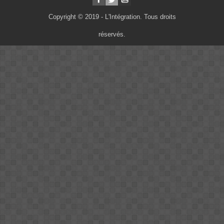
Copyright © 2019 - L'Intégration. Tous droits
réservés.