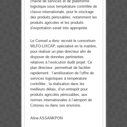
chaîne de services et de plateforme
logistique sous température contrôlée de
classe internationale, pour le stockage
des produits périssables, notamment les
produits agricoles et les produits
d’exportation serait très appropriée.
Le Conseil a donc recruté le consortium
WLFO-LIXCAP, spécialisé en la matière,
pour réaliser un plan directeur afin de
disposer de données pertinentes
relatives à l’exécution dudit projet. Ce
plan directeur permettrait de faciliter
rapidement : l’amélioration de l’offre de
services logistiques à température
contrôlée ; la réalisation dans les
meilleurs délais, d’un entrepôt pour
produits agricoles périssables, aux
normes internationales à l’aéroport de
Cotonou ou dans ses environs.
Aline ASSANKPON