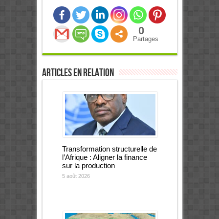
0
Partages
Articles en relation
Transformation structurelle de
l’Afrique : Aligner la finance
sur la production
5 août 2026