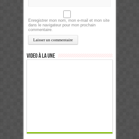
Enregistrer mon nom, mon e-mail et mon site
dans le navigateur pour mon prochain
commentaire.
Video à la Une