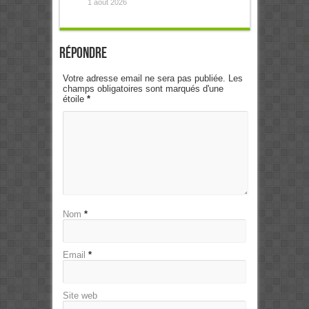
1 août 2026
Répondre
Votre adresse email ne sera pas publiée. Les
champs obligatoires sont marqués d'une
étoile
*
Nom
*
Email
*
Site web