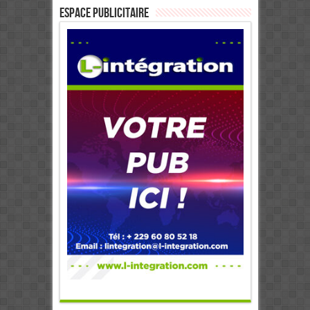
ESPACE PUBLICITAIRE