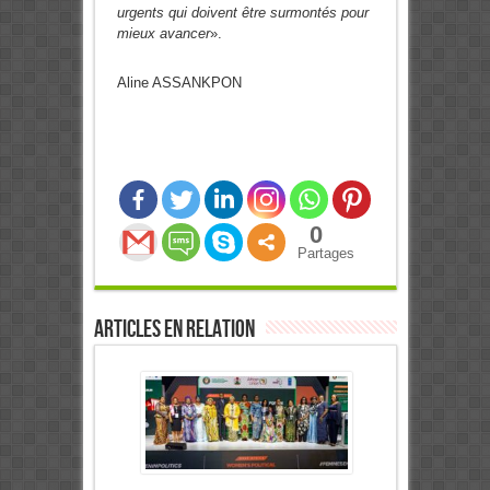
urgents qui doivent être surmontés pour
mieux avancer
».
Aline ASSANKPON
0
Partages
Articles en relation