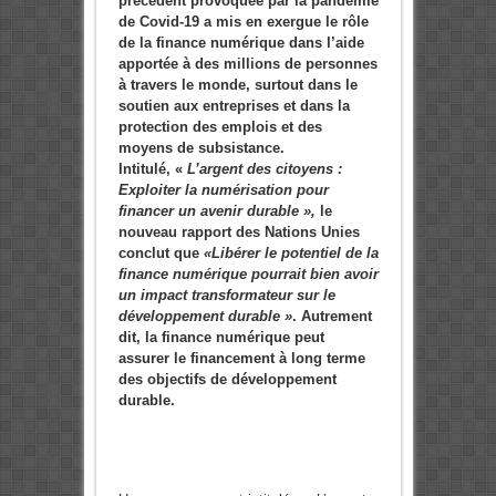
précédent provoquée par la pandémie
de Covid-19 a mis en exergue le rôle
de la finance numérique dans l’aide
apportée à des millions de personnes
à travers le monde, surtout dans le
soutien aux entreprises et dans la
protection des emplois et des
moyens de subsistance.
Intitulé, «
L’argent des citoyens :
Exploiter la numérisation pour
financer un avenir durable »,
le
nouveau rapport des Nations Unies
conclut que
«
Libérer le potentiel de la
finance numérique pourrait bien avoir
un impact transformateur sur le
développement durable »
. Autrement
dit, la finance numérique peut
assurer le financement à long terme
des objectifs de développement
durable.