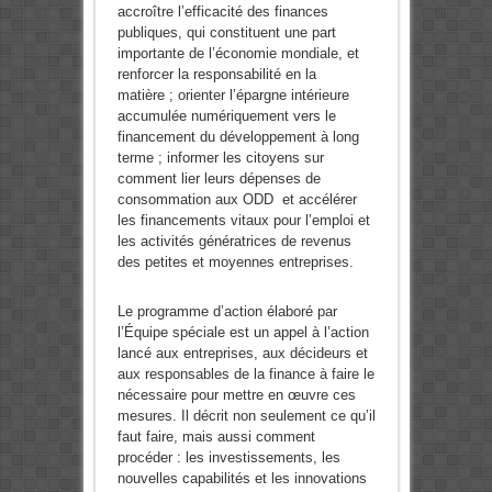
accroître l’efficacité des finances
publiques, qui constituent une part
importante de l’économie mondiale, et
renforcer la responsabilité en la
matière ; orienter l’épargne intérieure
accumulée numériquement vers le
financement du développement à long
terme ; informer les citoyens sur
comment lier leurs dépenses de
consommation aux ODD et accélérer
les financements vitaux pour l’emploi et
les activités génératrices de revenus
des petites et moyennes entreprises.
Le programme d’action élaboré par
l’Équipe spéciale est un appel à l’action
lancé aux entreprises, aux décideurs et
aux responsables de la finance à faire le
nécessaire pour mettre en œuvre ces
mesures. Il décrit non seulement ce qu’il
faut faire, mais aussi comment
procéder : les investissements, les
nouvelles capabilités et les innovations