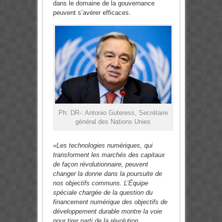
dans le domaine de la gouvernance
peuvent s’avérer efficaces.
Ph: DR-: Antonio Guteress, Secrétaire
général des Nations Unies
«Les technologies numériques, qui
transforment les marchés des capitaux
de façon révolutionnaire, peuvent
changer la donne dans la poursuite de
nos objectifs communs. L’Équipe
spéciale chargée de la question du
financement numérique des objectifs de
développement durable montre la voie
pour tirer parti de la révolution