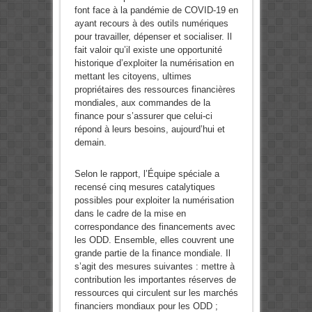
font face à la pandémie de COVID-19 en
ayant recours à des outils numériques
pour travailler, dépenser et socialiser. Il
fait valoir qu’il existe une opportunité
historique d’exploiter la numérisation en
mettant les citoyens, ultimes
propriétaires des ressources financières
mondiales, aux commandes de la
finance pour s’assurer que celui-ci
répond à leurs besoins, aujourd’hui et
demain.
Selon le rapport, l’Équipe spéciale a
recensé cinq mesures catalytiques
possibles pour exploiter la numérisation
dans le cadre de la mise en
correspondance des financements avec
les ODD. Ensemble, elles couvrent une
grande partie de la finance mondiale. Il
s’agit des mesures suivantes : mettre à
contribution les importantes réserves de
ressources qui circulent sur les marchés
financiers mondiaux pour les ODD ;