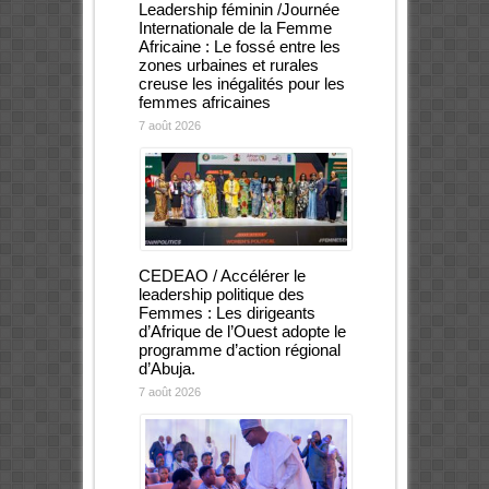
Leadership féminin /Journée
Internationale de la Femme
Africaine : Le fossé entre les
zones urbaines et rurales
creuse les inégalités pour les
femmes africaines
7 août 2026
CEDEAO / Accélérer le
leadership politique des
Femmes : Les dirigeants
d’Afrique de l’Ouest adopte le
programme d’action régional
d’Abuja.
7 août 2026