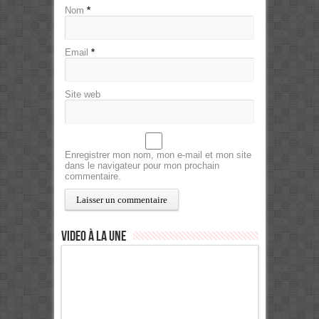
Nom
*
Email
*
Site web
Enregistrer mon nom, mon e-mail et mon site
dans le navigateur pour mon prochain
commentaire.
Video à la Une