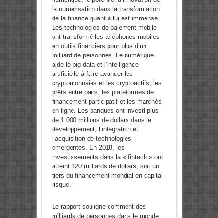
la numérisation dans la transformation
de la finance quant à lui est immense.
Les technologies de paiement mobile
ont transformé les téléphones mobiles
en outils financiers pour plus d’un
milliard de personnes. Le numérique
aide le big data et l’intelligence
artificielle à faire avancer les
cryptomonnaies et les cryptoactifs, les
prêts entre pairs, les plateformes de
financement participatif et les marchés
en ligne. Les banques ont investi plus
de 1 000 millions de dollars dans le
développement, l’intégration et
l’acquisition de technologies
émergentes. En 2018, les
investissements dans la « fintech » ont
atteint 120 milliards de dollars, soit un
tiers du financement mondial en capital-
risque.
Le rapport souligne comment des
milliards de personnes dans le monde