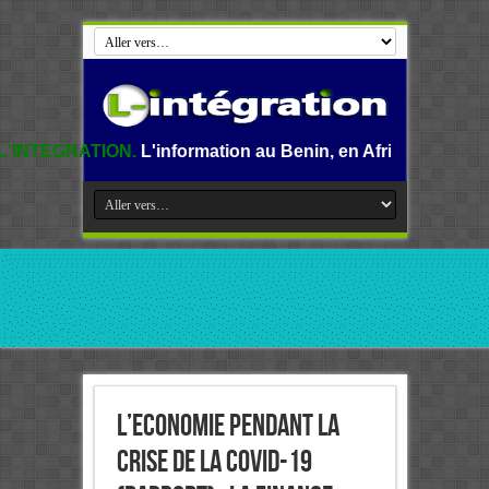
L'information au Benin, en Afrique et dans le monde.
L’Economie pendant la
crise de la Covid-19