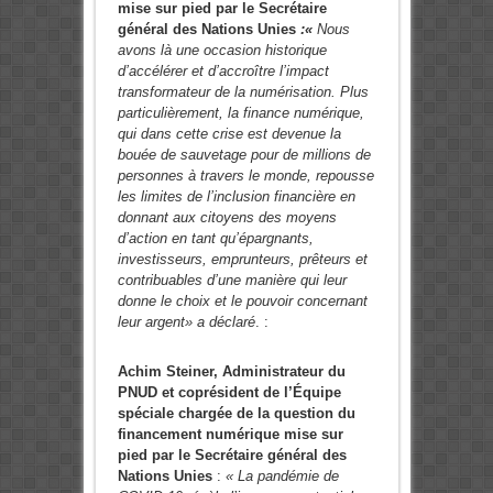
mise sur pied par le Secrétaire
général des Nations Unies
:«
Nous
avons là une occasion historique
d’accélérer et d’accroître l’impact
transformateur de la numérisation. Plus
particulièrement, la finance numérique,
qui dans cette crise est devenue la
bouée de sauvetage pour de millions de
personnes à travers le monde, repousse
les limites de l’inclusion financière en
donnant aux citoyens des moyens
d’action en tant qu’épargnants,
investisseurs, emprunteurs, prêteurs et
contribuables d’une manière qui leur
donne le choix et le pouvoir concernant
leur argent» a déclaré
. :
Achim Steiner, Administrateur du
PNUD et coprésident de l’Équipe
spéciale chargée de la question du
financement numérique mise sur
pied par le Secrétaire général des
Nations Unies
:
« La pandémie de