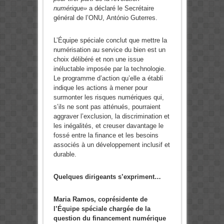
numérique»
a déclaré le Secrétaire
général de l’ONU, António Guterres.
L’Équipe spéciale conclut que mettre la
numérisation au service du bien est un
choix délibéré et non une issue
inéluctable imposée par la technologie.
Le programme d’action qu’elle a établi
indique les actions à mener pour
surmonter les risques numériques qui,
s’ils ne sont pas atténués, pourraient
aggraver l’exclusion, la discrimination et
les inégalités, et creuser davantage le
fossé entre la finance et les besoins
associés à un développement inclusif et
durable.
Quelques dirigeants s’expriment…
Maria Ramos, coprésidente de
l’Équipe spéciale chargée de la
question du financement numérique