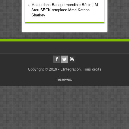
Malou
dans
Banque mondiale Bénin : M.
Atou SECK remplace Mme Katrina
Sharkey
Copyright © 2019 - L'Intégration. Tous droits
réservés.