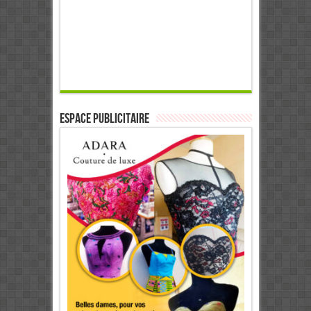
ESPACE PUBLICITAIRE