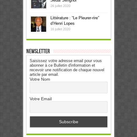
Sédar Senghor
26 juillet 2020
Littérature : “Le Pleurer-rire”
d’Henri Lopes
16 juillet 2020
Newsletter
Saisissez votre adresse email pour vous
abonner à ce Bulletin d'information et
recevoir une notification de chaque nouvel
article par email.
Votre Nom
Votre Email