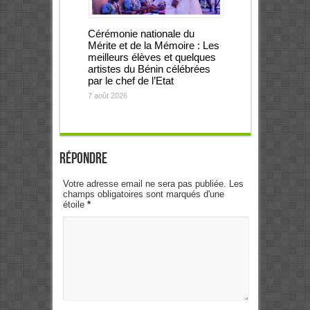
Cérémonie nationale du
Mérite et de la Mémoire : Les
meilleurs élèves et quelques
artistes du Bénin célébrées
par le chef de l’Etat
7 août 2026
Répondre
Votre adresse email ne sera pas publiée. Les
champs obligatoires sont marqués d'une
étoile
*