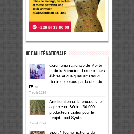
Actualité Nationale
Cérémonie nationale du Mérite
et de la Mémoire : Les meilleurs
élèves et quelques artistes du
Bénin célébrées par le chef de
l’Etat
7 août 2026
Amélioration de la productivité
agricole au Bénin : 36 000
producteurs ciblés pour le
projet Food Systems
7 août 2026
Sport / Tournoi national de