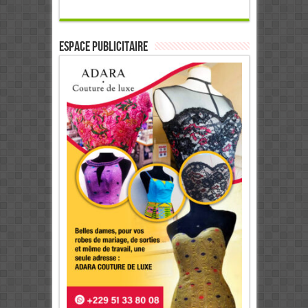
ESPACE PUBLICITAIRE