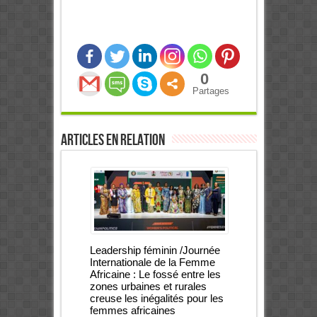
0
Partages
Articles en relation
Leadership féminin /Journée
Internationale de la Femme
Africaine : Le fossé entre les
zones urbaines et rurales
creuse les inégalités pour les
femmes africaines