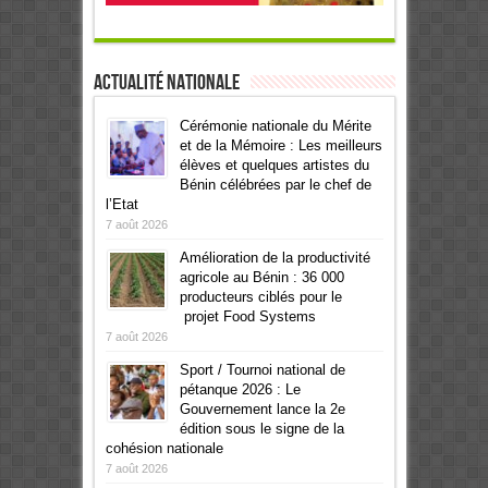
Actualité Nationale
Cérémonie nationale du Mérite
et de la Mémoire : Les meilleurs
élèves et quelques artistes du
Bénin célébrées par le chef de
l’Etat
7 août 2026
Amélioration de la productivité
agricole au Bénin : 36 000
producteurs ciblés pour le
projet Food Systems
7 août 2026
Sport / Tournoi national de
pétanque 2026 : Le
Gouvernement lance la 2e
édition sous le signe de la
cohésion nationale
7 août 2026