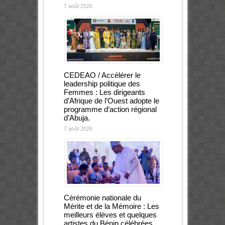
7 août 2026
CEDEAO / Accélérer le
leadership politique des
Femmes : Les dirigeants
d’Afrique de l’Ouest adopte le
programme d’action régional
d’Abuja.
7 août 2026
Cérémonie nationale du
Mérite et de la Mémoire : Les
meilleurs élèves et quelques
artistes du Bénin célébrées