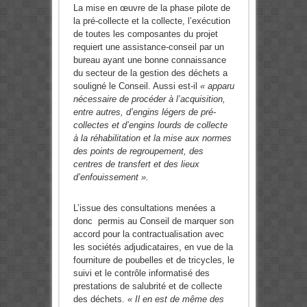
La mise en œuvre de la phase pilote de
la pré-collecte et la collecte, l’exécution
de toutes les composantes du projet
requiert une assistance-conseil par un
bureau ayant une bonne connaissance
du secteur de la gestion des déchets a
souligné le Conseil. Aussi est-il
« apparu
nécessaire de procéder à l’acquisition,
entre autres, d’engins légers de pré-
collectes et d’engins lourds de collecte
à la réhabilitation et la mise aux normes
des points de regroupement, des
centres de transfert et des lieux
d’enfouissement ».
L’issue des consultations menées a
donc permis au Conseil de marquer son
accord pour la contractualisation avec
les sociétés adjudicataires, en vue de la
fourniture de poubelles et de tricycles, le
suivi et le contrôle informatisé des
prestations de salubrité et de collecte
des déchets.
« Il en est de même des