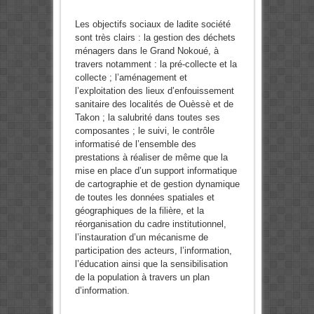
Les objectifs sociaux de ladite société
sont très clairs : la gestion des déchets
ménagers dans le Grand Nokoué, à
travers notamment : la pré-collecte et la
collecte ; l’aménagement et
l’exploitation des lieux d’enfouissement
sanitaire des localités de Ouèssè et de
Takon ; la salubrité dans toutes ses
composantes ; le suivi, le contrôle
informatisé de l’ensemble des
prestations à réaliser de même que la
mise en place d’un support informatique
de cartographie et de gestion dynamique
de toutes les données spatiales et
géographiques de la filière, et la
réorganisation du cadre institutionnel,
l’instauration d’un mécanisme de
participation des acteurs, l’information,
l’éducation ainsi que la sensibilisation
de la population à travers un plan
d’information.