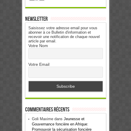
Newsletter
Saisissez votre adresse email pour vous
abonner à ce Bulletin d'information et
recevoir une notification de chaque nouvel
article par email.
Votre Nom
Votre Email
Commentaires récents
Goli Maxime
dans
Jeunesse et
Gouvernance foncière en Afrique:
Promouvoir la sécurisation foncière