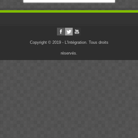
Copyright © 2019 - L'Intégration. Tous droits
réservés.