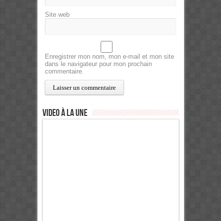
Site web
Enregistrer mon nom, mon e-mail et mon site
dans le navigateur pour mon prochain
commentaire.
Video à la Une