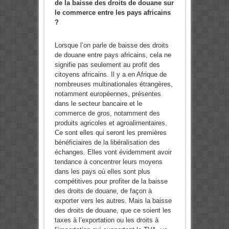
de la baisse des droits de douane sur
le commerce entre les pays africains
?
Lorsque l’on parle de baisse des droits
de douane entre pays africains, cela ne
signifie pas seulement au profit des
citoyens africains. Il y a en Afrique de
nombreuses multinationales étrangères,
notamment européennes, présentes
dans le secteur bancaire et le
commerce de gros, notamment des
produits agricoles et agroalimentaires.
Ce sont elles qui seront les premières
bénéficiaires de la libéralisation des
échanges. Elles vont évidemment avoir
tendance à concentrer leurs moyens
dans les pays où elles sont plus
compétitives pour profiter de la baisse
des droits de douane, de façon à
exporter vers les autres. Mais la baisse
des droits de douane, que ce soient les
taxes à l’exportation ou les droits à