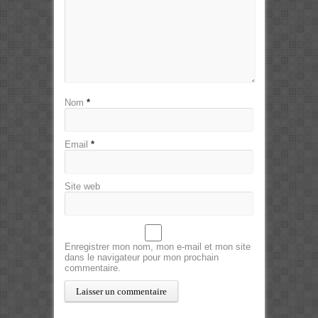
Nom
*
Email
*
Site web
Enregistrer mon nom, mon e-mail et mon site
dans le navigateur pour mon prochain
commentaire.