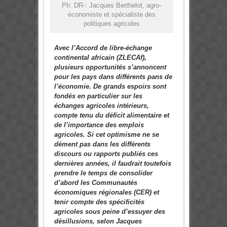
Ph: DR-: Jacques Berthelot, agro-
économiste et spécialiste des
politiques agricoles
Avec l’Accord de libre-échange
continental africain (ZLECAf),
plusieurs opportunités s’annoncent
pour les pays dans différents pans de
l’économie. De grands espoirs sont
fondés en particulier sur les
échanges agricoles intérieurs,
compte tenu du déficit alimentaire et
de l’importance des emplois
agricoles. Si cet optimisme ne se
dément pas dans les différents
discours ou rapports publiés ces
dernières années, il faudrait toutefois
prendre le temps de consolider
d’abord les Communautés
économiques régionales (CER) et
tenir compte des spécificités
agricoles sous peine d’essuyer des
désillusions, selon Jacques