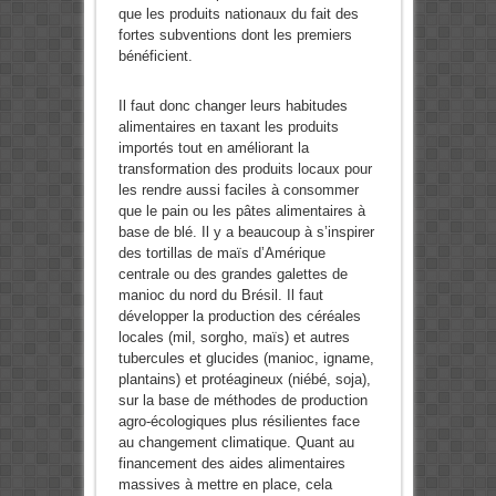
que les produits nationaux du fait des
fortes subventions dont les premiers
bénéficient.
Il faut donc changer leurs habitudes
alimentaires en taxant les produits
importés tout en améliorant la
transformation des produits locaux pour
les rendre aussi faciles à consommer
que le pain ou les pâtes alimentaires à
base de blé. Il y a beaucoup à s’inspirer
des tortillas de maïs d’Amérique
centrale ou des grandes galettes de
manioc du nord du Brésil. Il faut
développer la production des céréales
locales (mil, sorgho, maïs) et autres
tubercules et glucides (manioc, igname,
plantains) et protéagineux (niébé, soja),
sur la base de méthodes de production
agro-écologiques plus résilientes face
au changement climatique. Quant au
financement des aides alimentaires
massives à mettre en place, cela