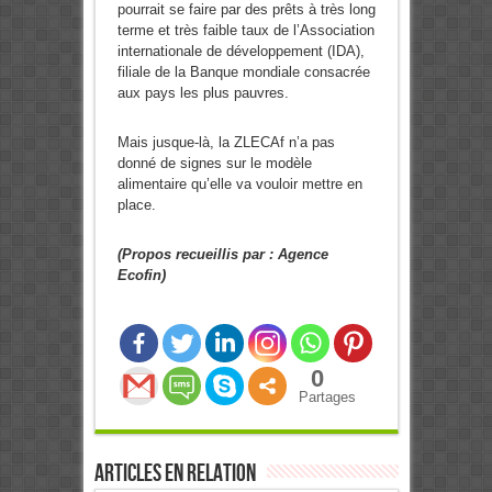
pourrait se faire par des prêts à très long
terme et très faible taux de l’Association
internationale de développement (IDA),
filiale de la Banque mondiale consacrée
aux pays les plus pauvres.
Mais jusque-là, la ZLECAf n’a pas
donné de signes sur le modèle
alimentaire qu’elle va vouloir mettre en
place.
(
Propos recueillis par : Agence
Ecofin)
0
Partages
Articles en relation