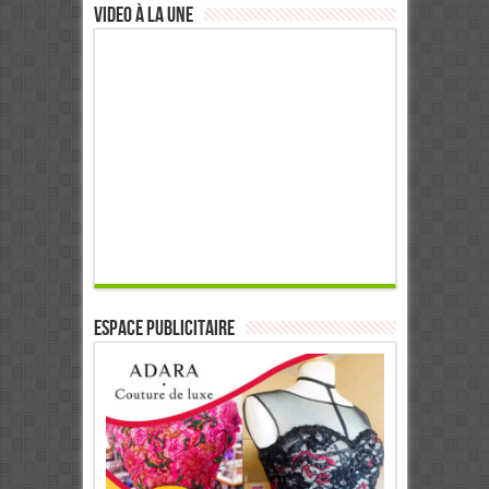
Video à la Une
ESPACE PUBLICITAIRE