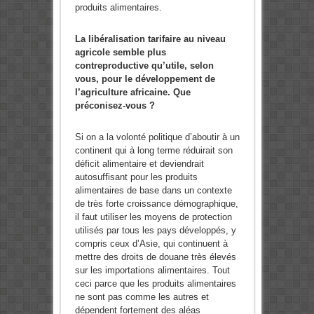
produits alimentaires.
La libéralisation tarifaire au niveau
agricole semble plus
contreproductive qu’utile, selon
vous, pour le développement de
l’agriculture africaine. Que
préconisez-vous ?
Si on a la volonté politique d’aboutir à un
continent qui à long terme réduirait son
déficit alimentaire et deviendrait
autosuffisant pour les produits
alimentaires de base dans un contexte
de très forte croissance démographique,
il faut utiliser les moyens de protection
utilisés par tous les pays développés, y
compris ceux d’Asie, qui continuent à
mettre des droits de douane très élevés
sur les importations alimentaires. Tout
ceci parce que les produits alimentaires
ne sont pas comme les autres et
dépendent fortement des aléas