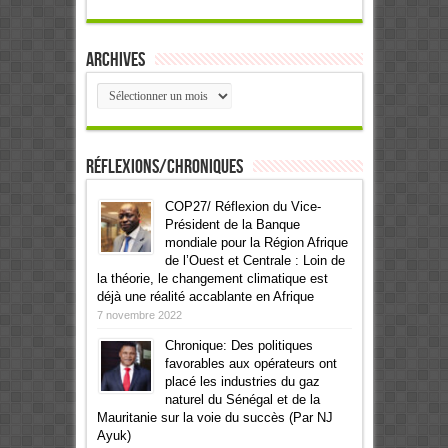
Archives
Archives
Réflexions/Chroniques
COP27/ Réflexion du Vice-
Président de la Banque
mondiale pour la Région Afrique
de l’Ouest et Centrale : Loin de
la théorie, le changement climatique est
déjà une réalité accablante en Afrique
7 novembre 2022
Chronique: Des politiques
favorables aux opérateurs ont
placé les industries du gaz
naturel du Sénégal et de la
Mauritanie sur la voie du succès (Par NJ
Ayuk)