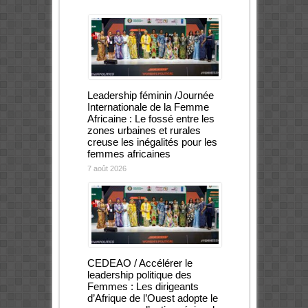
Leadership féminin /Journée
Internationale de la Femme
Africaine : Le fossé entre les
zones urbaines et rurales
creuse les inégalités pour les
femmes africaines
7 août 2026
CEDEAO / Accélérer le
leadership politique des
Femmes : Les dirigeants
d’Afrique de l’Ouest adopte le