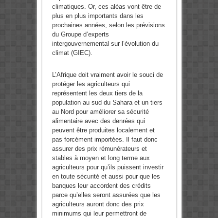
climatiques. Or, ces aléas vont être de
plus en plus importants dans les
prochaines années, selon les prévisions
du Groupe d’experts
intergouvernemental sur l’évolution du
climat (GIEC).
L’Afrique doit vraiment avoir le souci de
protéger les agriculteurs qui
représentent les deux tiers de la
population au sud du Sahara et un tiers
au Nord pour améliorer sa sécurité
alimentaire avec des denrées qui
peuvent être produites localement et
pas forcément importées. Il faut donc
assurer des prix rémunérateurs et
stables à moyen et long terme aux
agriculteurs pour qu’ils puissent investir
en toute sécurité et aussi pour que les
banques leur accordent des crédits
parce qu’elles seront assurées que les
agriculteurs auront donc des prix
minimums qui leur permettront de