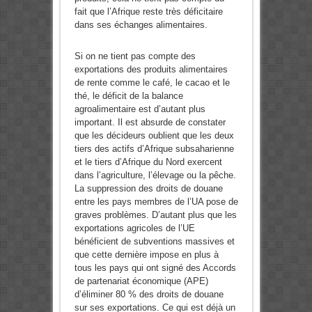
fait que l’Afrique reste très déficitaire
dans ses échanges alimentaires.
Si on ne tient pas compte des
exportations des produits alimentaires
de rente comme le café, le cacao et le
thé, le déficit de la balance
agroalimentaire est d’autant plus
important. Il est absurde de constater
que les décideurs oublient que les deux
tiers des actifs d’Afrique subsaharienne
et le tiers d’Afrique du Nord exercent
dans l’agriculture, l’élevage ou la pêche.
La suppression des droits de douane
entre les pays membres de l’UA pose de
graves problèmes. D’autant plus que les
exportations agricoles de l’UE
bénéficient de subventions massives et
que cette dernière impose en plus à
tous les pays qui ont signé des Accords
de partenariat économique (APE)
d’éliminer 80 % des droits de douane
sur ses exportations. Ce qui est déjà un