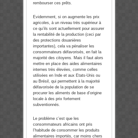
rembourser ces prêts.
Evidemment, si on augmente les prix
agricoles, à un niveau très supérieur à
ce qu’ils sont actuellement pour assurer
la rentabilité de la production (ceci par
des protections douanières
importantes), cela va pénaliser les
consommateurs défavorisés, en fait la
majorité des citoyens. Mais il faut alors
mettre en place des aides alimentaires
internes très élevées, comme celles
utilisées en Inde et aux Etats-Unis ou
au Brésil, qui permettent à la majorité
défavorisée de la population de se
procurer les aliments de base d’origine
locale à des prix fortement
subventionnés.
Le problème c’est que les
consommateurs africains ont pris
l’habitude de consommer les produits
alimentaires importés, car moins chers