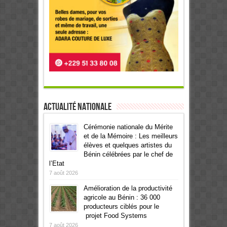
Actualité Nationale
Cérémonie nationale du Mérite
et de la Mémoire : Les meilleurs
élèves et quelques artistes du
Bénin célébrées par le chef de
l’Etat
7 août 2026
Amélioration de la productivité
agricole au Bénin : 36 000
producteurs ciblés pour le
projet Food Systems
7 août 2026