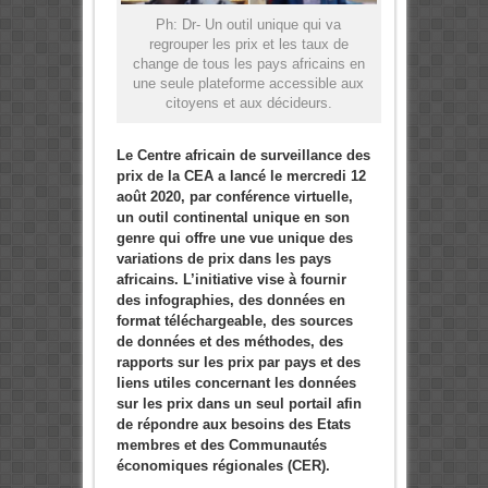
Ph: Dr- Un outil unique qui va
regrouper les prix et les taux de
change de tous les pays africains en
une seule plateforme accessible aux
citoyens et aux décideurs.
Le Centre africain de surveillance des
prix de la CEA a lancé le mercredi 12
août 2020, par conférence virtuelle,
un outil continental unique en son
genre qui offre une vue unique des
variations de prix dans les pays
africains. L’initiative vise à fournir
des infographies, des données en
format téléchargeable, des sources
de données et des méthodes, des
rapports sur les prix par pays et des
liens utiles concernant les données
sur les prix dans un seul portail afin
de répondre aux besoins des Etats
membres et des Communautés
économiques régionales (CER).