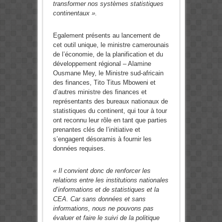
transformer nos systèmes statistiques
continentaux ».
Egalement présents au lancement de
cet outil unique, le ministre camerounais
de l’économie, de la planification et du
développement régional – Alamine
Ousmane Mey, le Ministre sud-africain
des finances, Tito Titus Mboweni et
d’autres ministre des finances et
représentants des bureaux nationaux de
statistiques du continent, qui tour à tour
ont reconnu leur rôle en tant que parties
prenantes clés de l’initiative et
s’engagent désoramis à fournir les
données requises.
« Il convient donc de
renforcer les
relations entre les institutions nationales
d’informations et de statistiques et la
CEA. Car sans données et sans
informations, nous ne pouvons pas
évaluer et faire le suivi de la politique