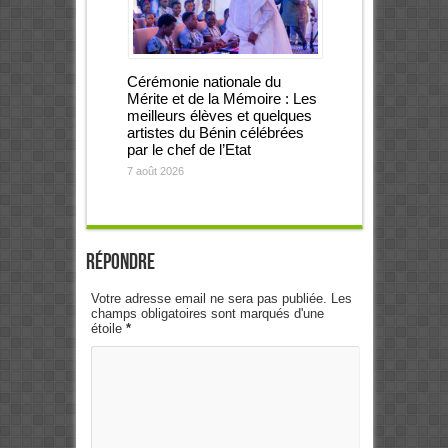
Cérémonie nationale du
Mérite et de la Mémoire : Les
meilleurs élèves et quelques
artistes du Bénin célébrées
par le chef de l’Etat
7 août 2026
Répondre
Votre adresse email ne sera pas publiée. Les
champs obligatoires sont marqués d'une
étoile
*