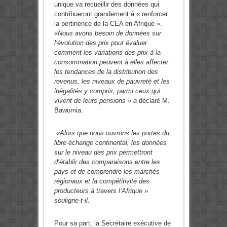
unique va recueillir des données qui
contribueront grandement à « renforcer
la pertinence de la CEA en Afrique ».
«
Nous avons besoin de données sur
l’évolution des prix pour évaluer
comment les variations des prix à la
consommation peuvent à elles affecter
les tendances de la distribution des
revenus, les niveaux de pauvreté et les
inégalités y compris, parmi ceux qui
vivent de leurs pensions » a
déclaré M.
Bawumia.
«Alors que nous ouvrons les portes du
libre-échange continental, les données
sur le niveau des prix permettront
d’établir des comparaisons entre les
pays et de comprendre les marchés
régionaux et la compétitivité des
producteurs à travers l’Afrique »
souligne-t-il.
Pour sa part, la Secrétaire exécutive de