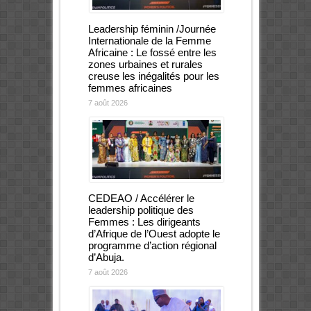
Leadership féminin /Journée
Internationale de la Femme
Africaine : Le fossé entre les
zones urbaines et rurales
creuse les inégalités pour les
femmes africaines
7 août 2026
CEDEAO / Accélérer le
leadership politique des
Femmes : Les dirigeants
d’Afrique de l’Ouest adopte le
programme d’action régional
d’Abuja.
7 août 2026