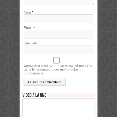
Nom
*
Email
*
Site web
Enregistrer mon nom, mon e-mail et mon site
dans le navigateur pour mon prochain
commentaire.
Video à la Une