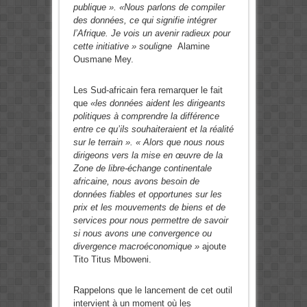
publique ».
«Nous parlons de compiler
des données, ce qui signifie intégrer
l’Afrique. Je vois un avenir radieux pour
cette initiative » souligne
Alamine
Ousmane Mey.
Les Sud-africain fera remarquer le fait
que
«les données aident les dirigeants
politiques à comprendre la différence
entre ce qu’ils souhaiteraient et la réalité
sur le terrain ». « Alors que nous nous
dirigeons vers la mise en œuvre de la
Zone de libre-échange continentale
africaine, nous avons besoin de
données fiables et opportunes sur les
prix et les mouvements de biens et de
services pour nous permettre de savoir
si nous avons une convergence ou
divergence macroéconomique »
ajoute
Tito Titus Mboweni.
Rappelons que le lancement de cet outil
intervient à un moment où les