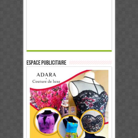
ESPACE PUBLICITAIRE