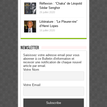
Réflexion : “Chaka” de Léopold
Sédar Senghor
26 juillet 2020
Littérature : “Le Pleurer-rire”
d’Henri Lopes
16 juillet 2020
Newsletter
Saisissez votre adresse email pour vous
abonner à ce Bulletin d'information et
recevoir une notification de chaque nouvel
article par email.
Votre Nom
Votre Email