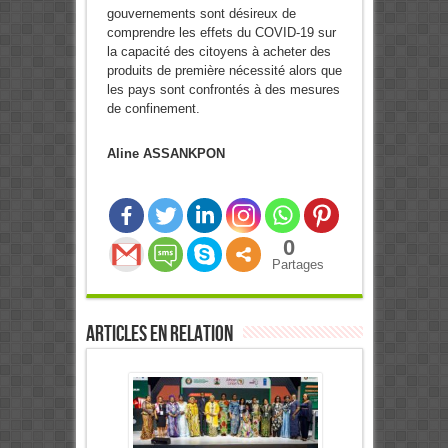
gouvernements sont désireux de
comprendre les effets du COVID-19 sur
la capacité des citoyens à acheter des
produits de première nécessité alors que
les pays sont confrontés à des mesures
de confinement.
Aline ASSANKPON
0
Partages
Articles en relation