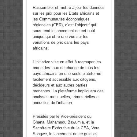
Rassembler et mettre à jour les données
sur les prix pour les Etats africains et
les Communautés économiques
régionales (CER), c’est l’objectif qui
sous-tend le lancement de cet outil
unique qui offre une vue sur les
variations de prix dans les pays
africains.
L’initiative vise en effet à regrouper les
prix et les taux de change de tous les
pays africains en une seule plateforme
facilement accessible aux citoyens,
décideurs et aux autres parties
prenantes. La plateforme impliquera des
analyses mensuelles, trimestrielles et
annuelles de l’inflation.
Présidés par le Vice-président du
Ghana, Mahamudu Bawumia, et la
Secrétaire Exécutive du la CEA, Vera
Songwe, le lancement de ce guichet