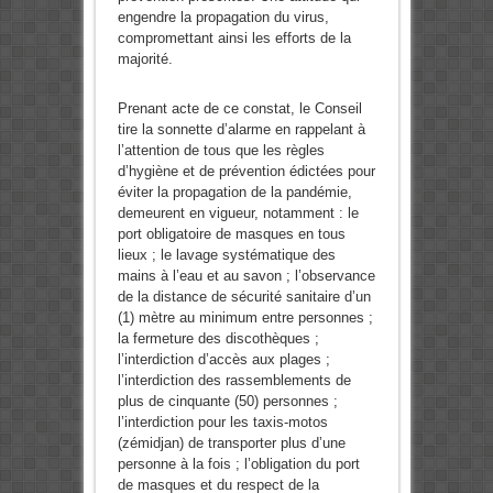
engendre la propagation du virus,
compromettant ainsi les efforts de la
majorité.
Prenant acte de ce constat, le Conseil
tire la sonnette d’alarme en rappelant à
l’attention de tous que les règles
d’hygiène et de prévention édictées pour
éviter la propagation de la pandémie,
demeurent en vigueur, notamment : le
port obligatoire de masques en tous
lieux ; le lavage systématique des
mains à l’eau et au savon ; l’observance
de la distance de sécurité sanitaire d’un
(1) mètre au minimum entre personnes ;
la fermeture des discothèques ;
l’interdiction d’accès aux plages ;
l’interdiction des rassemblements de
plus de cinquante (50) personnes ;
l’interdiction pour les taxis-motos
(zémidjan) de transporter plus d’une
personne à la fois ; l’obligation du port
de masques et du respect de la