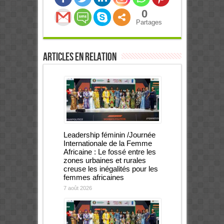
0
Partages
Articles en relation
Leadership féminin /Journée
Internationale de la Femme
Africaine : Le fossé entre les
zones urbaines et rurales
creuse les inégalités pour les
femmes africaines
7 août 2026