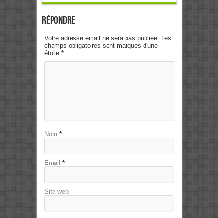
Répondre
Votre adresse email ne sera pas publiée. Les
champs obligatoires sont marqués d'une
étoile
*
Nom
*
Email
*
Site web