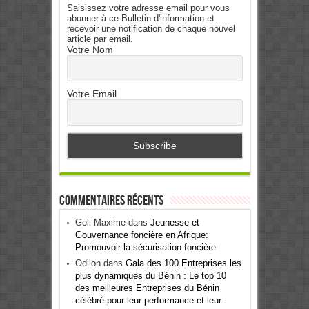
Saisissez votre adresse email pour vous
abonner à ce Bulletin d'information et
recevoir une notification de chaque nouvel
article par email.
Votre Nom
Votre Email
Commentaires récents
Goli Maxime
dans
Jeunesse et
Gouvernance foncière en Afrique:
Promouvoir la sécurisation foncière
Odilon
dans
Gala des 100 Entreprises les
plus dynamiques du Bénin : Le top 10
des meilleures Entreprises du Bénin
célébré pour leur performance et leur