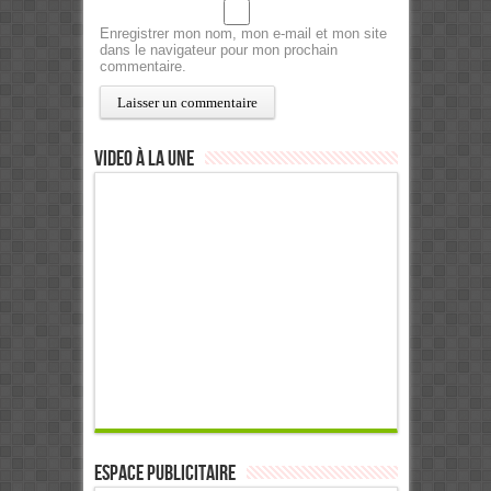
Enregistrer mon nom, mon e-mail et mon site
dans le navigateur pour mon prochain
commentaire.
Video à la Une
ESPACE PUBLICITAIRE