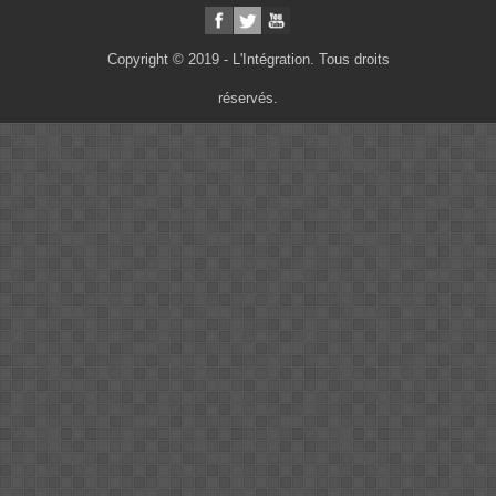
Copyright © 2019 - L'Intégration. Tous droits
réservés.