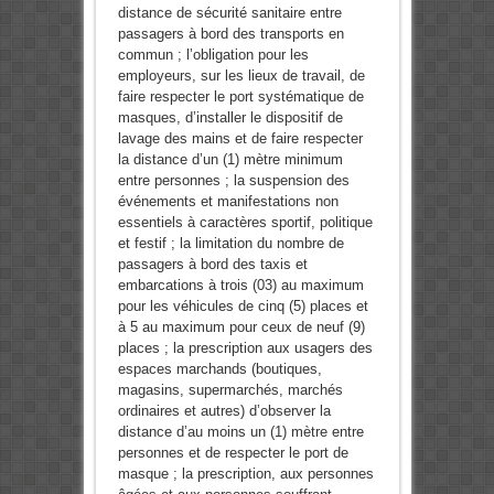
distance de sécurité sanitaire entre
passagers à bord des transports en
commun ; l’obligation pour les
employeurs, sur les lieux de travail, de
faire respecter le port systématique de
masques, d’installer le dispositif de
lavage des mains et de faire respecter
la distance d’un (1) mètre minimum
entre personnes ; la suspension des
événements et manifestations non
essentiels à caractères sportif, politique
et festif ; la limitation du nombre de
passagers à bord des taxis et
embarcations à trois (03) au maximum
pour les véhicules de cinq (5) places et
à 5 au maximum pour ceux de neuf (9)
places ; la prescription aux usagers des
espaces marchands (boutiques,
magasins, supermarchés, marchés
ordinaires et autres) d’observer la
distance d’au moins un (1) mètre entre
personnes et de respecter le port de
masque ; la prescription, aux personnes