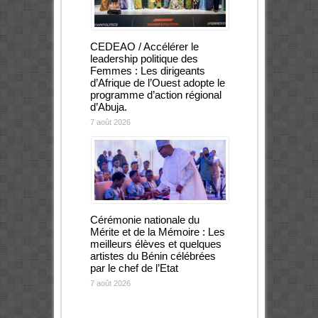
CEDEAO / Accélérer le
leadership politique des
Femmes : Les dirigeants
d’Afrique de l’Ouest adopte le
programme d’action régional
d’Abuja.
7 août 2026
Cérémonie nationale du
Mérite et de la Mémoire : Les
meilleurs élèves et quelques
artistes du Bénin célébrées
par le chef de l’Etat
7 août 2026