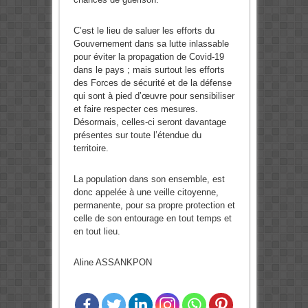
C’est le lieu de saluer les efforts du
Gouvernement dans sa lutte inlassable
pour éviter la propagation de Covid-19
dans le pays ; mais surtout les efforts
des Forces de sécurité et de la défense
qui sont à pied d’œuvre pour sensibiliser
et faire respecter ces mesures.
Désormais, celles-ci seront davantage
présentes sur toute l’étendue du
territoire.
La population dans son ensemble, est
donc appelée à une veille citoyenne,
permanente, pour sa propre protection et
celle de son entourage en tout temps et
en tout lieu.
Aline ASSANKPON