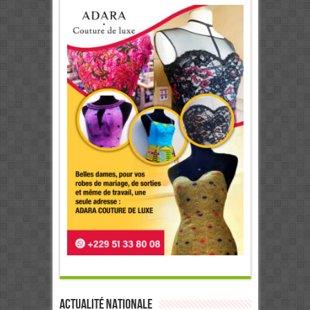
Actualité Nationale