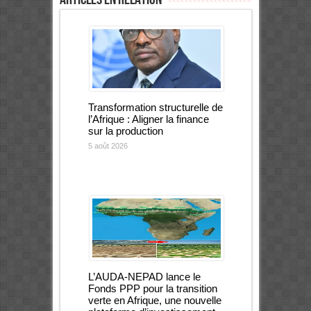
Transformation structurelle de
l’Afrique : Aligner la finance
sur la production
5 août 2026
L’AUDA-NEPAD lance le
Fonds PPP pour la transition
verte en Afrique, une nouvelle