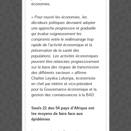
économies.
« Pour rouvrir les économies, les
décideurs politiques devraient adopter
une approche progressive et graduelle
qui évalue soigneusement les
compromis entre le redémarrage trop
rapide de l’activité économique et la
préservation de la santé des
populations. Les activités économiques
peuvent être relancées progressivement
sur la base des risques de transmission
des différents secteurs » affirme
Charles Leyeka Lufumpa, économiste
en chef par intérim et vice-président
pour la Gouvernance économique et la
gestion des connaissances à la BAD.
Seuls 21 des 54 pays d’Afrique ont
les moyens de faire face aux
épidémies