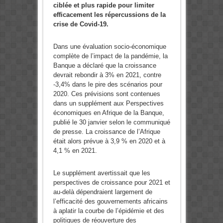
ciblée et plus rapide pour limiter
efficacement les répercussions de la
crise de Covid-19.
Dans une évaluation socio-économique
complète de l’impact de la pandémie, la
Banque a déclaré que la croissance
devrait rebondir à 3% en 2021, contre
-3,4% dans le pire des scénarios pour
2020. Ces prévisions sont contenues
dans un supplément aux Perspectives
économiques en Afrique de la Banque,
publié le 30 janvier selon le communiqué
de presse. La croissance de l’Afrique
était alors prévue à 3,9 % en 2020 et à
4,1 % en 2021.
Le supplément avertissait que les
perspectives de croissance pour 2021 et
au-delà dépendraient largement de
l’efficacité des gouvernements africains
à aplatir la courbe de l’épidémie et des
politiques de réouverture des