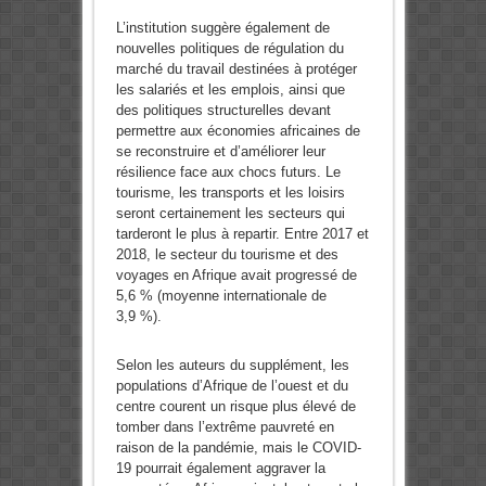
L’institution suggère également de
nouvelles politiques de régulation du
marché du travail destinées à protéger
les salariés et les emplois, ainsi que
des politiques structurelles devant
permettre aux économies africaines de
se reconstruire et d’améliorer leur
résilience face aux chocs futurs. Le
tourisme, les transports et les loisirs
seront certainement les secteurs qui
tarderont le plus à repartir. Entre 2017 et
2018, le secteur du tourisme et des
voyages en Afrique avait progressé de
5,6 % (moyenne internationale de
3,9 %).
Selon les auteurs du supplément, les
populations d’Afrique de l’ouest et du
centre courent un risque plus élevé de
tomber dans l’extrême pauvreté en
raison de la pandémie, mais le COVID-
19 pourrait également aggraver la