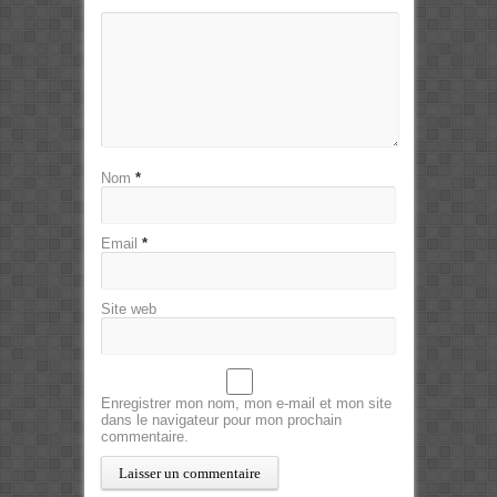
Nom
*
Email
*
Site web
Enregistrer mon nom, mon e-mail et mon site
dans le navigateur pour mon prochain
commentaire.