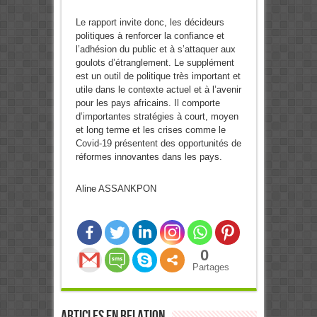
Le rapport invite donc, les décideurs
politiques à renforcer la confiance et
l’adhésion du public et à s’attaquer aux
goulots d’étranglement. Le supplément
est un outil de politique très important et
utile dans le contexte actuel et à l’avenir
pour les pays africains. Il comporte
d’importantes stratégies à court, moyen
et long terme et les crises comme le
Covid-19 présentent des opportunités de
réformes innovantes dans les pays.
Aline ASSANKPON
0
Partages
Articles en relation