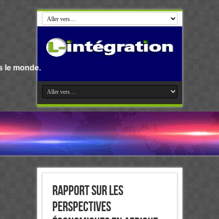
Bienvenue su
Rapport sur les
Perspectives