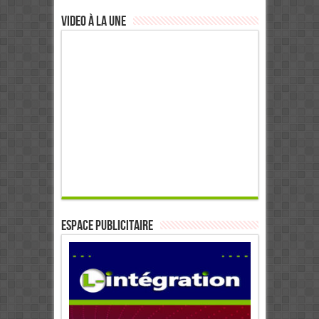
Video à la Une
ESPACE PUBLICITAIRE