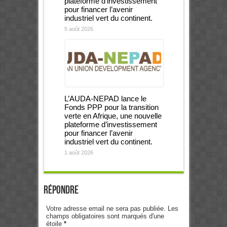
plateforme d’investissement
pour financer l’avenir
industriel vert du continent.
5 août 2026
L’AUDA-NEPAD lance le
Fonds PPP pour la transition
verte en Afrique, une nouvelle
plateforme d’investissement
pour financer l’avenir
industriel vert du continent.
1 août 2026
Répondre
Votre adresse email ne sera pas publiée. Les
champs obligatoires sont marqués d'une
étoile
*