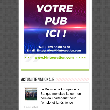
Actualité Nationale
Le Bénin et le Groupe de la
Banque mondiale lancent un
nouveau partenariat pour
l’emploi et la résilience
1 août 2026