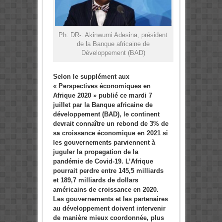
Ph: DR-: Akinwumi Adesina, président
de la Banque africaine de
Développement (BAD)
Selon le supplément aux
« Perspectives économiques en
Afrique 2020 » publié ce mardi 7
juillet par la Banque africaine de
développement (BAD), le continent
devrait connaître un rebond de 3% de
sa croissance économique en 2021 si
les gouvernements parviennent à
juguler la propagation de la
pandémie de Covid-19. L’Afrique
pourrait perdre entre 145,5 milliards
et 189,7 milliards de dollars
américains de croissance en 2020.
Les gouvernements et les partenaires
au développement doivent intervenir
de manière mieux coordonnée, plus