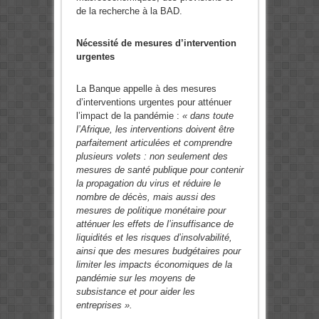
de la recherche à la BAD.
Nécessité de mesures d’intervention
urgentes
La Banque appelle à des mesures
d’interventions urgentes pour atténuer
l’impact de la pandémie :
« dans toute
l’Afrique, les interventions doivent être
parfaitement articulées et comprendre
plusieurs volets : non seulement des
mesures de santé publique pour contenir
la propagation du virus et réduire le
nombre de décès, mais aussi des
mesures de politique monétaire pour
atténuer les effets de l’insuffisance de
liquidités et les risques d’insolvabilité,
ainsi que des mesures budgétaires pour
limiter les impacts économiques de la
pandémie sur les moyens de
subsistance et pour aider les
entreprises ».