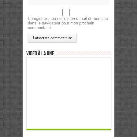
Enregistrer mon nom, mon e-mail et mon site
dans le navigateur pour mon prochain
commentaire.
Video à la Une