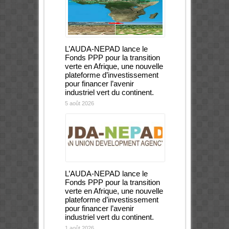
L’AUDA-NEPAD lance le
Fonds PPP pour la transition
verte en Afrique, une nouvelle
plateforme d’investissement
pour financer l’avenir
industriel vert du continent.
5 août 2026
L’AUDA-NEPAD lance le
Fonds PPP pour la transition
verte en Afrique, une nouvelle
plateforme d’investissement
pour financer l’avenir
industriel vert du continent.
1 août 2026