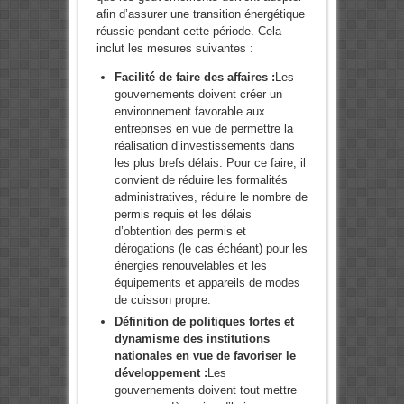
afin d’assurer une transition énergétique
réussie pendant cette période. Cela
inclut les mesures suivantes :
Facilité de faire des affaires :
Les
gouvernements doivent créer un
environnement favorable aux
entreprises en vue de permettre la
réalisation d’investissements dans
les plus brefs délais. Pour ce faire, il
convient de réduire les formalités
administratives, réduire le nombre de
permis requis et les délais
d’obtention des permis et
dérogations (le cas échéant) pour les
énergies renouvelables et les
équipements et appareils de modes
de cuisson propre.
Définition de politiques fortes et
dynamisme des institutions
nationales en vue de favoriser le
développement :
Les
gouvernements doivent tout mettre