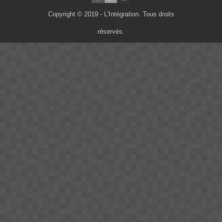
Copyright © 2019 - L'Intégration. Tous droits
réservés.