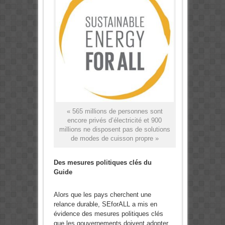
« 565 millions de personnes sont
encore privés d’électricité et 900
millions ne disposent pas de solutions
de modes de cuisson propre »
Des mesures politiques clés du
Guide
Alors que les pays cherchent une
relance durable, SEforALL a mis en
évidence des mesures politiques clés
que les gouvernements doivent adopter