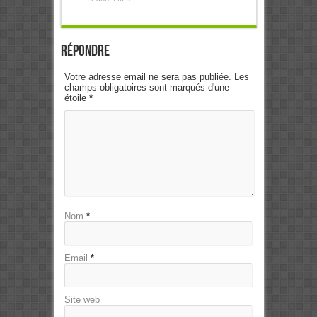
Répondre
Votre adresse email ne sera pas publiée. Les
champs obligatoires sont marqués d'une
étoile
*
Nom
*
Email
*
Site web