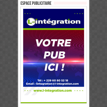
ESPACE PUBLICITAIRE