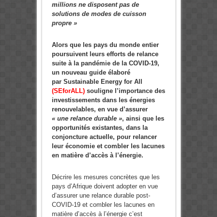
millions ne disposent pas de
solutions de modes de cuisson
propre »
Alors que les pays du monde entier
poursuivent leurs efforts de relance
suite à la pandémie de la COVID-19,
un nouveau guide élaboré
par Sustainable Energy for All
(SEforALL)
souligne l’importance des
investissements dans les énergies
renouvelables, en vue d’assurer
« une relance durable »
, ainsi que les
opportunités existantes, dans la
conjoncture actuelle, pour relancer
leur économie et combler les lacunes
en matière d’accès à l’énergie.
Décrire les mesures concrètes que les
pays d’Afrique doivent adopter en vue
d’assurer une relance durable post-
COVID-19 et combler les lacunes en
matière d’accès à l’énergie c’est