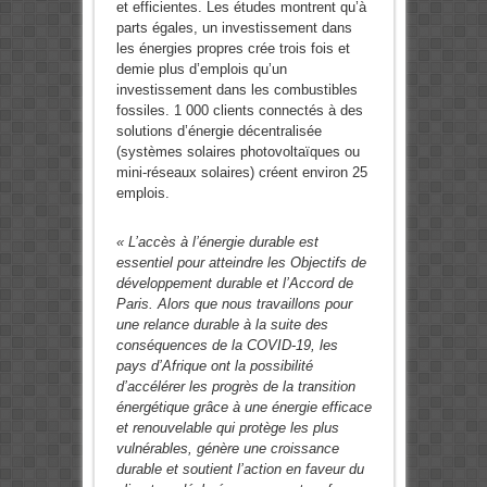
et efficientes. Les études montrent qu’à
parts égales, un investissement dans
les énergies propres crée trois fois et
demie plus d’emplois qu’un
investissement dans les combustibles
fossiles. 1 000 clients connectés à des
solutions d’énergie décentralisée
(systèmes solaires photovoltaïques ou
mini-réseaux solaires) créent environ 25
emplois.
« L’accès à l’énergie durable est
essentiel pour atteindre les Objectifs de
développement durable et l’Accord de
Paris. Alors que nous travaillons pour
une relance durable à la suite des
conséquences de la COVID-19, les
pays d’Afrique ont la possibilité
d’accélérer les progrès de la transition
énergétique grâce à une énergie efficace
et renouvelable qui protège les plus
vulnérables, génère une croissance
durable et soutient l’action en faveur du