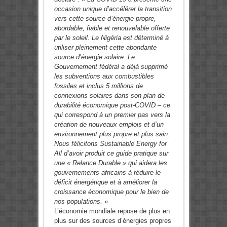
occasion unique d’accélérer la transition
vers cette source d’énergie propre,
abordable, fiable et renouvelable offerte
par le soleil. Le Nigéria est déterminé à
utiliser pleinement cette abondante
source d’énergie solaire. Le
Gouvernement fédéral a déjà supprimé
les subventions aux combustibles
fossiles et inclus 5 millions de
connexions solaires dans son plan de
durabilité économique post-COVID – ce
qui correspond à un premier pas vers la
création de nouveaux emplois et d’un
environnement plus propre et plus sain.
Nous félicitons Sustainable Energy for
All d’avoir produit ce guide pratique sur
une « Relance Durable » qui aidera les
gouvernements africains à réduire le
déficit énergétique et à améliorer la
croissance économique pour le bien de
nos populations. »
L’économie mondiale repose de plus en
plus sur des sources d’énergies propres