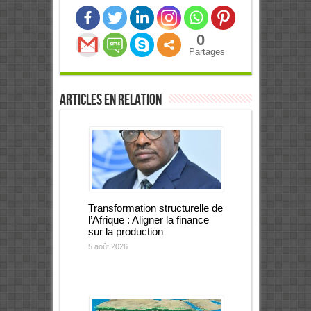
0
Partages
Articles en relation
Transformation structurelle de
l’Afrique : Aligner la finance
sur la production
5 août 2026