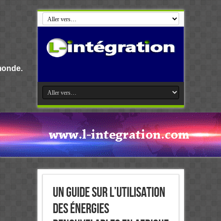
Bienvenue su
Un Guide sur l’utilisation
des énergies