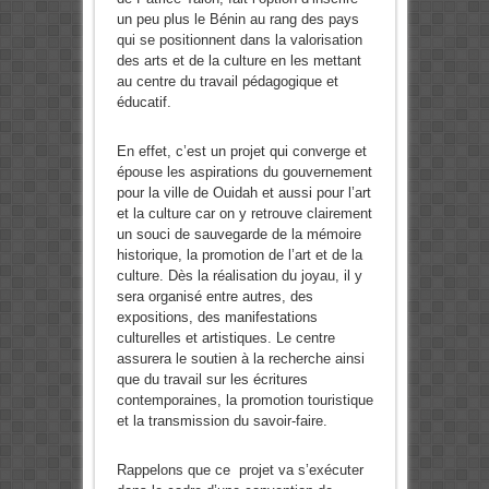
un peu plus le Bénin au rang des pays
qui se positionnent dans la valorisation
des arts et de la culture en les mettant
au centre du travail pédagogique et
éducatif.
En effet, c’est un projet qui converge et
épouse les aspirations du gouvernement
pour la ville de Ouidah et aussi pour l’art
et la culture car on y retrouve clairement
un souci de sauvegarde de la mémoire
historique, la promotion de l’art et de la
culture. Dès la réalisation du joyau, il y
sera organisé entre autres, des
expositions, des manifestations
culturelles et artistiques. Le centre
assurera le soutien à la recherche ainsi
que du travail sur les écritures
contemporaines, la promotion touristique
et la transmission du savoir-faire.
Rappelons que ce projet va s’exécuter