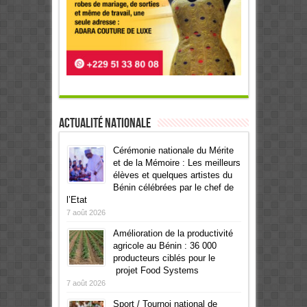
Actualité Nationale
Cérémonie nationale du Mérite
et de la Mémoire : Les meilleurs
élèves et quelques artistes du
Bénin célébrées par le chef de
l’Etat
7 août 2026
Amélioration de la productivité
agricole au Bénin : 36 000
producteurs ciblés pour le
projet Food Systems
7 août 2026
Sport / Tournoi national de