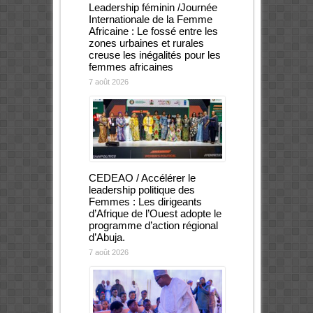
Leadership féminin /Journée
Internationale de la Femme
Africaine : Le fossé entre les
zones urbaines et rurales
creuse les inégalités pour les
femmes africaines
7 août 2026
CEDEAO / Accélérer le
leadership politique des
Femmes : Les dirigeants
d’Afrique de l’Ouest adopte le
programme d’action régional
d’Abuja.
7 août 2026