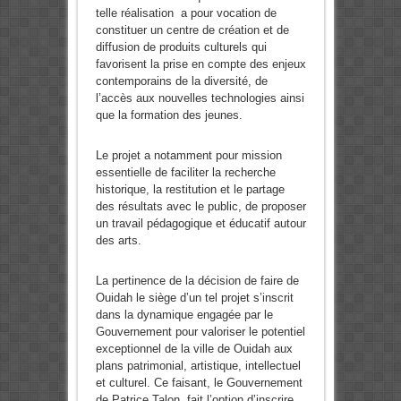
telle réalisation a pour vocation de
constituer un centre de création et de
diffusion de produits culturels qui
favorisent la prise en compte des enjeux
contemporains de la diversité, de
l’accès aux nouvelles technologies ainsi
que la formation des jeunes.
Le projet a notamment pour mission
essentielle de faciliter la recherche
historique, la restitution et le partage
des résultats avec le public, de proposer
un travail pédagogique et éducatif autour
des arts.
La pertinence de la décision de faire de
Ouidah le siège d’un tel projet s’inscrit
dans la dynamique engagée par le
Gouvernement pour valoriser le potentiel
exceptionnel de la ville de Ouidah aux
plans patrimonial, artistique, intellectuel
et culturel. Ce faisant, le Gouvernement
de Patrice Talon, fait l’option d’inscrire