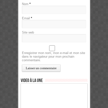
Nom
*
Email
*
Site web
Enregistrer mon nom, mon e-mail et mon site
dans le navigateur pour mon prochain
commentaire.
Video à la Une