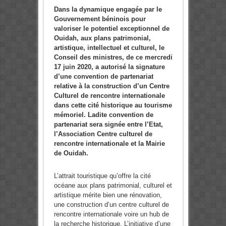
Dans la dynamique engagée par le
Gouvernement béninois pour
valoriser le potentiel exceptionnel de
Ouidah, aux plans patrimonial,
artistique, intellectuel et culturel, le
Conseil des ministres, de ce mercredi
17 juin 2020, a autorisé la signature
d’une convention de partenariat
relative à la construction d’un Centre
Culturel de rencontre internationale
dans cette cité historique au tourisme
mémoriel. Ladite convention de
partenariat sera signée entre l’Etat,
l’Association Centre culturel de
rencontre internationale et la Mairie
de Ouidah.
L’attrait touristique qu’offre la cité
océane aux plans patrimonial, culturel et
artistique mérite bien une rénovation,
une construction d’un centre culturel de
rencontre internationale voire un hub de
la recherche historique. L’initiative d’une