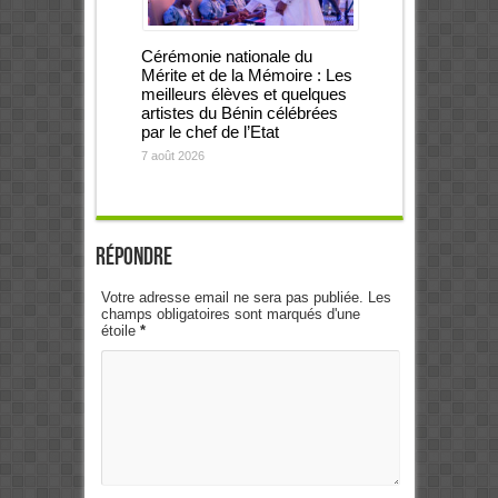
Cérémonie nationale du
Mérite et de la Mémoire : Les
meilleurs élèves et quelques
artistes du Bénin célébrées
par le chef de l’Etat
7 août 2026
Répondre
Votre adresse email ne sera pas publiée. Les
champs obligatoires sont marqués d'une
étoile
*