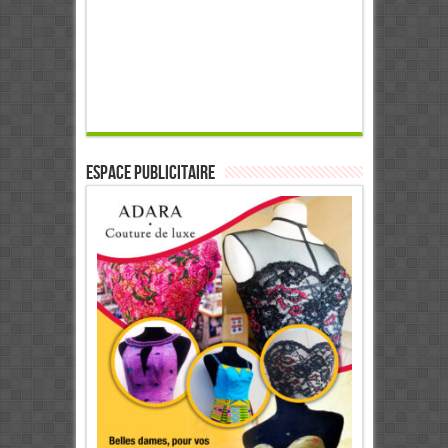
ESPACE PUBLICITAIRE