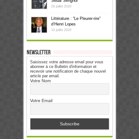
Sédar Senghor
26 juillet 2020
Littérature : “Le Pleurer-rire”
d’Henri Lopes
16 juillet 2020
Newsletter
Saisissez votre adresse email pour vous
abonner à ce Bulletin d'information et
recevoir une notification de chaque nouvel
article par email.
Votre Nom
Votre Email