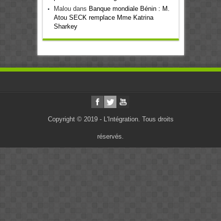
Malou
dans
Banque mondiale Bénin : M.
Atou SECK remplace Mme Katrina
Sharkey
Copyright © 2019 - L'Intégration. Tous droits
réservés.