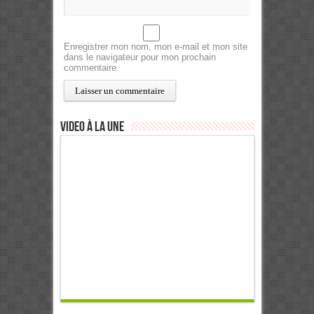
Enregistrer mon nom, mon e-mail et mon site
dans le navigateur pour mon prochain
commentaire.
Video à la Une