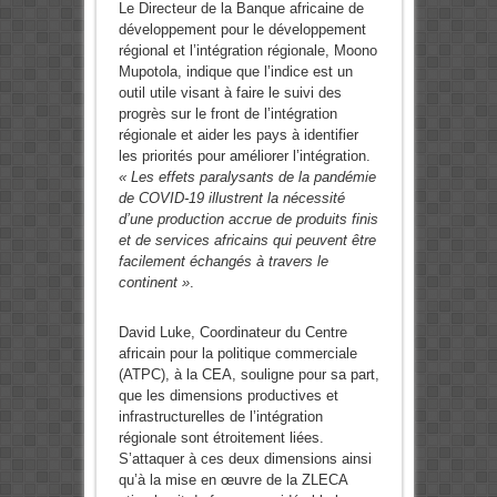
Le Directeur de la Banque africaine de
développement pour le développement
régional et l’intégration régionale, Moono
Mupotola, indique que l’indice est un
outil utile visant à faire le suivi des
progrès sur le front de l’intégration
régionale et aider les pays à identifier
les priorités pour améliorer l’intégration.
« Les effets paralysants de la pandémie
de COVID-19 illustrent la nécessité
d’une production accrue de produits finis
et de services africains qui peuvent être
facilement échangés à travers le
continent »
.
David Luke, Coordinateur du Centre
africain pour la politique commerciale
(ATPC), à la CEA, souligne pour sa part,
que les dimensions productives et
infrastructurelles de l’intégration
régionale sont étroitement liées.
S’attaquer à ces deux dimensions ainsi
qu’à la mise en œuvre de la ZLECA