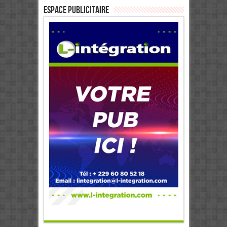
ESPACE PUBLICITAIRE