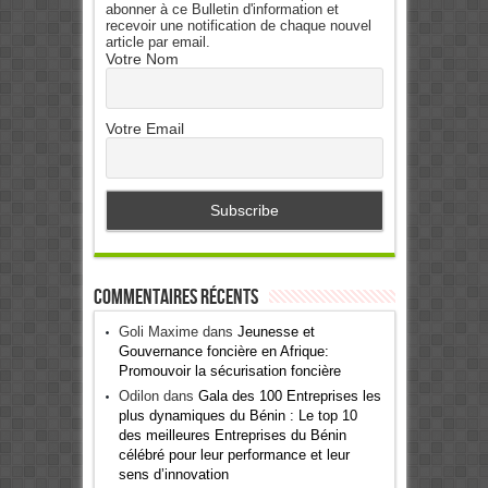
abonner à ce Bulletin d'information et
recevoir une notification de chaque nouvel
article par email.
Votre Nom
Votre Email
Commentaires récents
Goli Maxime
dans
Jeunesse et
Gouvernance foncière en Afrique:
Promouvoir la sécurisation foncière
Odilon
dans
Gala des 100 Entreprises les
plus dynamiques du Bénin : Le top 10
des meilleures Entreprises du Bénin
célébré pour leur performance et leur
sens d’innovation