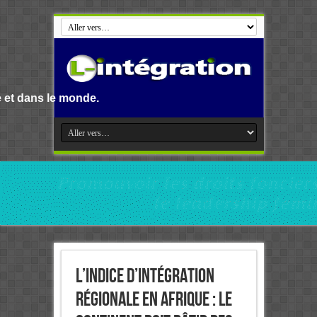
de.
L’indice d’intégration
régionale en Afrique : Le