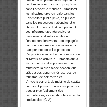
de demain pour garantir la prospérité
dans l’économie mondiale ; Améliorer
les infrastructures en renforçant les
Partenariats public-privé, en puisant
dans les ressources nationales et en
utilisant les fonds de développement
des infrastructures régionales et
mondiales et d’autres outils de
financement innovants, accompagnés
par une concurrence rigoureuse et la
transparence dans les processus
d’approvisionnement et de construction
et Mettre en œuvre le Protocole sur la
libre circulation des personnes, qui
renforcera la croissance économique
grâce à des opportunités accrues de
tourisme, de commerce et
d’investissement, de mobilité du capital
humain et permettra aux entreprises de
trouver plus facilement des
compétences, ce qui stimulera aussi la
productivité. (CeA)