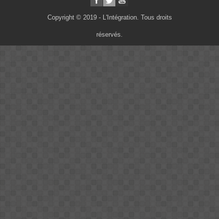
Copyright © 2019 - L'Intégration. Tous droits
réservés.