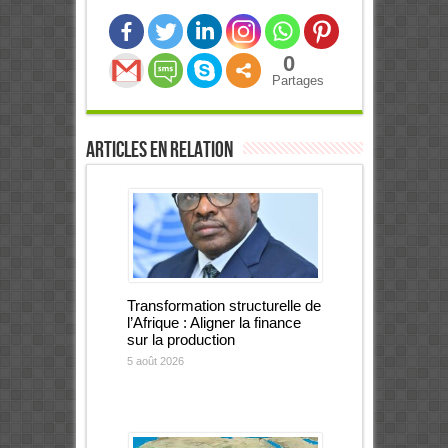
0
Partages
Articles en relation
Transformation structurelle de
l’Afrique : Aligner la finance
sur la production
5 août 2026