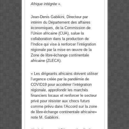
Afrique intégrée ».
Jean-Denis Gabikini, Directeur par
intérim du Département des affaires
économiques, de la Commission de
l’Union africaine (CUA), salue la
collaboration dans la production de
l’Indice qui vise à renforcer l’intégration
régionale par la mise en œuvre de la
Zone de libre-échange continentale
africaine (ZLECA).
« Les dirigeants africains doivent utiliser
l’urgence créée par la pandémie de
COVID19 pour accélérer l’intégration
régionale, approfondir les marchés
financiers locaux et renforcer le secteur
privé pour résister aux chocs futurs
comme prévu dans l’Accord sur la zone
de libre-échange continentale africaine»
note M. Gabikini.