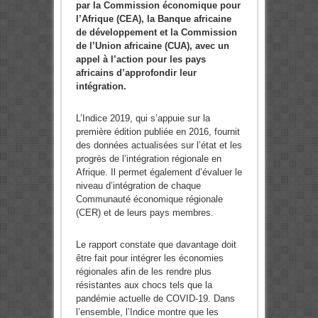
par la Commission économique pour
l’Afrique (CEA), la Banque africaine
de développement et la Commission
de l’Union africaine (CUA), avec un
appel à l’action pour les pays
africains d’approfondir leur
intégration.
L’Indice 2019, qui s’appuie sur la
première édition publiée en 2016, fournit
des données actualisées sur l’état et les
progrès de l’intégration régionale en
Afrique. Il permet également d’évaluer le
niveau d’intégration de chaque
Communauté économique régionale
(CER) et de leurs pays membres.
Le rapport constate que davantage doit
être fait pour intégrer les économies
régionales afin de les rendre plus
résistantes aux chocs tels que la
pandémie actuelle de COVID-19. Dans
l’ensemble, l’Indice montre que les