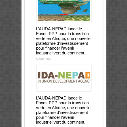
L’AUDA-NEPAD lance le
Fonds PPP pour la transition
verte en Afrique, une nouvelle
plateforme d’investissement
pour financer l’avenir
industriel vert du continent.
5 août 2026
L’AUDA-NEPAD lance le
Fonds PPP pour la transition
verte en Afrique, une nouvelle
plateforme d’investissement
pour financer l’avenir
industriel vert du continent.