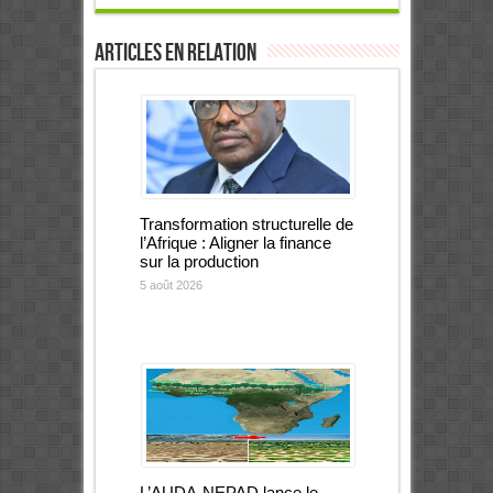
Articles en relation
Transformation structurelle de
l’Afrique : Aligner la finance
sur la production
5 août 2026
L’AUDA-NEPAD lance le