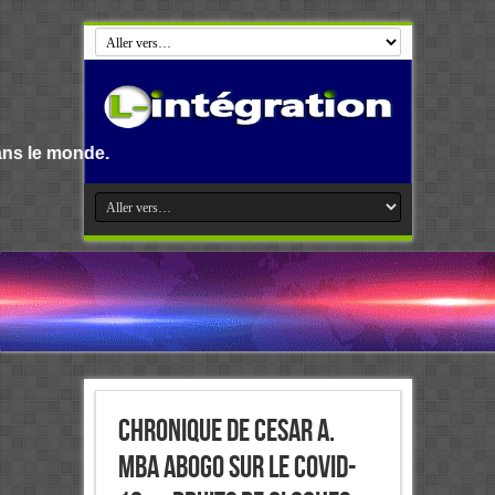
Chronique de Cesar A.
MBA ABOGO sur le COVID-