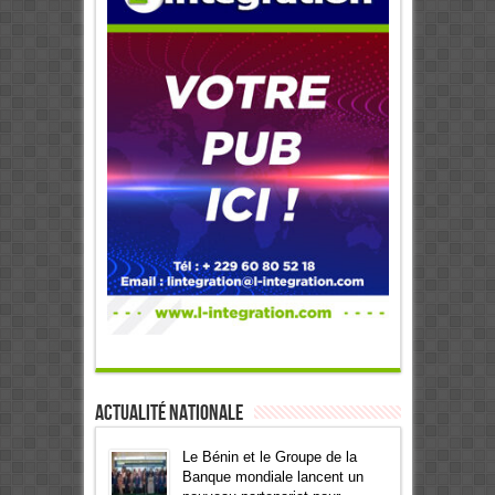
Actualité Nationale
Le Bénin et le Groupe de la
Banque mondiale lancent un