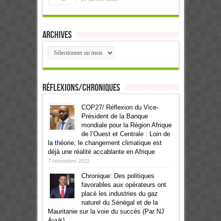
Archives
Archives
Réflexions/Chroniques
COP27/ Réflexion du Vice-
Président de la Banque
mondiale pour la Région Afrique
de l’Ouest et Centrale : Loin de
la théorie, le changement climatique est
déjà une réalité accablante en Afrique
7 novembre 2022
Chronique: Des politiques
favorables aux opérateurs ont
placé les industries du gaz
naturel du Sénégal et de la
Mauritanie sur la voie du succès (Par NJ
Ayuk)