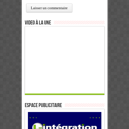
Video à la Une
ESPACE PUBLICITAIRE