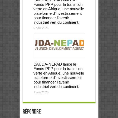
Fonds PPP pour la transition
verte en Afrique, une nouvelle
plateforme d’investissement
pour financer l’avenir
industriel vert du continent.
5 août 2026
L’AUDA-NEPAD lance le
Fonds PPP pour la transition
verte en Afrique, une nouvelle
plateforme d’investissement
pour financer l’avenir
industriel vert du continent.
1 août 2026
Répondre