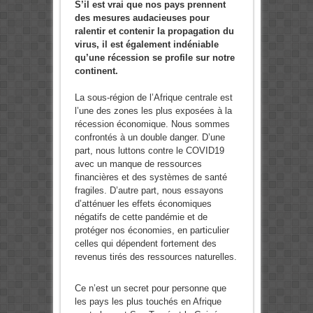
S’il est vrai que nos pays prennent
des mesures audacieuses pour
ralentir et contenir la propagation du
virus, il est également indéniable
qu’une récession se profile sur notre
continent.
La sous-région de l’Afrique centrale est
l’une des zones les plus exposées à la
récession économique. Nous sommes
confrontés à un double danger. D’une
part, nous luttons contre le COVID19
avec un manque de ressources
financières et des systèmes de santé
fragiles. D’autre part, nous essayons
d’atténuer les effets économiques
négatifs de cette pandémie et de
protéger nos économies, en particulier
celles qui dépendent fortement des
revenus tirés des ressources naturelles.
Ce n’est un secret pour personne que
les pays les plus touchés en Afrique