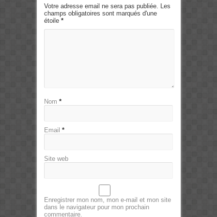
Votre adresse email ne sera pas publiée. Les
champs obligatoires sont marqués d'une
étoile
*
Nom
*
Email
*
Site web
Enregistrer mon nom, mon e-mail et mon site
dans le navigateur pour mon prochain
commentaire.