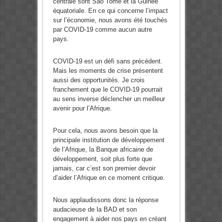
centrale sont Sao Tomé et la Guinée
équatoriale. En ce qui concerne l’impact
sur l’économie, nous avons été touchés
par COVID-19 comme aucun autre
pays.
COVID-19 est un défi sans précédent.
Mais les moments de crise présentent
aussi des opportunités. Je crois
franchement que le COVID-19 pourrait
au sens inverse déclencher un meilleur
avenir pour l’Afrique.
Pour cela, nous avons besoin que la
principale institution de développement
de l’Afrique, la Banque africaine de
développement, soit plus forte que
jamais, car c’est son premier devoir
d’aider l’Afrique en ce moment critique.
Nous applaudissons donc la réponse
audacieuse de la BAD et son
engagement à aider nos pays en créant