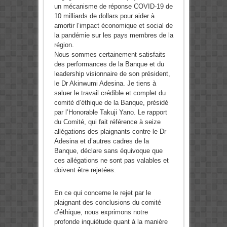
un mécanisme de réponse COVID-19 de
10 milliards de dollars pour aider à
amortir l’impact économique et social de
la pandémie sur les pays membres de la
région.
Nous sommes certainement satisfaits
des performances de la Banque et du
leadership visionnaire de son président,
le Dr Akinwumi Adesina. Je tiens à
saluer le travail crédible et complet du
comité d’éthique de la Banque, présidé
par l’Honorable Takuji Yano. Le rapport
du Comité, qui fait référence à seize
allégations des plaignants contre le Dr
Adesina et d’autres cadres de la
Banque, déclare sans équivoque que
ces allégations ne sont pas valables et
doivent être rejetées.
En ce qui concerne le rejet par le
plaignant des conclusions du comité
d’éthique, nous exprimons notre
profonde inquiétude quant à la manière