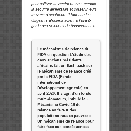
pour cultiver et vendre et ainsi garantir
la sécurité alimentaire et soutenir leurs
moyens d’existence. Il faut que les
dirigeants africains soient à l’avant-
garde des solutions de financement »
.
Le mécanisme de relance du
FIDA en question L’étude des
deux anciens présidents
africains fait un flash-back sur
le Mécanisme de relance créé
par le FIDA (Fonds
international de
Développement agricole) en
avril 2020. Il s’agit d’un fonds
multi-donateurs, intitulé le «
Mécanisme Covid-19 de
relance en faveur des
populations rurales pauvres ».
Un mécanisme de relance pour
faire face aux conséquences