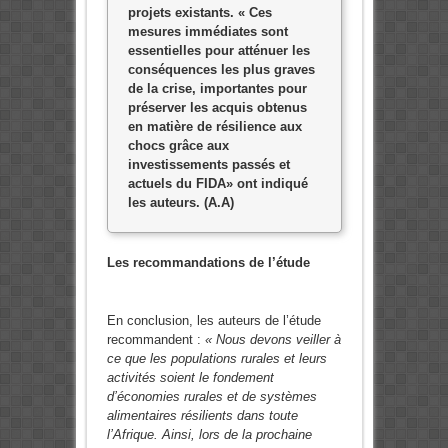
projets existants. « Ces
mesures immédiates sont
essentielles pour atténuer les
conséquences les plus graves
de la crise, importantes pour
préserver les acquis obtenus
en matière de résilience aux
chocs grâce aux
investissements passés et
actuels du FIDA» ont indiqué
les auteurs. (A.A)
Les recommandations de l’étude
En conclusion, les auteurs de l’étude
recommandent :
« Nous devons veiller à
ce que les populations rurales et leurs
activités soient le fondement
d’économies rurales et de systèmes
alimentaires résilients dans toute
l’Afrique. Ainsi, lors de la prochaine