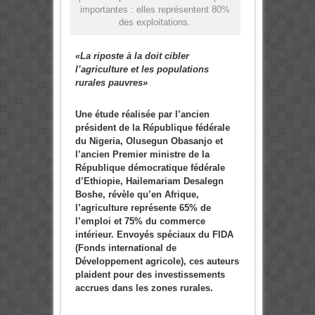
importantes : elles représentent 80%
des exploitations.
«La riposte à la doit cibler
l’agriculture et les populations
rurales pauvres»
Une étude réalisée par l’ancien
président de la République fédérale
du Nigeria, Olusegun Obasanjo et
l’ancien Premier ministre de la
République démocratique fédérale
d’Ethiopie, Hailemariam Desalegn
Boshe, révèle qu’en Afrique,
l’agriculture représente 65% de
l’emploi et 75% du commerce
intérieur. Envoyés spéciaux du FIDA
(Fonds international de
Développement agricole), ces auteurs
plaident pour des investissements
accrues dans les zones rurales.