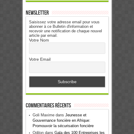
Newsletter
Saisissez votre adresse email pour vous
abonner à ce Bulletin d'information et
recevoir une notification de chaque nouvel
article par email.
Votre Nom
Votre Email
Commentaires récents
Goli Maxime
dans
Jeunesse et
Gouvernance foncière en Afrique:
Promouvoir la sécurisation foncière
Odilon
dans
Gala des 100 Entreprises les