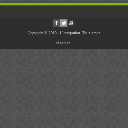
Copyright © 2019 - L'Intégration. Tous droits
réservés.