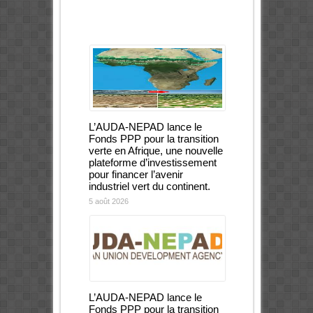
L’AUDA-NEPAD lance le
Fonds PPP pour la transition
verte en Afrique, une nouvelle
plateforme d’investissement
pour financer l’avenir
industriel vert du continent.
5 août 2026
L’AUDA-NEPAD lance le
Fonds PPP pour la transition