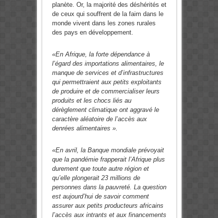
planète. Or, la majorité des déshérités et
de ceux qui souffrent de la faim dans le
monde vivent dans les zones rurales
des pays en développement.
«En Afrique, la forte dépendance à
l’égard des importations alimentaires, le
manque de services et d’infrastructures
qui permettraient aux petits exploitants
de produire et de commercialiser leurs
produits et les chocs liés au
dérèglement climatique ont aggravé le
caractère aléatoire de l’accès aux
denrées alimentaires ».
«En avril, la Banque mondiale prévoyait
que la pandémie frapperait l’Afrique plus
durement que toute autre région et
qu’elle plongerait 23 millions de
personnes dans la pauvreté. La question
est aujourd’hui de savoir comment
assurer aux petits producteurs africains
l’accès aux intrants et aux financements