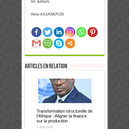
les auteurs.
Aline ASSANKPON
0
Partages
Articles en relation
Transformation structurelle de
l’Afrique : Aligner la finance
sur la production
5 août 2026