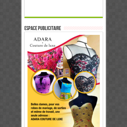
ESPACE PUBLICITAIRE