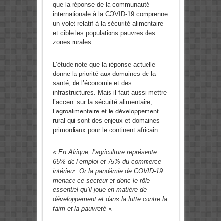
que la réponse de la communauté
internationale à la COVID-19 comprenne
un volet relatif à la sécurité alimentaire
et cible les populations pauvres des
zones rurales.
L’étude note que la réponse actuelle
donne la priorité aux domaines de la
santé, de l’économie et des
infrastructures. Mais il faut aussi mettre
l’accent sur la sécurité alimentaire,
l’agroalimentaire et le développement
rural qui sont des enjeux et domaines
primordiaux pour le continent africain
.
« En Afrique, l’agriculture représente
65% de l’emploi et 75% du commerce
intérieur. Or la pandémie de COVID-19
menace ce secteur et donc le rôle
essentiel qu’il joue en matière de
développement et dans la lutte contre la
faim et la pauvreté ».