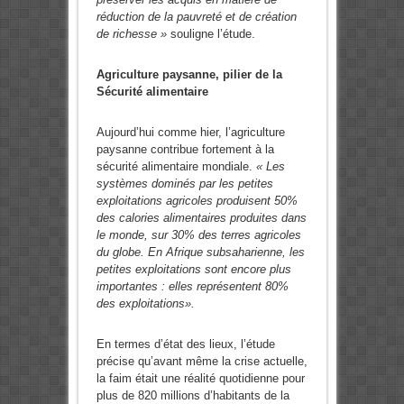
réduction de la pauvreté et de création
de richesse »
souligne l’étude.
Agriculture paysanne, pilier de la
Sécurité alimentaire
Aujourd’hui comme hier, l’agriculture
paysanne contribue fortement à la
sécurité alimentaire mondiale.
« Les
systèmes dominés par les petites
exploitations agricoles produisent 50%
des calories alimentaires produites dans
le monde, sur 30% des terres agricoles
du globe. En Afrique subsaharienne, les
petites exploitations sont encore plus
importantes : elles représentent 80%
des exploitations».
En termes d’état des lieux, l’étude
précise qu’avant même la crise actuelle,
la faim était une réalité quotidienne pour
plus de 820 millions d’habitants de la