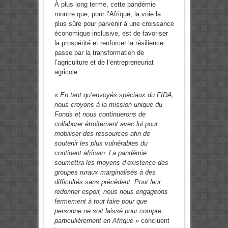
À plus long terme, cette pandémie
montre que, pour l’Afrique, la voie la
plus sûre pour parvenir à une croissance
économique inclusive, est de favoriser
la prospérité et renforcer la résilience
passe par la transformation de
l’agriculture et de l’entrepreneuriat
agricole.
«
En tant qu’envoyés spéciaux du FIDA,
nous croyons à la mission unique du
Fonds et nous continuerons de
collaborer étroitement avec lui pour
mobiliser des ressources afin de
soutenir les plus vulnérables du
continent africain. La pandémie
soumettra les moyens d’existence des
groupes ruraux marginalisés à des
difficultés sans précédent. Pour leur
redonner espoir, nous nous engageons
fermement à tout faire pour que
personne ne soit laissé pour compte,
particulièrement en Afrique
» concluent