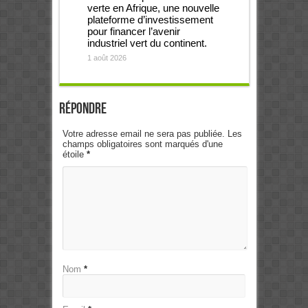
verte en Afrique, une nouvelle
plateforme d’investissement
pour financer l’avenir
industriel vert du continent.
1 août 2026
Répondre
Votre adresse email ne sera pas publiée. Les
champs obligatoires sont marqués d'une
étoile
*
Nom
*