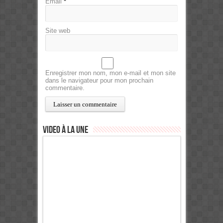
Email
*
Site web
Enregistrer mon nom, mon e-mail et mon site
dans le navigateur pour mon prochain
commentaire.
Video à la Une