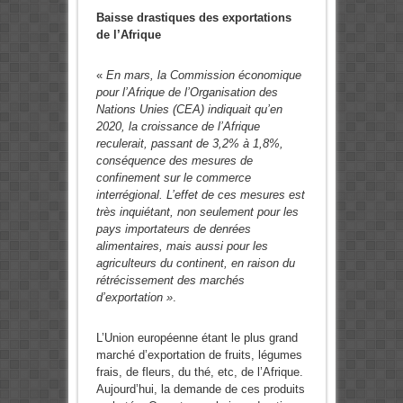
Baisse drastiques des exportations
de l’Afrique
«
En mars, la Commission économique
pour l’Afrique de l’Organisation des
Nations Unies (CEA) indiquait qu’en
2020, la croissance de l’Afrique
reculerait, passant de 3,2% à 1,8%,
conséquence des mesures de
confinement sur le commerce
interrégional. L’effet de ces mesures est
très inquiétant, non seulement pour les
pays importateurs de denrées
alimentaires, mais aussi pour les
agriculteurs du continent, en raison du
rétrécissement des marchés
d’exportation »
.
L’Union européenne étant le plus grand
marché d’exportation de fruits, légumes
frais, de fleurs, du thé, etc, de l’Afrique.
Aujourd’hui, la demande de ces produits