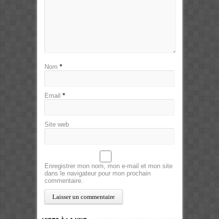
Nom
*
Email
*
Site web
Enregistrer mon nom, mon e-mail et mon site
dans le navigateur pour mon prochain
commentaire.