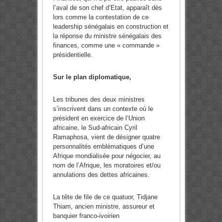
l’aval de son chef d’Etat, apparaît dès
lors comme la contestation de ce
leadership sénégalais en construction et
la réponse du ministre sénégalais des
finances, comme une « commande »
présidentielle.
Sur le plan diplomatique,
Les tribunes des deux ministres
s’inscrivent dans un contexte où le
président en exercice de l’Union
africaine, le Sud-africain Cyril
Ramaphosa, vient de désigner quatre
personnalités emblématiques d’une
Afrique mondialisée pour négocier, au
nom de l’Afrique, les moratoires et/ou
annulations des dettes africaines.
La tête de file de ce quatuor, Tidjane
Thiam, ancien ministre, assureur et
banquier franco-ivoirien