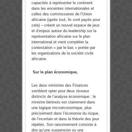
capacités à représenter le continent
dans les enceintes internationales et
celles des commissaires de l’Union
africaine (après tout, ils sont payés pour
cela) – créent un nouvel espace de jeux
et d’enjeux autour du leadership sur la
représentation africaine sur le plan
international et vient compléter la
contestation « par le bas » portée par
les organisations de la société civile
africaine.
Sur le plan économique,
Les deux ministres des Finances
semblent opter pour deux niveaux
distincts de l’analyse économique : le
ministre béninois est clairement dans
une logique microéconomique, plus
précisément dans l’économie du risque,
de l’incertain et dans la théorie des jeux
répétés. Son raisonnement consiste à
dire qu’une suspension ou une