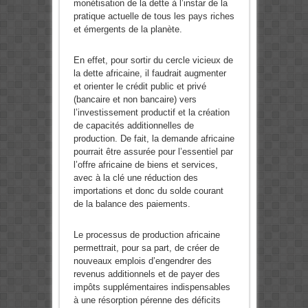
monétisation de la dette à l’instar de la
pratique actuelle de tous les pays riches
et émergents de la planète.
En effet, pour sortir du cercle vicieux de
la dette africaine, il faudrait augmenter
et orienter le crédit public et privé
(bancaire et non bancaire) vers
l’investissement productif et la création
de capacités additionnelles de
production. De fait, la demande africaine
pourrait être assurée pour l’essentiel par
l’offre africaine de biens et services,
avec à la clé une réduction des
importations et donc du solde courant
de la balance des paiements.
Le processus de production africaine
permettrait, pour sa part, de créer de
nouveaux emplois d’engendrer des
revenus additionnels et de payer des
impôts supplémentaires indispensables
à une résorption pérenne des déficits