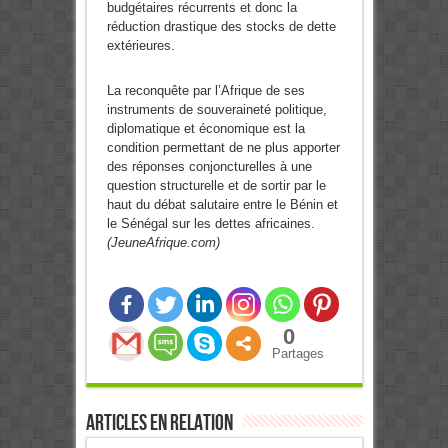
budgétaires récurrents et donc la
réduction drastique des stocks de dette
extérieures.
La reconquête par l’Afrique de ses
instruments de souveraineté politique,
diplomatique et économique est la
condition permettant de ne plus apporter
des réponses conjoncturelles à une
question structurelle et de sortir par le
haut du débat salutaire entre le Bénin et
le Sénégal sur les dettes africaines.
(JeuneAfrique.com)
0
Partages
Articles en relation