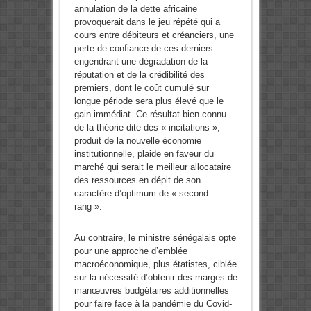
annulation de la dette africaine
provoquerait dans le jeu répété qui a
cours entre débiteurs et créanciers, une
perte de confiance de ces derniers
engendrant une dégradation de la
réputation et de la crédibilité des
premiers, dont le coût cumulé sur
longue période sera plus élevé que le
gain immédiat. Ce résultat bien connu
de la théorie dite des « incitations »,
produit de la nouvelle économie
institutionnelle, plaide en faveur du
marché qui serait le meilleur allocataire
des ressources en dépit de son
caractère d’optimum de « second
rang ».
Au contraire, le ministre sénégalais opte
pour une approche d’emblée
macroéconomique, plus étatistes, ciblée
sur la nécessité d’obtenir des marges de
manœuvres budgétaires additionnelles
pour faire face à la pandémie du Covid-