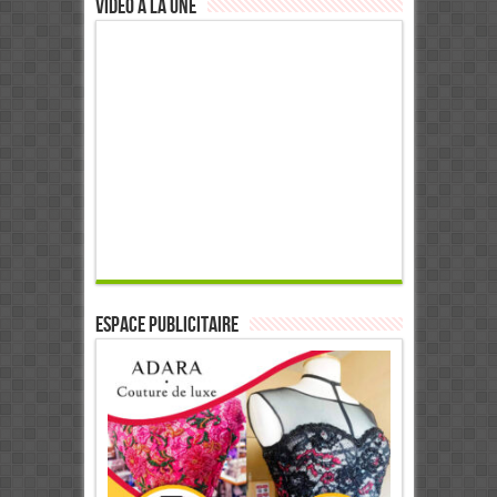
Video à la Une
ESPACE PUBLICITAIRE