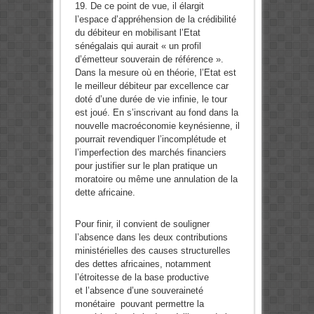
19. De ce point de vue, il élargit
l’espace d’appréhension de la crédibilité
du débiteur en mobilisant l’Etat
sénégalais qui aurait « un profil
d’émetteur souverain de référence ».
Dans la mesure où en théorie, l’Etat est
le meilleur débiteur par excellence car
doté d’une durée de vie infinie, le tour
est joué. En s’inscrivant au fond dans la
nouvelle macroéconomie keynésienne, il
pourrait revendiquer l’incomplétude et
l’imperfection des marchés financiers
pour justifier sur le plan pratique un
moratoire ou même une annulation de la
dette africaine.
Pour finir, il convient de souligner
l’absence dans les deux contributions
ministérielles des causes structurelles
des dettes africaines, notamment
l’étroitesse de la base productive
et l’absence d’une souveraineté
monétaire
pouvant permettre la