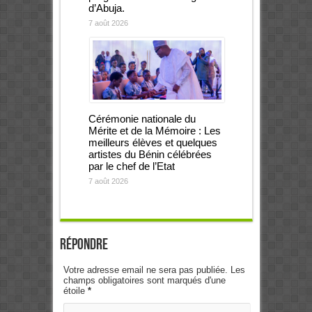
d’Abuja.
7 août 2026
Cérémonie nationale du
Mérite et de la Mémoire : Les
meilleurs élèves et quelques
artistes du Bénin célébrées
par le chef de l’Etat
7 août 2026
Répondre
Votre adresse email ne sera pas publiée. Les
champs obligatoires sont marqués d'une
étoile
*