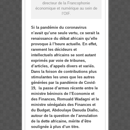
directeur de la Francophonie
économique et numérique au sein de
l’OIF.
Si la pandémie du coronavirus
n’avait qu’une seule vertu, ce serait la
renaissance du débat africain qu’elle
provoque à l’heure actuelle. En effet,
rarement les décideurs et
intellectuels africains se sont autant
exprimés par voie de tribunes,
d’articles, d’appels divers et variés.
Dans la foison de contributions plus
stimulantes les unes que les autres
générées par la pandémie de Covid-
19, la passe d’armes récente entre le
ministre béninois de l’Economie et
des Finances, Romuald Wadagni et le
ministre sénégalais des Finances et
du Budget, Abdoulaye Daouda Diallo,
autour de la question de l’annulation
de la dette africaine, mérite d’être
soulignée à plus d’un titre.