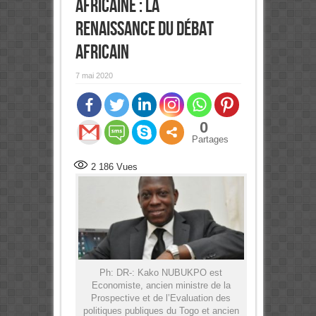
africaine : La
renaissance du débat
africain
7 mai 2020
0
Partages
2 186
Vues
Ph: DR-: Kako NUBUKPO est
Economiste, ancien ministre de la
Prospective et de l’Evaluation des
politiques publiques du Togo et ancien