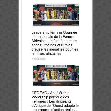
Leadership féminin /Journée
Internationale de la Femme
Africaine : Le fossé entre les
zones urbaines et rurales
creuse les inégalités pour les
femmes africaines
7 août 2026
CEDEAO / Accélérer le
leadership politique des
Femmes : Les dirigeants
d’Afrique de l’Ouest adopte le
programme d’action régional