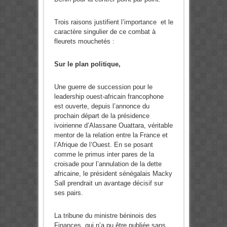
Trois raisons justifient l’importance et le
caractère singulier de ce combat à
fleurets mouchetés :
Sur le plan politique,
Une guerre de succession pour le
leadership ouest-africain francophone
est ouverte, depuis l’annonce du
prochain départ de la présidence
ivoirienne d’Alassane Ouattara, véritable
mentor de la relation entre la France et
l’Afrique de l’Ouest. En se posant
comme le primus inter pares de la
croisade pour l’annulation de la dette
africaine, le président sénégalais Macky
Sall prendrait un avantage décisif sur
ses pairs.
La tribune du ministre béninois des
Finances, qui n’a pu être publiée sans