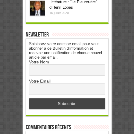
Littérature : “Le Pleurer-rire”
d’Henri Lopes
16 juillet 2020
Newsletter
Saisissez votre adresse email pour vous
abonner à ce Bulletin d'information et
recevoir une notification de chaque nouvel
article par email.
Votre Nom
Votre Email
Commentaires récents