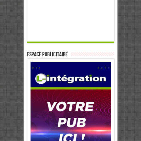
ESPACE PUBLICITAIRE