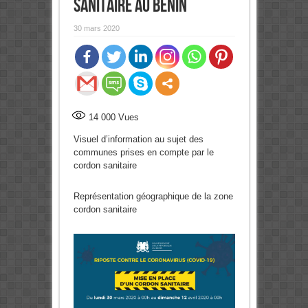
sanitaire au Bénin
30 mars 2020
14 000
Vues
Visuel d’information au sujet des
communes prises en compte par le
cordon sanitaire
Représentation géographique de la zone
cordon sanitaire