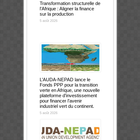
Transformation structurelle de
l’Afrique : Aligner la finance
sur la production
5 août 2026
L’AUDA-NEPAD lance le
Fonds PPP pour la transition
verte en Afrique, une nouvelle
plateforme d’investissement
pour financer l’avenir
industriel vert du continent.
5 août 2026