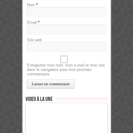
Nom
*
Email
*
Site web
Enregistrer mon nom, mon e-mail et mon site
dans le navigateur pour mon prochain
commentaire.
Video à la Une