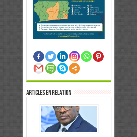
Articles en relation