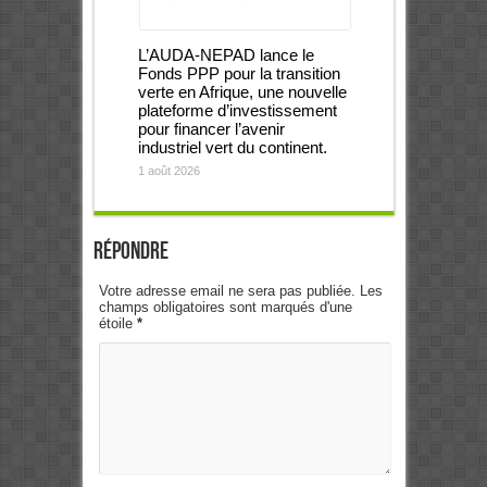
L’AUDA-NEPAD lance le
Fonds PPP pour la transition
verte en Afrique, une nouvelle
plateforme d’investissement
pour financer l’avenir
industriel vert du continent.
1 août 2026
Répondre
Votre adresse email ne sera pas publiée. Les
champs obligatoires sont marqués d'une
étoile
*