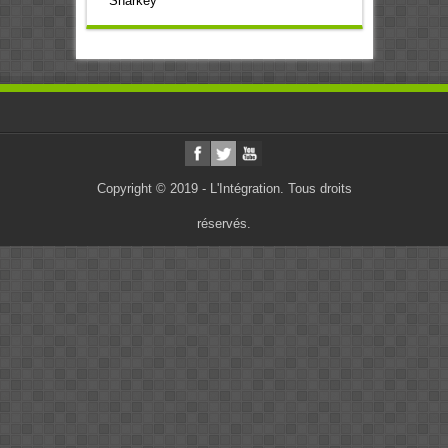
Sharkey
Copyright © 2019 - L'Intégration. Tous droits
réservés.