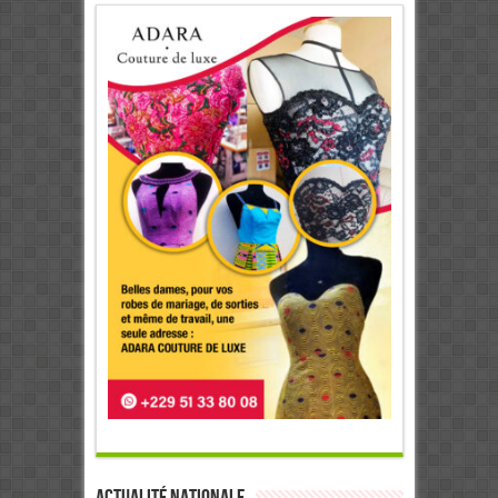
Actualité Nationale