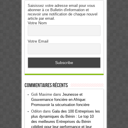
Saisissez votre adresse email pour vous
abonner à ce Bulletin d'information et
recevoir une notification de chaque nouvel
article par email.
Votre Nom
Votre Email
Commentaires récents
Goli Maxime
dans
Jeunesse et
Gouvernance foncière en Afrique:
Promouvoir la sécurisation foncière
Odilon
dans
Gala des 100 Entreprises les
plus dynamiques du Bénin : Le top 10
des meilleures Entreprises du Bénin
célébré pour leur performance et leur