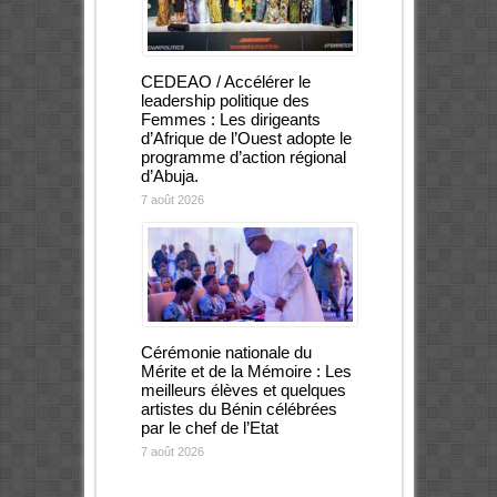
CEDEAO / Accélérer le
leadership politique des
Femmes : Les dirigeants
d’Afrique de l’Ouest adopte le
programme d’action régional
d’Abuja.
7 août 2026
Cérémonie nationale du
Mérite et de la Mémoire : Les
meilleurs élèves et quelques
artistes du Bénin célébrées
par le chef de l’Etat
7 août 2026