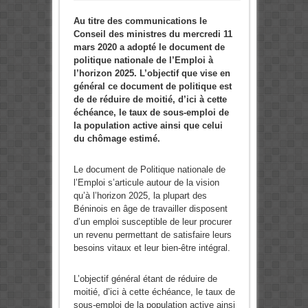
Au titre des communications le
Conseil des ministres du mercredi 11
mars 2020 a adopté le document de
politique nationale de l’Emploi à
l’horizon 2025. L’objectif que vise en
général ce document de politique est
de
de réduire de moitié, d’ici à cette
échéance, le taux de sous-emploi de
la population active ainsi que celui
du chômage estimé.
Le document de Politique nationale de
l’Emploi s’articule autour de la vision
qu’à l’horizon 2025, la plupart des
Béninois en âge de travailler disposent
d’un emploi susceptible de leur procurer
un revenu permettant de satisfaire leurs
besoins vitaux et leur bien-être intégral.
L’objectif général étant de réduire de
moitié, d’ici à cette échéance, le taux de
sous-emploi de la population active ainsi