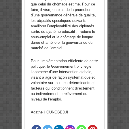
que celui du chômage estimé. Pour ce
faire, il vise, en plus de la promotion
d’une gouvernance générale de qualité,
les objectifs spécifiques suivants :
améliorer l’employabilité des diplômés
sortis du système éducatif ; réduire le
sous-emploi et le chômage de longue
durée et améliorer la gouvernance du
marché de l’emploi.
Pour l’implémentation efficiente de cette
politique, le Gouvernement privilégie
l’approche d’une intervention globale,
visant à agir de façon systématique et
volontaire sur tous les déterminants et
facteurs qui conditionnent directement
ou indirectement le relèvement du
niveau de l’emploi.
Agathe HOUNGBEDJI