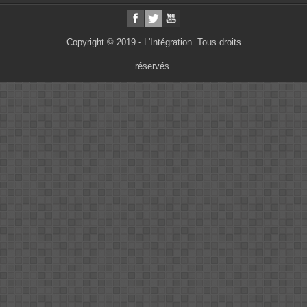
Copyright © 2019 - L'Intégration. Tous droits
réservés.