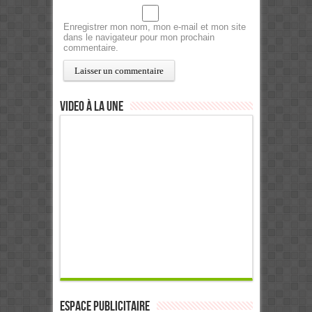
Enregistrer mon nom, mon e-mail et mon site
dans le navigateur pour mon prochain
commentaire.
Video à la Une
ESPACE PUBLICITAIRE