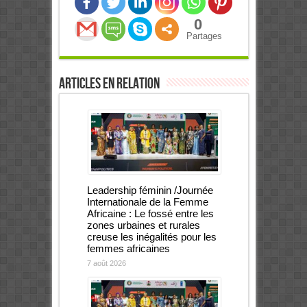
0
Partages
Articles en relation
Leadership féminin /Journée
Internationale de la Femme
Africaine : Le fossé entre les
zones urbaines et rurales
creuse les inégalités pour les
femmes africaines
7 août 2026