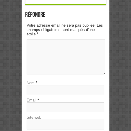
Répondre
Votre adresse email ne sera pas publiée. Les
champs obligatoires sont marqués d'une
étoile
*
Nom
*
Email
*
Site web