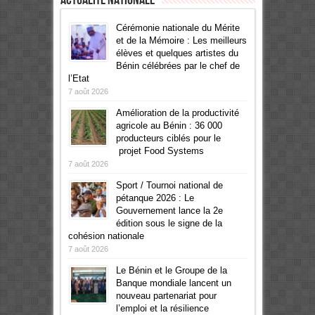
Cérémonie nationale du Mérite
et de la Mémoire : Les meilleurs
élèves et quelques artistes du
Bénin célébrées par le chef de
l’Etat
7 août 2026
Amélioration de la productivité
agricole au Bénin : 36 000
producteurs ciblés pour le
projet Food Systems
7 août 2026
Sport / Tournoi national de
pétanque 2026 : Le
Gouvernement lance la 2e
édition sous le signe de la
cohésion nationale
7 août 2026
Le Bénin et le Groupe de la
Banque mondiale lancent un
nouveau partenariat pour
l’emploi et la résilience