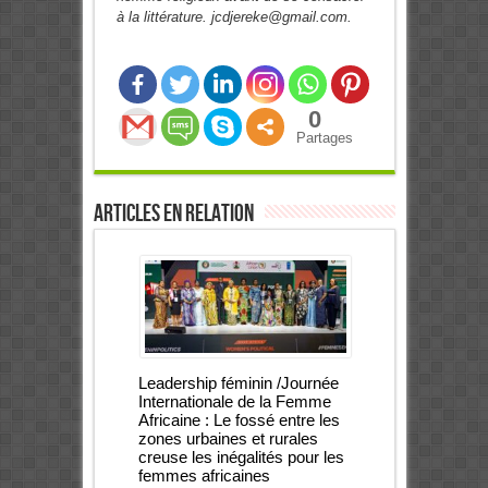
à la littérature. jcdjereke@gmail.com.
0
Partages
Articles en relation
Leadership féminin /Journée
Internationale de la Femme
Africaine : Le fossé entre les
zones urbaines et rurales
creuse les inégalités pour les
femmes africaines