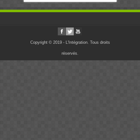
Copyright © 2019 - L'Intégration. Tous droits
réservés.