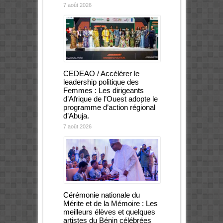
7 août 2026
CEDEAO / Accélérer le
leadership politique des
Femmes : Les dirigeants
d’Afrique de l’Ouest adopte le
programme d’action régional
d’Abuja.
7 août 2026
Cérémonie nationale du
Mérite et de la Mémoire : Les
meilleurs élèves et quelques
artistes du Bénin célébrées