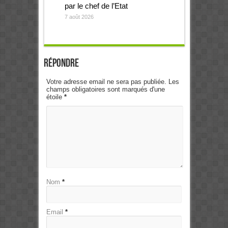
par le chef de l’Etat
7 août 2026
Répondre
Votre adresse email ne sera pas publiée. Les
champs obligatoires sont marqués d'une
étoile
*
Nom
*
Email
*