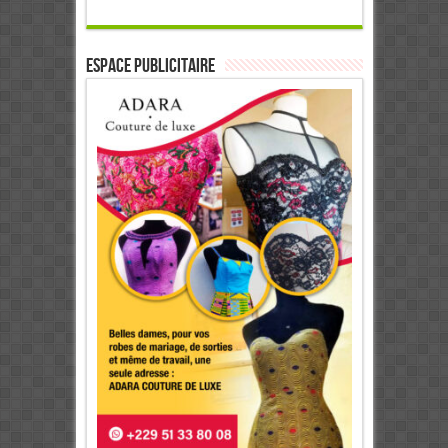
ESPACE PUBLICITAIRE