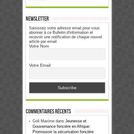
Newsletter
Saisissez votre adresse email pour vous
abonner à ce Bulletin d'information et
recevoir une notification de chaque nouvel
article par email.
Votre Nom
Votre Email
Commentaires récents
Goli Maxime
dans
Jeunesse et
Gouvernance foncière en Afrique:
Promouvoir la sécurisation foncière