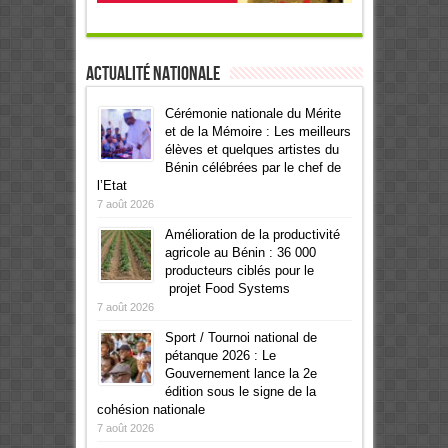
Actualité Nationale
Cérémonie nationale du Mérite
et de la Mémoire : Les meilleurs
élèves et quelques artistes du
Bénin célébrées par le chef de
l’Etat
7 août 2026
Amélioration de la productivité
agricole au Bénin : 36 000
producteurs ciblés pour le
projet Food Systems
7 août 2026
Sport / Tournoi national de
pétanque 2026 : Le
Gouvernement lance la 2e
édition sous le signe de la
cohésion nationale
7 août 2026