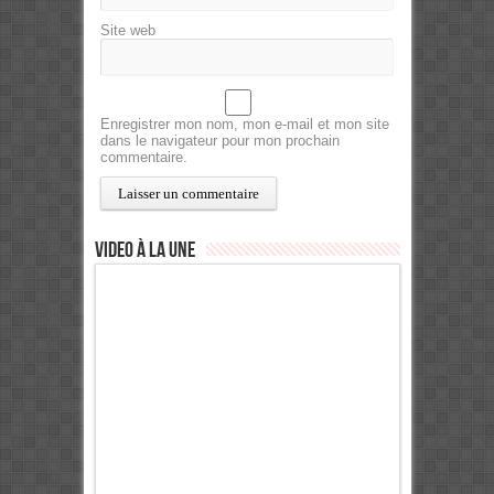
Site web
Enregistrer mon nom, mon e-mail et mon site
dans le navigateur pour mon prochain
commentaire.
Video à la Une