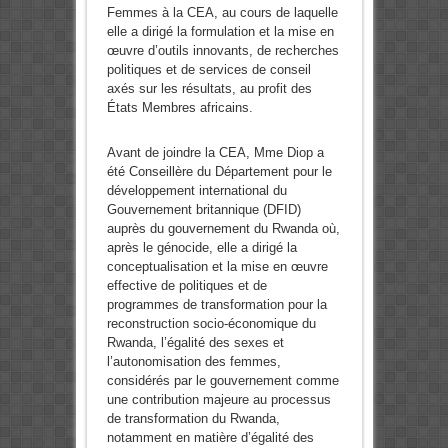
Femmes à la CEA, au cours de laquelle
elle a dirigé la formulation et la mise en
œuvre d’outils innovants, de recherches
politiques et de services de conseil
axés sur les résultats, au profit des
États Membres africains.
Avant de joindre la CEA, Mme Diop a
été Conseillère du Département pour le
développement international du
Gouvernement britannique (DFID)
auprès du gouvernement du Rwanda où,
après le génocide, elle a dirigé la
conceptualisation et la mise en œuvre
effective de politiques et de
programmes de transformation pour la
reconstruction socio-économique du
Rwanda, l’égalité des sexes et
l’autonomisation des femmes,
considérés par le gouvernement comme
une contribution majeure au processus
de transformation du Rwanda,
notamment en matière d’égalité des