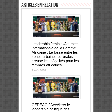
Articles en relation
Leadership féminin /Journée
Internationale de la Femme
Africaine : Le fossé entre les
zones urbaines et rurales
creuse les inégalités pour les
femmes africaines
7 août 2026
CEDEAO / Accélérer le
leadership politique des