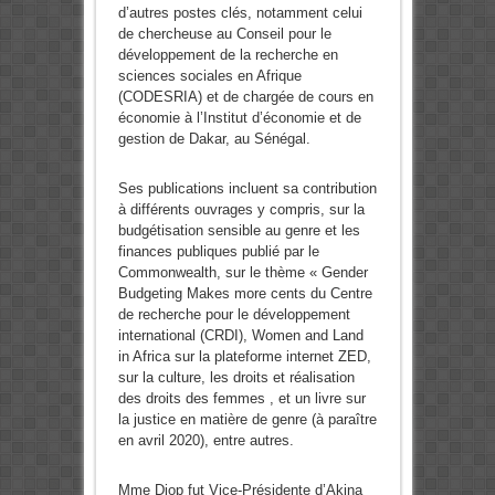
d’autres postes clés, notamment celui
de chercheuse au Conseil pour le
développement de la recherche en
sciences sociales en Afrique
(CODESRIA) et de chargée de cours en
économie à l’Institut d’économie et de
gestion de Dakar, au Sénégal.
Ses publications incluent sa contribution
à différents ouvrages y compris, sur la
budgétisation sensible au genre et les
finances publiques publié par le
Commonwealth, sur le thème « Gender
Budgeting Makes more cents du Centre
de recherche pour le développement
international (CRDI), Women and Land
in Africa sur la plateforme internet ZED,
sur la culture, les droits et réalisation
des droits des femmes , et un livre sur
la justice en matière de genre (à paraître
en avril 2020), entre autres.
Mme Diop fut Vice-Présidente d’Akina