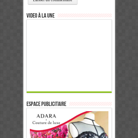
Video à la Une
ESPACE PUBLICITAIRE