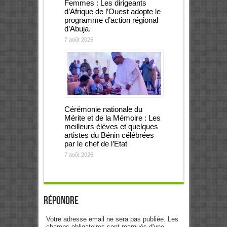
Femmes : Les dirigeants
d’Afrique de l’Ouest adopte le
programme d’action régional
d’Abuja.
7 août 2026
Cérémonie nationale du
Mérite et de la Mémoire : Les
meilleurs élèves et quelques
artistes du Bénin célébrées
par le chef de l’Etat
7 août 2026
Répondre
Votre adresse email ne sera pas publiée. Les
champs obligatoires sont marqués d'une