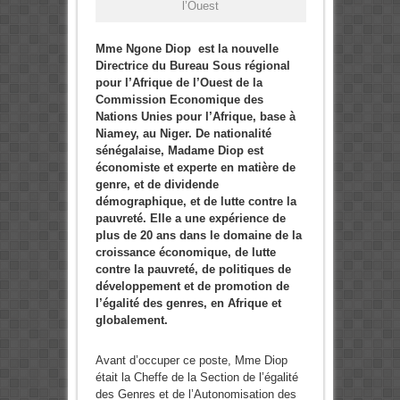
l’Ouest
Mme Ngone Diop est la nouvelle
Directrice du Bureau Sous régional
pour l’Afrique de l’Ouest de la
Commission Economique des
Nations Unies pour l’Afrique, base à
Niamey, au Niger. De nationalité
sénégalaise, Madame Diop est
économiste et experte en matière de
genre, et de dividende
démographique, et de lutte contre la
pauvreté. Elle a une expérience de
plus de 20 ans dans le domaine de la
croissance économique, de lutte
contre la pauvreté, de politiques de
développement et de promotion de
l’égalité des genres, en Afrique et
globalement.
Avant d’occuper ce poste, Mme Diop
était la Cheffe de la Section de l’égalité
des Genres et de l’Autonomisation des