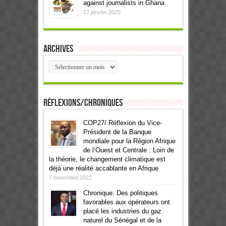
against journalists in Ghana
27 janvier 2025
Archives
Archives
Réflexions/Chroniques
COP27/ Réflexion du Vice-
Président de la Banque
mondiale pour la Région Afrique
de l’Ouest et Centrale : Loin de
la théorie, le changement climatique est
déjà une réalité accablante en Afrique
7 novembre 2022
Chronique: Des politiques
favorables aux opérateurs ont
placé les industries du gaz
naturel du Sénégal et de la