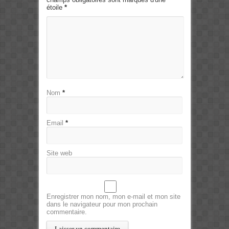
étoile
*
Nom
*
Email
*
Site web
Enregistrer mon nom, mon e-mail et mon site
dans le navigateur pour mon prochain
commentaire.