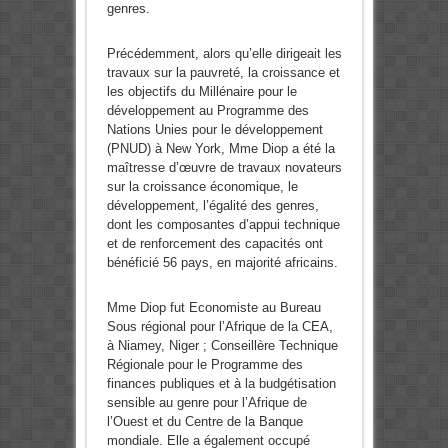
genres.
Précédemment, alors qu’elle dirigeait les
travaux sur la pauvreté, la croissance et
les objectifs du Millénaire pour le
développement au Programme des
Nations Unies pour le développement
(PNUD) à New York, Mme Diop a été la
maîtresse d’œuvre de travaux novateurs
sur la croissance économique, le
développement, l’égalité des genres,
dont les composantes d’appui technique
et de renforcement des capacités ont
bénéficié 56 pays, en majorité africains.
Mme Diop fut Economiste au Bureau
Sous régional pour l’Afrique de la CEA,
à Niamey, Niger ; Conseillère Technique
Régionale pour le Programme des
finances publiques et à la budgétisation
sensible au genre pour l’Afrique de
l’Ouest et du Centre de la Banque
mondiale. Elle a également occupé