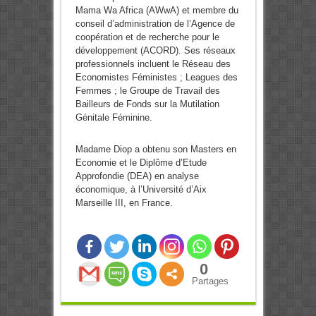
Mama Wa Africa (AWwA) et membre du
conseil d’administration de l’Agence de
coopération et de recherche pour le
développement (ACORD). Ses réseaux
professionnels incluent le Réseau des
Economistes Féministes ; Leagues des
Femmes ; le Groupe de Travail des
Bailleurs de Fonds sur la Mutilation
Génitale Féminine.
Madame Diop a obtenu son Masters en
Economie et le Diplôme d’Etude
Approfondie (DEA) en analyse
économique, à l’Université d’Aix
Marseille III, en France.
0
Partages