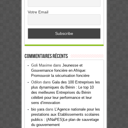
Votre Email
Commentaires récents
Goli Maxime
dans
Jeunesse et
Gouvernance foncière en Afrique:
Promouvoir la sécurisation foncière
Odilon
dans
Gala des 100 Entreprises les
plus dynamiques du Bénin : Le top 10
des meilleures Entreprises du Bénin
célébré pour leur performance et leur
sens d’innovation
bio yara
dans
L’Agence nationale pour les
prestations aux Etablissements scolaires
publics : (ANaPES)Le plan de sauvetage
du gouvernement