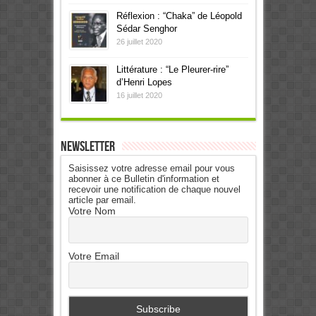
Réflexion : “Chaka” de Léopold
Sédar Senghor
26 juillet 2020
Littérature : “Le Pleurer-rire”
d’Henri Lopes
16 juillet 2020
Newsletter
Saisissez votre adresse email pour vous
abonner à ce Bulletin d'information et
recevoir une notification de chaque nouvel
article par email.
Votre Nom
Votre Email