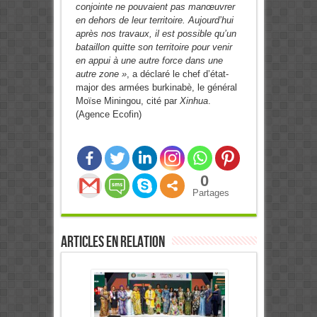
conjointe ne pouvaient pas manœuvrer
en dehors de leur territoire. Aujourd’hui
après nos travaux, il est possible qu’un
bataillon quitte son territoire pour venir
en appui à une autre force dans une
autre zone »
, a déclaré le chef d’état-
major des armées burkinabè, le général
Moïse Miningou, cité par
Xinhua
.
(Agence Ecofin)
0
Partages
Articles en relation