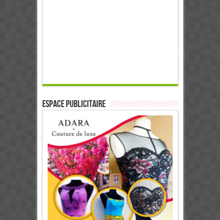
ESPACE PUBLICITAIRE