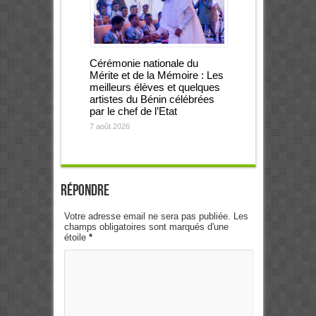
Cérémonie nationale du
Mérite et de la Mémoire : Les
meilleurs élèves et quelques
artistes du Bénin célébrées
par le chef de l’Etat
7 août 2026
Répondre
Votre adresse email ne sera pas publiée. Les
champs obligatoires sont marqués d'une
étoile
*