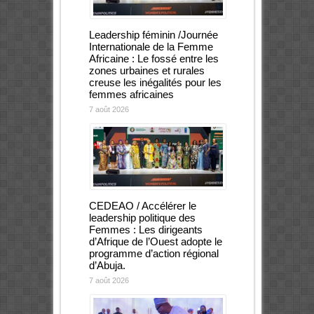
Leadership féminin /Journée
Internationale de la Femme
Africaine : Le fossé entre les
zones urbaines et rurales
creuse les inégalités pour les
femmes africaines
7 août 2026
CEDEAO / Accélérer le
leadership politique des
Femmes : Les dirigeants
d’Afrique de l’Ouest adopte le
programme d’action régional
d’Abuja.
7 août 2026