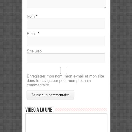
Nom
*
Email
*
Site web
Enregistrer mon nom, mon e-mail et mon site
dans le navigateur pour mon prochain
commentaire.
Video à la Une