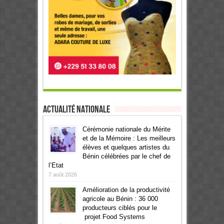
Actualité Nationale
Cérémonie nationale du Mérite
et de la Mémoire : Les meilleurs
élèves et quelques artistes du
Bénin célébrées par le chef de
l’Etat
7 août 2026
Amélioration de la productivité
agricole au Bénin : 36 000
producteurs ciblés pour le
projet Food Systems