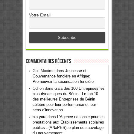
Votre Email
Commentaires récents
Goli Maxime
dans
Jeunesse et
Gouvernance foncière en Afrique:
Promouvoir la sécurisation foncière
Odilon
dans
Gala des 100 Entreprises les
plus dynamiques du Bénin : Le top 10
des meilleures Entreprises du Bénin
célébré pour leur performance et leur
sens d’innovation
bio yara
dans
L’Agence nationale pour les
prestations aux Etablissements scolaires
publics : (ANaPES)Le plan de sauvetage
du gouvernement