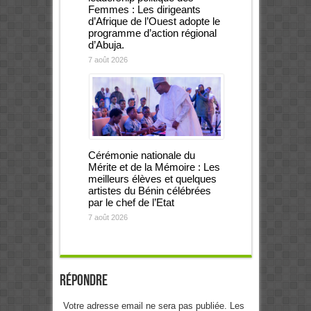
Femmes : Les dirigeants
d’Afrique de l’Ouest adopte le
programme d’action régional
d’Abuja.
7 août 2026
Cérémonie nationale du
Mérite et de la Mémoire : Les
meilleurs élèves et quelques
artistes du Bénin célébrées
par le chef de l’Etat
7 août 2026
Répondre
Votre adresse email ne sera pas publiée. Les