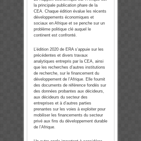
la principale publication phare de la
CEA. Chaque édition évalue les récents
développements économiques et
sociaux en Afrique et se penche sur un
problème politique clé auquel le
continent est confronté.
L’édition 2020 de ERA s’appuie sur les
précédentes et divers travaux
analytiques entrepris par la CEA, ainsi
que les recherches d’autres institutions
de recherche, sur le financement du
développement de l’Afrique. Elle fournit
des documents de référence fondés sur
des données probantes aux décideurs,
aux décideurs du secteur des
entreprises et à d’autres parties
prenantes sur les voies à exploiter pour
mobiliser les financements du secteur
privé aux fins du développement durable
de l’Afrique.