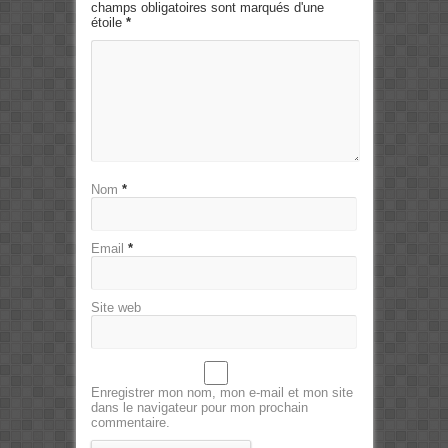
champs obligatoires sont marqués d'une
étoile
*
Nom
*
Email
*
Site web
Enregistrer mon nom, mon e-mail et mon site
dans le navigateur pour mon prochain
commentaire.