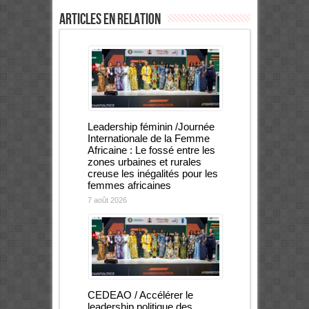
Articles en relation
Leadership féminin /Journée
Internationale de la Femme
Africaine : Le fossé entre les
zones urbaines et rurales
creuse les inégalités pour les
femmes africaines
7 août 2026
CEDEAO / Accélérer le
leadership politique des