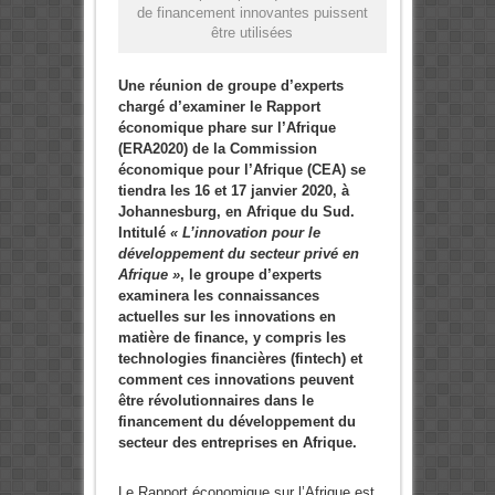
de financement innovantes puissent
être utilisées
Une réunion de groupe d’experts
chargé d’examiner le Rapport
économique phare sur l’Afrique
(ERA2020) de la Commission
économique pour l’Afrique (CEA) se
tiendra les 16 et 17 janvier 2020, à
Johannesburg, en Afrique du Sud.
Intitulé
« L’innovation pour le
développement du secteur privé en
Afrique »
, le groupe d’experts
examinera les connaissances
actuelles sur les innovations en
matière de finance, y compris les
technologies financières (fintech) et
comment ces innovations peuvent
être révolutionnaires dans le
financement du développement du
secteur des entreprises en Afrique.
Le Rapport économique sur l’Afrique est