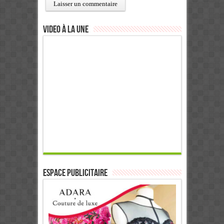
Video à la Une
ESPACE PUBLICITAIRE