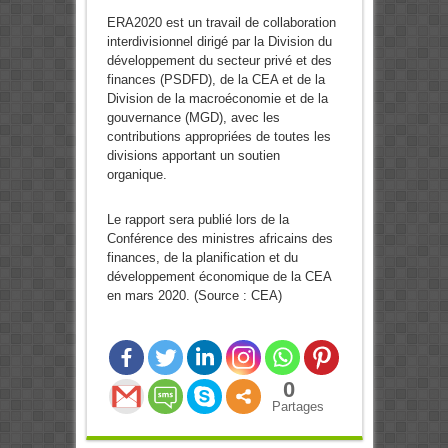
ERA2020 est un travail de collaboration
interdivisionnel dirigé par la Division du
développement du secteur privé et des
finances (PSDFD), de la CEA et de la
Division de la macroéconomie et de la
gouvernance (MGD), avec les
contributions appropriées de toutes les
divisions apportant un soutien
organique.
Le rapport sera publié lors de la
Conférence des ministres africains des
finances, de la planification et du
développement économique de la CEA
en mars 2020. (Source : CEA)
0
Partages