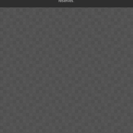
réservés.