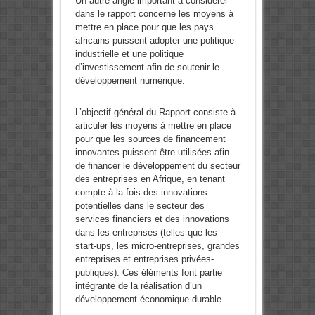
Un autre angle important à considérer
dans le rapport concerne les moyens à
mettre en place pour que les pays
africains puissent adopter une politique
industrielle et une politique
d’investissement afin de soutenir le
développement numérique.
L’objectif général du Rapport consiste à
articuler les moyens à mettre en place
pour que les sources de financement
innovantes puissent être utilisées afin
de financer le développement du secteur
des entreprises en Afrique, en tenant
compte à la fois des innovations
potentielles dans le secteur des
services financiers et des innovations
dans les entreprises (telles que les
start-ups, les micro-entreprises, grandes
entreprises et entreprises privées-
publiques). Ces éléments font partie
intégrante de la réalisation d’un
développement économique durable.