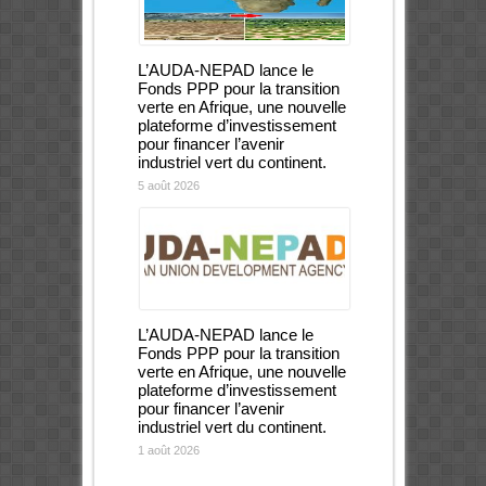
L’AUDA-NEPAD lance le
Fonds PPP pour la transition
verte en Afrique, une nouvelle
plateforme d’investissement
pour financer l’avenir
industriel vert du continent.
5 août 2026
L’AUDA-NEPAD lance le
Fonds PPP pour la transition
verte en Afrique, une nouvelle
plateforme d’investissement
pour financer l’avenir
industriel vert du continent.
1 août 2026