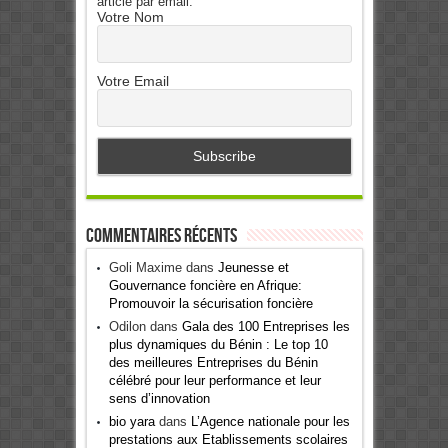
article par email.
Votre Nom
Votre Email
Commentaires récents
Goli Maxime
dans
Jeunesse et
Gouvernance foncière en Afrique:
Promouvoir la sécurisation foncière
Odilon
dans
Gala des 100 Entreprises les
plus dynamiques du Bénin : Le top 10
des meilleures Entreprises du Bénin
célébré pour leur performance et leur
sens d’innovation
bio yara
dans
L’Agence nationale pour les
prestations aux Etablissements scolaires