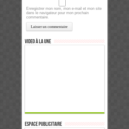
Enregistrer mon nom, mon e-mail et mon site
dans le navigateur pour mon prochain
commentaire.
Video à la Une
ESPACE PUBLICITAIRE