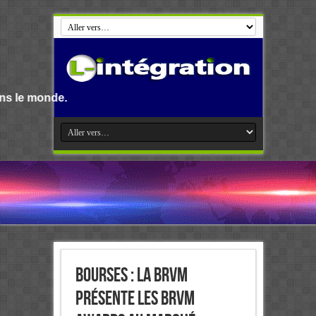
Bourses : La BRVM
présente les BRVM