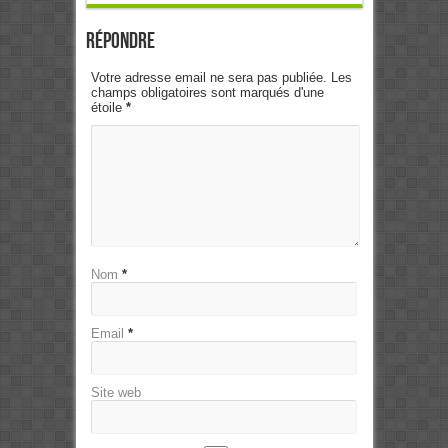
Répondre
Votre adresse email ne sera pas publiée. Les
champs obligatoires sont marqués d'une
étoile
*
Nom
*
Email
*
Site web