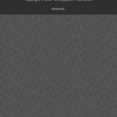
réservés.