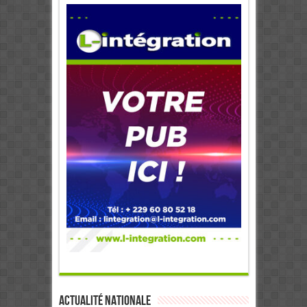
Actualité Nationale