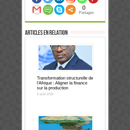
0
Partages
Articles en relation
Transformation structurelle de
l’Afrique : Aligner la finance
sur la production
5 août 2026