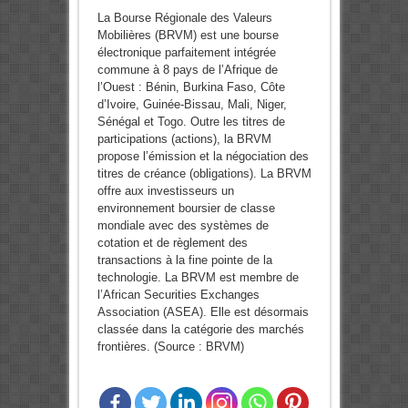
La Bourse Régionale des Valeurs
Mobilières (BRVM) est une bourse
électronique parfaitement intégrée
commune à 8 pays de l’Afrique de
l’Ouest : Bénin, Burkina Faso, Côte
d’Ivoire, Guinée-Bissau, Mali, Niger,
Sénégal et Togo. Outre les titres de
participations (actions), la BRVM
propose l’émission et la négociation des
titres de créance (obligations). La BRVM
offre aux investisseurs un
environnement boursier de classe
mondiale avec des systèmes de
cotation et de règlement des
transactions à la fine pointe de la
technologie. La BRVM est membre de
l’African Securities Exchanges
Association (ASEA). Elle est désormais
classée dans la catégorie des marchés
frontières. (Source : BRVM)