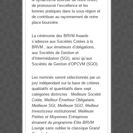
de promouvoir l’excellence et les
bonnes pratiques dans la sous-région et
de contribuer au rayonnement de notre
place boursière.
La cérémonie des BRVM Awards
s’adresse aux Sociétés Cotées à la
BRVM , aux émetteurs d’obligations,
aux Sociétés de Gestion et
d’Intermédiation (SGI), ainsi qu’aux
Sociétés de Gestion d’OPCVM (SGO).
Les nominés seront sélectionnés par un
jury indépendant sur la base de critères
qualitatifs et quantitatifs dans sept
catégories distinctes :
Meilleure Société
Cotée, Meilleur Émetteur Obligataire,
Meilleure SGI, Meilleure SGO, Meilleur
Investisseur institutionnel, Meilleure
Petites et Moyennes Entreprises
émanent du programme Elite BRVM
Lounge
sans oublier le classique
Grand