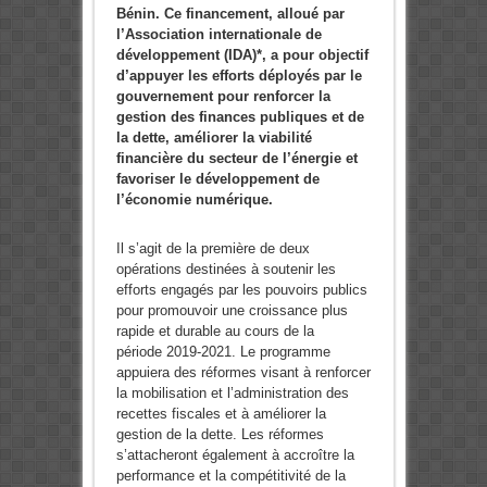
Bénin. Ce financement, alloué par
l’Association internationale de
développement (IDA)*, a pour objectif
d’appuyer les efforts déployés par le
gouvernement pour renforcer la
gestion des finances publiques et de
la dette, améliorer la viabilité
financière du secteur de l’énergie et
favoriser le développement de
l’économie numérique.
Il s’agit de la première de deux
opérations destinées à soutenir les
efforts engagés par les pouvoirs publics
pour promouvoir une croissance plus
rapide et durable au cours de la
période 2019-2021. Le programme
appuiera des réformes visant à renforcer
la mobilisation et l’administration des
recettes fiscales et à améliorer la
gestion de la dette. Les réformes
s’attacheront également à accroître la
performance et la compétitivité de la