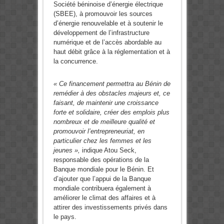
Société béninoise d’énergie électrique
(SBEE), à promouvoir les sources
d’énergie renouvelable et à soutenir le
développement de l’infrastructure
numérique et de l’accès abordable au
haut débit grâce à la réglementation et à
la concurrence.
« Ce financement permettra au Bénin de
remédier à des obstacles majeurs et, ce
faisant, de maintenir une croissance
forte et solidaire, créer des emplois plus
nombreux et de meilleure qualité et
promouvoir l’entrepreneuriat, en
particulier chez les femmes et les
jeunes »,
indique Atou Seck,
responsable des opérations de la
Banque mondiale pour le Bénin. Et
d’ajouter que l’appui de la Banque
mondiale contribuera également à
améliorer le climat des affaires et à
attirer des investissements privés dans
le pays.