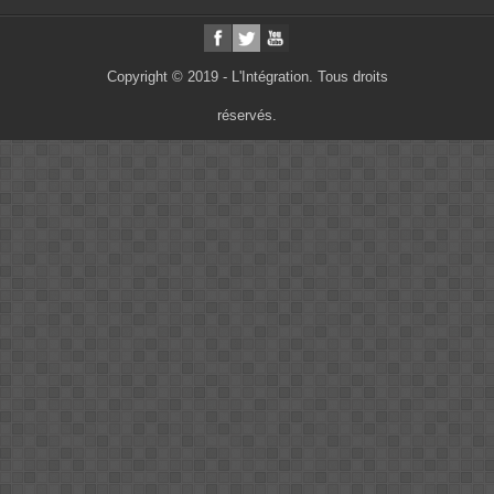
Copyright © 2019 - L'Intégration. Tous droits
réservés.