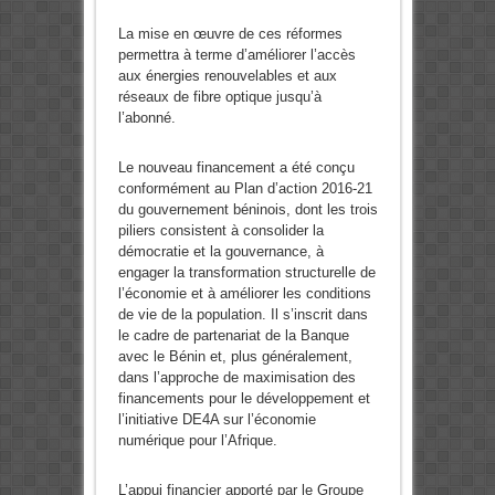
La mise en œuvre de ces réformes
permettra à terme d’améliorer l’accès
aux énergies renouvelables et aux
réseaux de fibre optique jusqu’à
l’abonné.
Le nouveau financement a été conçu
conformément au Plan d’action 2016-21
du gouvernement béninois, dont les trois
piliers consistent à consolider la
démocratie et la gouvernance, à
engager la transformation structurelle de
l’économie et à améliorer les conditions
de vie de la population. Il s’inscrit dans
le cadre de partenariat de la Banque
avec le Bénin et, plus généralement,
dans l’approche de maximisation des
financements pour le développement et
l’initiative DE4A sur l’économie
numérique pour l’Afrique.
L’appui financier apporté par le Groupe