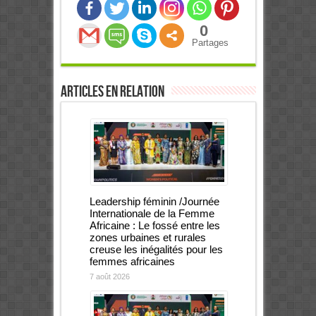
0
Partages
Articles en relation
Leadership féminin /Journée
Internationale de la Femme
Africaine : Le fossé entre les
zones urbaines et rurales
creuse les inégalités pour les
femmes africaines
7 août 2026