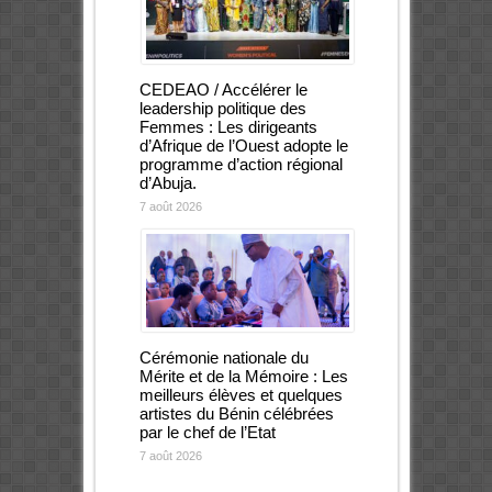
CEDEAO / Accélérer le
leadership politique des
Femmes : Les dirigeants
d’Afrique de l’Ouest adopte le
programme d’action régional
d’Abuja.
7 août 2026
Cérémonie nationale du
Mérite et de la Mémoire : Les
meilleurs élèves et quelques
artistes du Bénin célébrées
par le chef de l’Etat
7 août 2026