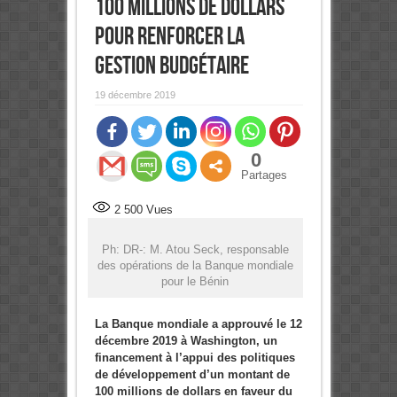
100 millions de dollars
pour renforcer la
gestion budgétaire
19 décembre 2019
0
Partages
2 500
Vues
Ph: DR-: M. Atou Seck, responsable
des opérations de la Banque mondiale
pour le Bénin
La Banque mondiale a approuvé le 12
décembre 2019 à Washington, un
financement à l’appui des politiques
de développement d’un montant de
100 millions de dollars en faveur du