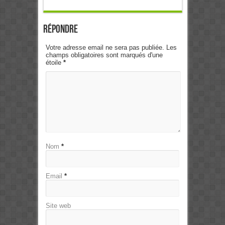
Répondre
Votre adresse email ne sera pas publiée. Les
champs obligatoires sont marqués d'une
étoile
*
Nom
*
Email
*
Site web