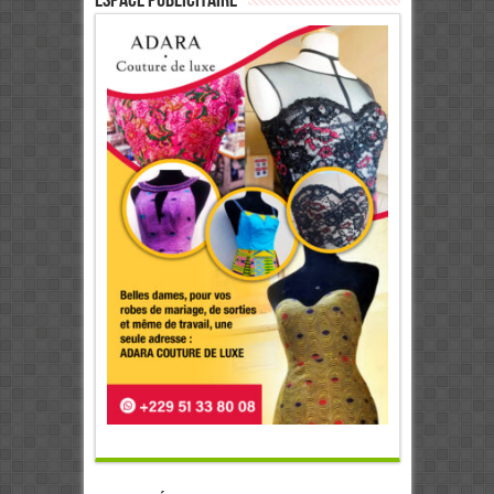
ESPACE PUBLICITAIRE