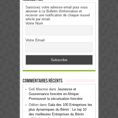
Saisissez votre adresse email pour vous
abonner à ce Bulletin d'information et
recevoir une notification de chaque nouvel
article par email.
Votre Nom
Votre Email
Commentaires récents
Goli Maxime
dans
Jeunesse et
Gouvernance foncière en Afrique:
Promouvoir la sécurisation foncière
Odilon
dans
Gala des 100 Entreprises les
plus dynamiques du Bénin : Le top 10
des meilleures Entreprises du Bénin