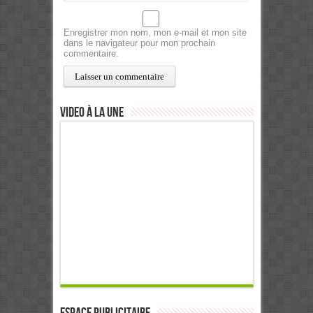
Enregistrer mon nom, mon e-mail et mon site
dans le navigateur pour mon prochain
commentaire.
Video à la Une