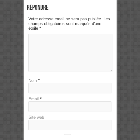
Répondre
Votre adresse email ne sera pas publiée. Les
champs obligatoires sont marqués d'une
étoile
*
Nom
*
Email
*
Site web