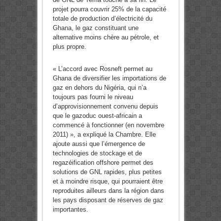
projet pourra couvrir 25% de la capacité
totale de production d’électricité du
Ghana, le gaz constituant une
alternative moins chère au pétrole, et
plus propre.
« L’accord avec Rosneft permet au
Ghana de diversifier les importations de
gaz en dehors du Nigéria, qui n’a
toujours pas fourni le niveau
d’approvisionnement convenu depuis
que le gazoduc ouest-africain a
commencé à fonctionner (en novembre
2011) », a expliqué la Chambre. Elle
ajoute aussi que l’émergence de
technologies de stockage et de
regazéification offshore permet des
solutions de GNL rapides, plus petites
et à moindre risque, qui pourraient être
reproduites ailleurs dans la région dans
les pays disposant de réserves de gaz
importantes.