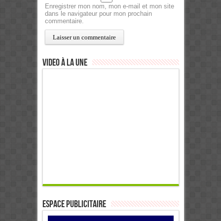
Enregistrer mon nom, mon e-mail et mon site
dans le navigateur pour mon prochain
commentaire.
Video à la Une
ESPACE PUBLICITAIRE