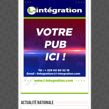
Actualité Nationale