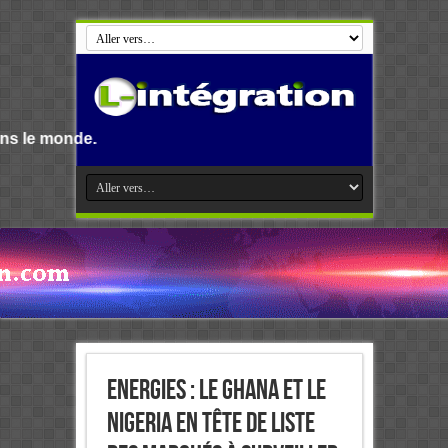
Energies : Le Ghana et le
Nigeria en tête de liste