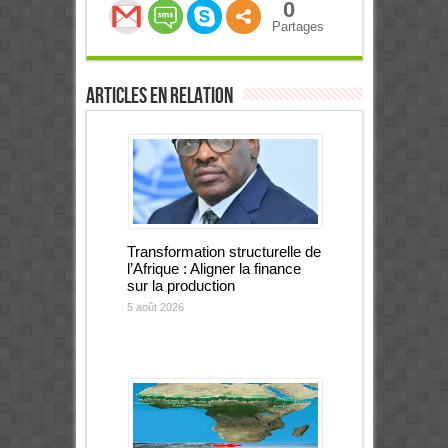
0
Partages
Articles en relation
Transformation structurelle de
l’Afrique : Aligner la finance
sur la production
5 août 2026