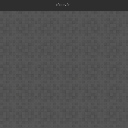
réservés.