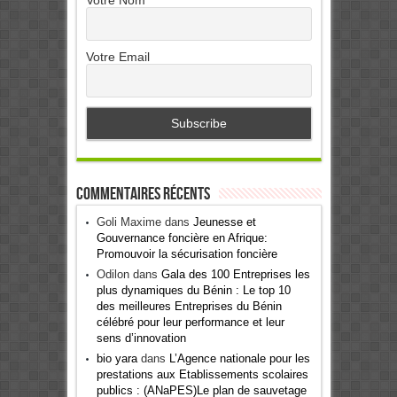
Votre Email
Commentaires récents
Goli Maxime
dans
Jeunesse et
Gouvernance foncière en Afrique:
Promouvoir la sécurisation foncière
Odilon
dans
Gala des 100 Entreprises les
plus dynamiques du Bénin : Le top 10
des meilleures Entreprises du Bénin
célébré pour leur performance et leur
sens d’innovation
bio yara
dans
L’Agence nationale pour les
prestations aux Etablissements scolaires
publics : (ANaPES)Le plan de sauvetage