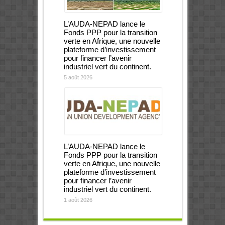
L’AUDA-NEPAD lance le
Fonds PPP pour la transition
verte en Afrique, une nouvelle
plateforme d’investissement
pour financer l’avenir
industriel vert du continent.
5 août 2026
L’AUDA-NEPAD lance le
Fonds PPP pour la transition
verte en Afrique, une nouvelle
plateforme d’investissement
pour financer l’avenir
industriel vert du continent.
1 août 2026