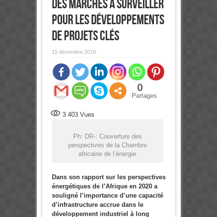
des marchés à surveiller
pour les développements
de projets clés
15 décembre 2019
0
Partages
3 403
Vues
Ph: DR-: Couverture des
perspectives de la Chambre
africaine de l’énergie
Dans son rapport sur les perspectives
énergétiques de l’Afrique en 2020 a
souligné l’importance d’une capacité
d’infrastructure accrue dans le
développement industriel à long