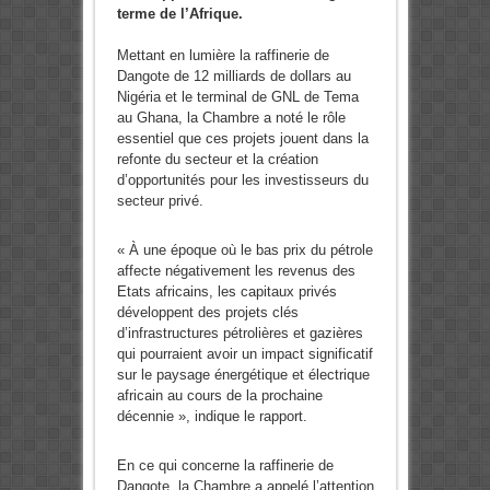
terme de l’Afrique.
Mettant en lumière la raffinerie de
Dangote de 12 milliards de dollars au
Nigéria et le terminal de GNL de Tema
au Ghana, la Chambre a noté le rôle
essentiel que ces projets jouent dans la
refonte du secteur et la création
d’opportunités pour les investisseurs du
secteur privé.
« À une époque où le bas prix du pétrole
affecte négativement les revenus des
Etats africains, les capitaux privés
développent des projets clés
d’infrastructures pétrolières et gazières
qui pourraient avoir un impact significatif
sur le paysage énergétique et électrique
africain au cours de la prochaine
décennie », indique le rapport.
En ce qui concerne la raffinerie de
Dangote, la Chambre a appelé l’attention