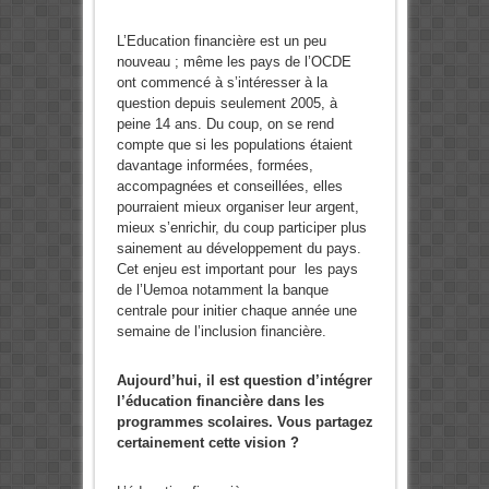
L’Education financière est un peu
nouveau ; même les pays de l’OCDE
ont commencé à s’intéresser à la
question depuis seulement 2005, à
peine 14 ans. Du coup, on se rend
compte que si les populations étaient
davantage informées, formées,
accompagnées et conseillées, elles
pourraient mieux organiser leur argent,
mieux s’enrichir, du coup participer plus
sainement au développement du pays.
Cet enjeu est important pour les pays
de l’Uemoa notamment la banque
centrale pour initier chaque année une
semaine de l’inclusion financière.
Aujourd’hui, il est question d’intégrer
l’éducation financière dans les
programmes scolaires. Vous partagez
certainement cette vision ?