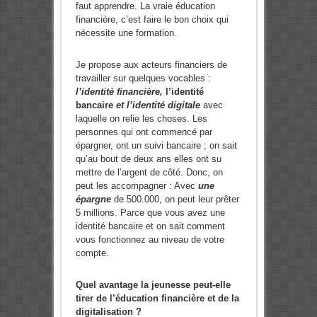
faut apprendre. La vraie éducation
financière, c’est faire le bon choix qui
nécessite une formation.
Je propose aux acteurs financiers de
travailler sur quelques vocables :
l’identité financière,
l’identité
bancaire
et l’identité digitale
avec
laquelle on relie les choses. Les
personnes qui ont commencé par
épargner, ont un suivi bancaire ; on sait
qu’au bout de deux ans elles ont su
mettre de l’argent de côté. Donc, on
peut les accompagner : Avec
une
épargne
de 500.000, on peut leur prêter
5 millions. Parce que vous avez une
identité bancaire et on sait comment
vous fonctionnez au niveau de votre
compte.
Quel avantage la jeunesse peut-elle
tirer de l’éducation financière et de la
digitalisation ?