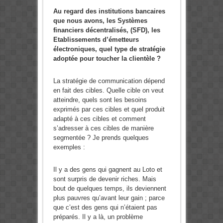
Au regard des institutions bancaires
que nous avons, les Systèmes
financiers décentralisés, (SFD), les
Etablissements d’émetteurs
électroniques, quel type de stratégie
adoptée pour toucher la clientèle ?
La stratégie de communication dépend
en fait des cibles. Quelle cible on veut
atteindre, quels sont les besoins
exprimés par ces cibles et quel produit
adapté à ces cibles et comment
s’adresser à ces cibles de manière
segmentée ? Je prends quelques
exemples :
Il y a des gens qui gagnent au Loto et
sont surpris de devenir riches. Mais
bout de quelques temps, ils deviennent
plus pauvres qu’avant leur gain ; parce
que c’est des gens qui n’étaient pas
préparés. Il y a là, un problème