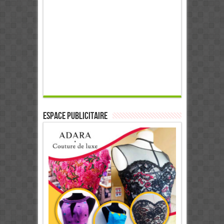
ESPACE PUBLICITAIRE