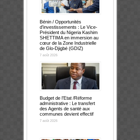
Bénin / Opportunités
d’investissements : Le Vice-
Président du Nigeria Kashim
SHETTIMA en immersion au
cœur de la Zone Industrielle
de Glo-Djigbé (GDIZ)
7 août 2026
Budget de l’Etat /Réforme
administrative : Le transfert
des Agents de santé aux
communes devient effectif
7 août 2026