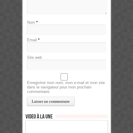
Nom
*
Email
*
Site web
Enregistrer mon nom, mon e-mail et mon site
dans le navigateur pour mon prochain
commentaire.
Video à la Une