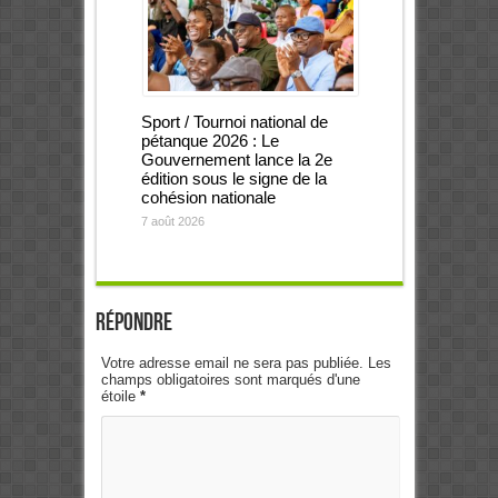
Sport / Tournoi national de
pétanque 2026 : Le
Gouvernement lance la 2e
édition sous le signe de la
cohésion nationale
7 août 2026
Répondre
Votre adresse email ne sera pas publiée. Les
champs obligatoires sont marqués d'une
étoile
*