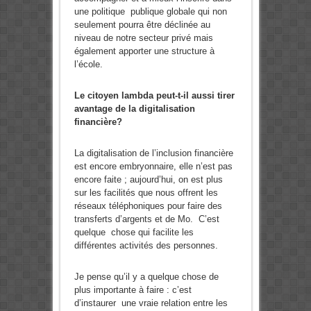
une politique publique globale qui non
seulement pourra être déclinée au
niveau de notre secteur privé mais
également apporter une structure à
l’école.
Le citoyen lambda peut-t-il aussi tirer
avantage de la digitalisation
financière?
La digitalisation de l’inclusion financière
est encore embryonnaire, elle n’est pas
encore faite ; aujourd’hui, on est plus
sur les facilités que nous offrent les
réseaux téléphoniques pour faire des
transferts d’argents et de Mo. C’est
quelque chose qui facilite les
différentes activités des personnes.
Je pense qu’il y a quelque chose de
plus importante à faire : c’est
d’instaurer une vraie relation entre les