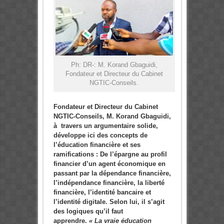
Ph: DR-: M. Korand Gbaguidi,
Fondateur et Directeur du Cabinet
NGTIC-Conseils.
Fondateur et Directeur du Cabinet
NGTIC-Conseils, M. Korand Gbaguidi,
à travers un argumentaire solide,
développe ici des concepts de
l’éducation financière et ses
ramifications : De l’épargne au profil
financier d’un agent économique en
passant par la dépendance financière,
l’indépendance financière, la liberté
financière, l’identité bancaire et
l’identité digitale. Selon lui, il s’agit
des logiques qu’il faut
apprendre.
« La vraie éducation