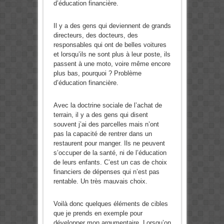
d’éducation financière.
Il y a des gens qui deviennent de grands
directeurs, des docteurs, des
responsables qui ont de belles voitures
et lorsqu’ils ne sont plus à leur poste, ils
passent à une moto, voire même encore
plus bas, pourquoi ? Problème
d’éducation financière.
Avec la doctrine sociale de l’achat de
terrain, il y a des gens qui disent
souvent j’ai des parcelles mais n’ont
pas la capacité de rentrer dans un
restaurent pour manger. Ils ne peuvent
s’occuper de la santé, ni de l’éducation
de leurs enfants. C’est un cas de choix
financiers de dépenses qui n’est pas
rentable. Un très mauvais choix.
Voilà donc quelques éléments de cibles
que je prends en exemple pour
développer mon argumentaire. Lorsqu’on