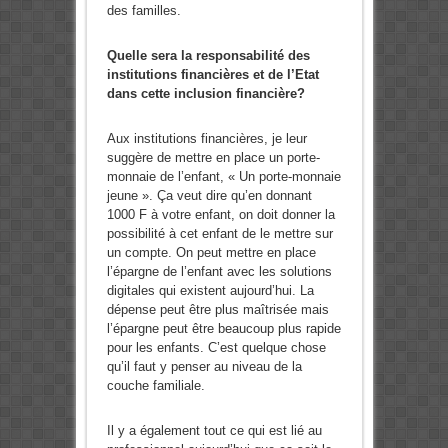
des familles.
Quelle sera la responsabilité des
institutions financières et de l’Etat
dans cette inclusion financière?
Aux institutions financières, je leur
suggère de mettre en place un porte-
monnaie de l’enfant, « Un porte-monnaie
jeune ». Ça veut dire qu’en donnant
1000 F à votre enfant, on doit donner la
possibilité à cet enfant de le mettre sur
un compte. On peut mettre en place
l’épargne de l’enfant avec les solutions
digitales qui existent aujourd’hui. La
dépense peut être plus maîtrisée mais
l’épargne peut être beaucoup plus rapide
pour les enfants. C’est quelque chose
qu’il faut y penser au niveau de la
couche familiale.
Il y a également tout ce qui est lié au