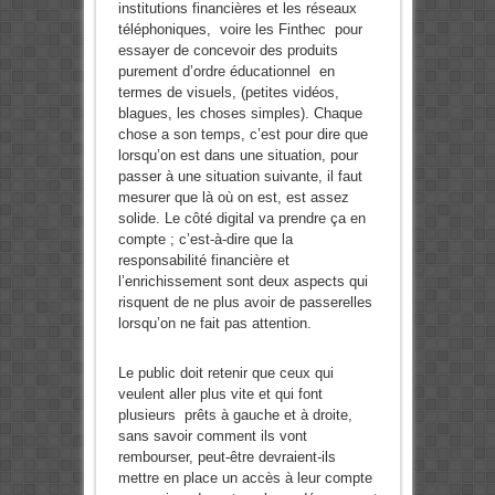
institutions financières et les réseaux
téléphoniques, voire les Finthec pour
essayer de concevoir des produits
purement d’ordre éducationnel en
termes de visuels, (petites vidéos,
blagues, les choses simples). Chaque
chose a son temps, c’est pour dire que
lorsqu’on est dans une situation, pour
passer à une situation suivante, il faut
mesurer que là où on est, est assez
solide. Le côté digital va prendre ça en
compte ; c’est-à-dire que la
responsabilité financière et
l’enrichissement sont deux aspects qui
risquent de ne plus avoir de passerelles
lorsqu’on ne fait pas attention.
Le public doit retenir que ceux qui
veulent aller plus vite et qui font
plusieurs prêts à gauche et à droite,
sans savoir comment ils vont
rembourser, peut-être devraient-ils
mettre en place un accès à leur compte