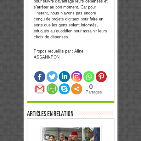
pour suivre davantage leurs dépenses et
s’arrêter au bon moment. Car pour
l’instant, nous n’avons pas encore
conçu de projets digitaux pour faire en
sorte que les gens soient informés,
éduqués au quotidien pour assainir leurs
choix de dépenses.
Propos recueillis par : Aline
ASSANKPON
0
Partages
Articles en relation