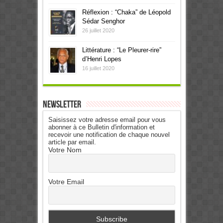
Réflexion : “Chaka” de Léopold
Sédar Senghor
26 juillet 2020
Littérature : “Le Pleurer-rire”
d’Henri Lopes
16 juillet 2020
Newsletter
Saisissez votre adresse email pour vous
abonner à ce Bulletin d'information et
recevoir une notification de chaque nouvel
article par email.
Votre Nom
Votre Email