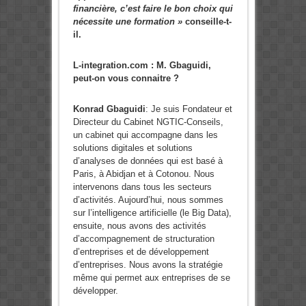
financière, c’est faire le bon choix qui
nécessite une formation »
conseille-t-
il.
L-integration.com : M. Gbaguidi,
peut-on vous connaitre ?
Konrad Gbaguidi
: Je suis Fondateur et
Directeur du Cabinet NGTIC-Conseils,
un cabinet qui accompagne dans les
solutions digitales et solutions
d’analyses de données qui est basé à
Paris, à Abidjan et à Cotonou. Nous
intervenons dans tous les secteurs
d’activités. Aujourd’hui, nous sommes
sur l’intelligence artificielle (le Big Data),
ensuite, nous avons des activités
d’accompagnement de structuration
d’entreprises et de développement
d’entreprises. Nous avons la stratégie
même qui permet aux entreprises de se
développer.