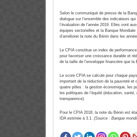
Selon le communiqué de presse de la Banque
dialogue sur l’ensemble des indicateurs qui
l’évaluation de l’année 2019. Elles vont aus
équipes sectorielles et la Banque Mondiale 
d’améliorer la note du Bénin dans les année
Le CPIA constitue un index de performance qu
pour favoriser une croissance durable et rédu
de la taille de l’enveloppe financière que 
Le score CPIA se calcule pour chaque pays 
important de la réduction de la pauvreté et 
quatre pôles : la gestion économique, les po
les politiques de l’équité (éducation, santé,
transparence).
Pour le CPIA 2018, la note du Bénin est éta
IDA estimée à 3.1.
(Source : Banque mondi