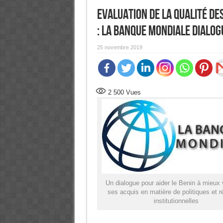
Evaluation de la qualité des
: La Banque mondiale dialog
25 novembre 2019
2 500
Vues
Un dialogue pour aider le Benin à mieux 
ses acquis en matière de politiques et 
institutionnelles