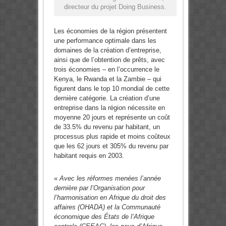
directeur du projet Doing Business.
Les économies de la région présentent
une performance optimale dans les
domaines de la création d’entreprise,
ainsi que de l’obtention de prêts, avec
trois économies – en l’occurrence le
Kenya, le Rwanda et la Zambie – qui
figurent dans le top 10 mondial de cette
dernière catégorie. La création d’une
entreprise dans la région nécessite en
moyenne 20 jours et représente un coût
de 33.5% du revenu par habitant, un
processus plus rapide et moins coûteux
que les 62 jours et 305% du revenu par
habitant requis en 2003.
«
Avec les réformes menées l’année
dernière par l’Organisation pour
l’harmonisation en Afrique du droit des
affaires (OHADA) et la Communauté
économique des États de l’Afrique