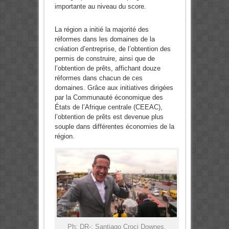
importante au niveau du score.
La région a initié la majorité des
réformes dans les domaines de la
création d’entreprise, de l’obtention des
permis de construire, ainsi que de
l’obtention de prêts, affichant douze
réformes dans chacun de ces
domaines. Grâce aux initiatives dirigées
par la Communauté économique des
États de l’Afrique centrale (CEEAC),
l’obtention de prêts est devenue plus
souple dans différentes économies de la
région.
Ph: DR-: Santiago Croci Downes,