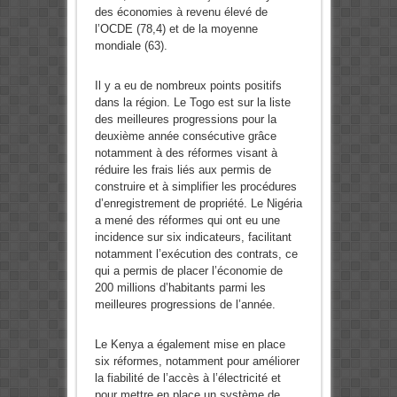
des économies à revenu élevé de
l’OCDE (78,4) et de la moyenne
mondiale (63).
Il y a eu de nombreux points positifs
dans la région. Le Togo est sur la liste
des meilleures progressions pour la
deuxième année consécutive grâce
notamment à des réformes visant à
réduire les frais liés aux permis de
construire et à simplifier les procédures
d’enregistrement de propriété. Le Nigéria
a mené des réformes qui ont eu une
incidence sur six indicateurs, facilitant
notamment l’exécution des contrats, ce
qui a permis de placer l’économie de
200 millions d’habitants parmi les
meilleures progressions de l’année.
Le Kenya a également mise en place
six réformes, notamment pour améliorer
la fiabilité de l’accès à l’électricité et
pour mettre en place un système de