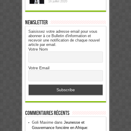
16 juillet 2020
Newsletter
Saisissez votre adresse email pour vous
abonner à ce Bulletin d'information et
recevoir une notification de chaque nouvel
article par email.
Votre Nom
Votre Email
Commentaires récents
Goli Maxime
dans
Jeunesse et
Gouvernance foncière en Afrique: