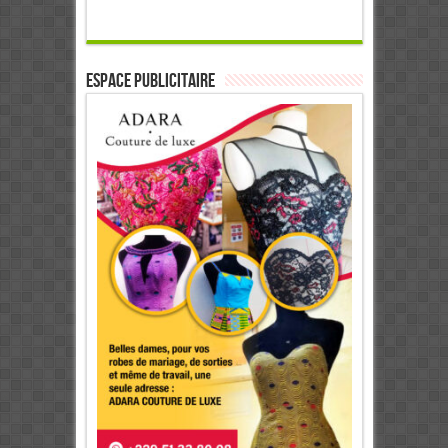
ESPACE PUBLICITAIRE