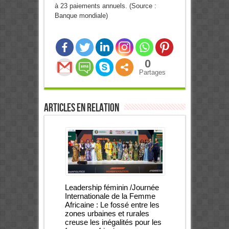
à 23 paiements annuels. (Source :
Banque mondiale)
0
Partages
Articles en relation
Leadership féminin /Journée
Internationale de la Femme
Africaine : Le fossé entre les
zones urbaines et rurales
creuse les inégalités pour les