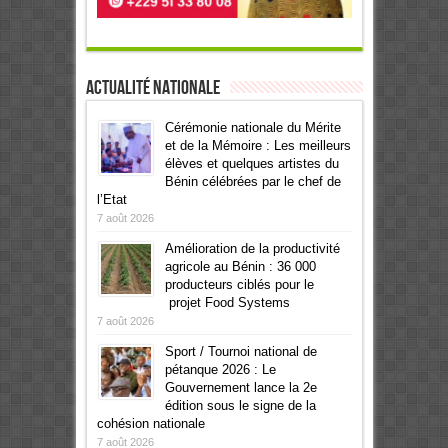
Actualité Nationale
Cérémonie nationale du Mérite
et de la Mémoire : Les meilleurs
élèves et quelques artistes du
Bénin célébrées par le chef de
l’Etat
7 août 2026
Amélioration de la productivité
agricole au Bénin : 36 000
producteurs ciblés pour le
projet Food Systems
7 août 2026
Sport / Tournoi national de
pétanque 2026 : Le
Gouvernement lance la 2e
édition sous le signe de la
cohésion nationale
7 août 2026