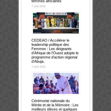
femmes africaines
7 août 2026
CEDEAO / Accélérer le
leadership politique des
Femmes : Les dirigeants
d’Afrique de l’Ouest adopte le
programme d’action régional
d’Abuja.
7 août 2026
Cérémonie nationale du
Mérite et de la Mémoire : Les
meilleurs élèves et quelques