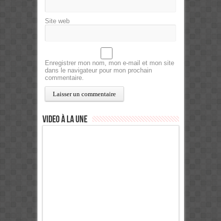
Site web
Enregistrer mon nom, mon e-mail et mon site
dans le navigateur pour mon prochain
commentaire.
Video à la Une