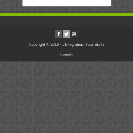
Copyright © 2019 - L'Intégration. Tous droits
réservés.