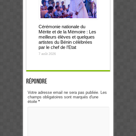
Cérémonie nationale du
Mérite et de la Mémoire : Les
meilleurs élèves et quelques
artistes du Bénin célébrées
par le chef de l’Etat
7 août 2026
Répondre
Votre adresse email ne sera pas publiée. Les
champs obligatoires sont marqués d'une
étoile
*