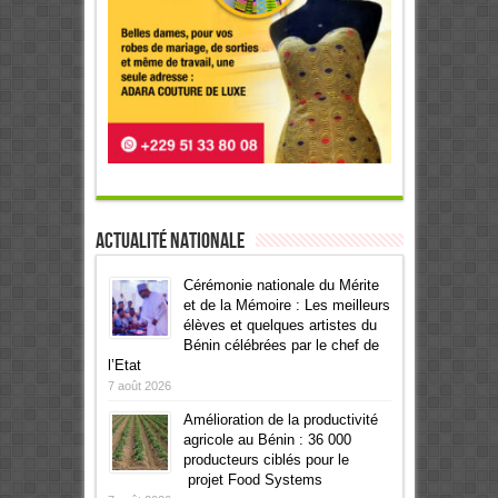
Actualité Nationale
Cérémonie nationale du Mérite
et de la Mémoire : Les meilleurs
élèves et quelques artistes du
Bénin célébrées par le chef de
l’Etat
7 août 2026
Amélioration de la productivité
agricole au Bénin : 36 000
producteurs ciblés pour le
projet Food Systems