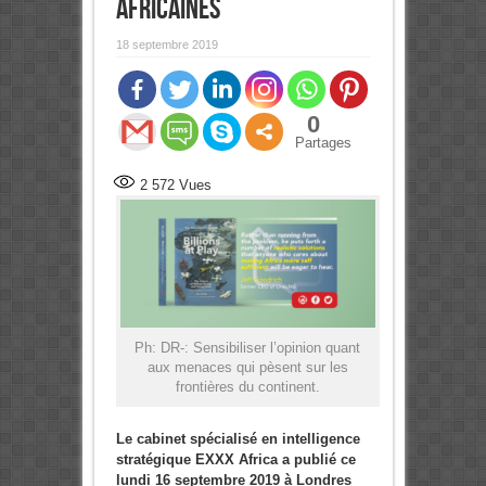
africaines
18 septembre 2019
0
Partages
2 572
Vues
Ph: DR-: Sensibiliser l’opinion quant
aux menaces qui pèsent sur les
frontières du continent.
Le cabinet spécialisé en intelligence
stratégique EXXX Africa a publié ce
lundi 16 septembre 2019 à Londres