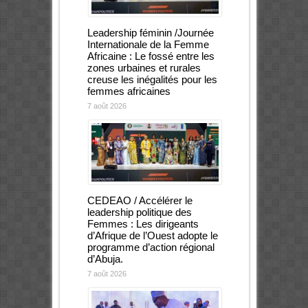
Leadership féminin /Journée
Internationale de la Femme
Africaine : Le fossé entre les
zones urbaines et rurales
creuse les inégalités pour les
femmes africaines
7 août 2026
CEDEAO / Accélérer le
leadership politique des
Femmes : Les dirigeants
d’Afrique de l’Ouest adopte le
programme d’action régional
d’Abuja.
7 août 2026