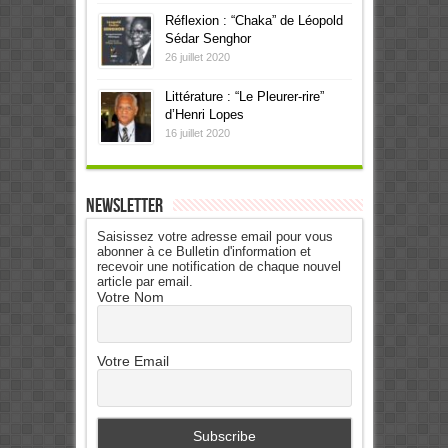
Réflexion : “Chaka” de Léopold
Sédar Senghor
26 juillet 2020
Littérature : “Le Pleurer-rire”
d’Henri Lopes
16 juillet 2020
Newsletter
Saisissez votre adresse email pour vous
abonner à ce Bulletin d'information et
recevoir une notification de chaque nouvel
article par email.
Votre Nom
Votre Email