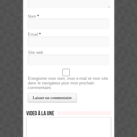
Nom
*
Email
*
Site web
Enregistrer mon nom, mon e-mail et mon site
dans le navigateur pour mon prochain
commentaire.
Video à la Une