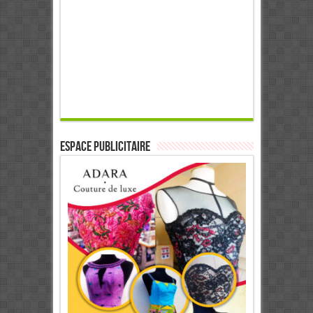
ESPACE PUBLICITAIRE