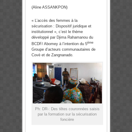
(Aline ASSANKPON)
« L’accès des femmes à la
sécurisation : Dispositif juridique et
institutionnel », c’est le thème
développé par Djima Rahamanou du
ème
BCDF/ Abomey à l’intention du 5
Groupe d’acteurs communautaires de
Covè et de Zangnanado.
Ph: DR-: Des têtes couronnées saisis
par la formation sur la sécurisation
foncière