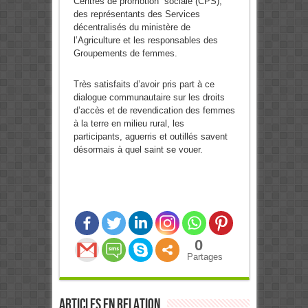
Centres de promotion sociale (CPS),
des représentants des Services
décentralisés du ministère de
l’Agriculture et les responsables des
Groupements de femmes.
Très satisfaits d’avoir pris part à ce
dialogue communautaire sur les droits
d’accès et de revendication des femmes
à la terre en milieu rural, les
participants, aguerris et outillés savent
désormais à quel saint se vouer.
0
Partages
Articles en relation