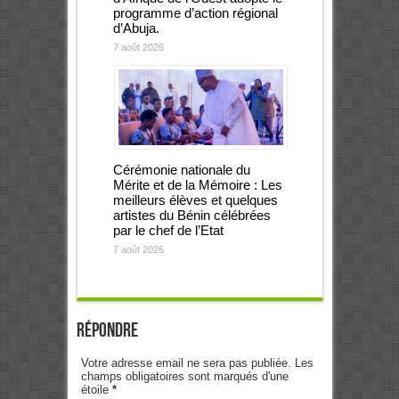
programme d’action régional
d’Abuja.
7 août 2026
Cérémonie nationale du
Mérite et de la Mémoire : Les
meilleurs élèves et quelques
artistes du Bénin célébrées
par le chef de l’Etat
7 août 2026
Répondre
Votre adresse email ne sera pas publiée. Les
champs obligatoires sont marqués d'une
étoile
*