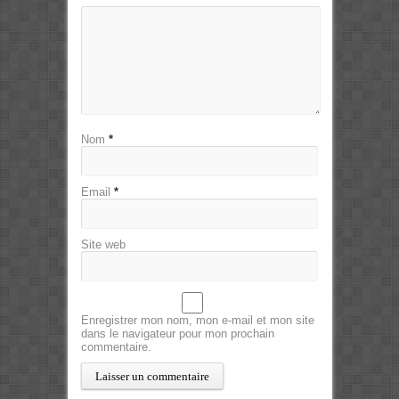
Nom
*
Email
*
Site web
Enregistrer mon nom, mon e-mail et mon site
dans le navigateur pour mon prochain
commentaire.