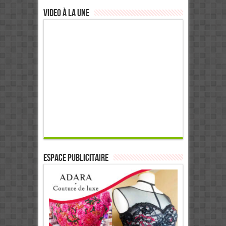
Video à la Une
ESPACE PUBLICITAIRE