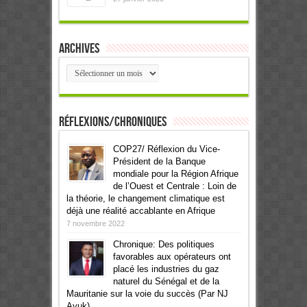
Archives
Archives
Réflexions/Chroniques
COP27/ Réflexion du Vice-
Président de la Banque
mondiale pour la Région Afrique
de l’Ouest et Centrale : Loin de
la théorie, le changement climatique est
déjà une réalité accablante en Afrique
7 novembre 2022
Chronique: Des politiques
favorables aux opérateurs ont
placé les industries du gaz
naturel du Sénégal et de la
Mauritanie sur la voie du succès (Par NJ
Ayuk)