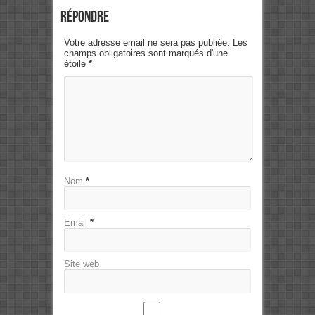
Répondre
Votre adresse email ne sera pas publiée. Les
champs obligatoires sont marqués d'une
étoile
*
Nom
*
Email
*
Site web