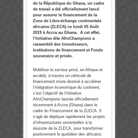
de la République du Ghana, un cadre
de travail a été officiellement lancé
pour assurer le financement de la
Zone de Libre-échange continentale
africaine (ZLECA) ce lundi 05 Août
2019 à Accra au Ghana. A cet effet,
l’Initiative dite AfroChampions a
rassemblé des Investisseurs,
Institutions de financement et Fonds
souverains et privés.
Mobiliser le secteur privé, en Afrique et
au-delà, à travers un véhicule de
financement mixte destiné à accélérer
l’intégration économique du continent,
c’est l’objectif de l’Initiative
AfroChampions lancée officiellement
récemment à Accra (Ghana) dans le
cadre du Financement de la ZLECA. Il
s’agit de déployer rapidement les projets
d’infrastructures essentielles à la
réussite de la ZLECA, pour transformer
positivement le quotidien des africains.