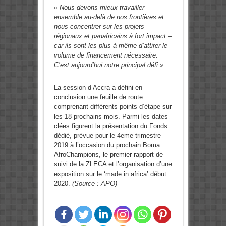
«
Nous devons mieux travailler
ensemble au-delà de nos frontières et
nous concentrer sur les projets
régionaux et panafricains à fort impact –
car ils sont les plus à même d’attirer le
volume de financement nécessaire.
C’est aujourd’hui notre principal défi ».
La session d’Accra a défini en
conclusion une feuille de route
comprenant différents points d’étape sur
les 18 prochains mois. Parmi les dates
clées figurent la présentation du Fonds
dédié, prévue pour le 4eme trimestre
2019 à l’occasion du prochain Boma
AfroChampions, le premier rapport de
suivi de la ZLECA et l’organisation d’une
exposition sur le ‘made in africa’ début
2020.
(Source : APO)