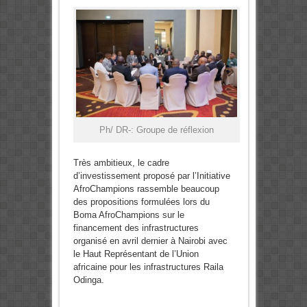
Ph/ DR-: Groupe de réflexion
Très ambitieux, le cadre
d’investissement proposé par l’Initiative
AfroChampions rassemble beaucoup
des propositions formulées lors du
Boma AfroChampions sur le
financement des infrastructures
organisé en avril dernier à Nairobi avec
le Haut Représentant de l’Union
africaine pour les infrastructures Raila
Odinga.