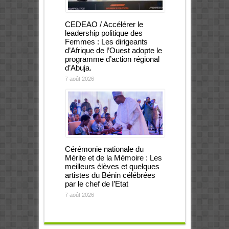
CEDEAO / Accélérer le
leadership politique des
Femmes : Les dirigeants
d’Afrique de l’Ouest adopte le
programme d’action régional
d’Abuja.
7 août 2026
Cérémonie nationale du
Mérite et de la Mémoire : Les
meilleurs élèves et quelques
artistes du Bénin célébrées
par le chef de l’Etat
7 août 2026