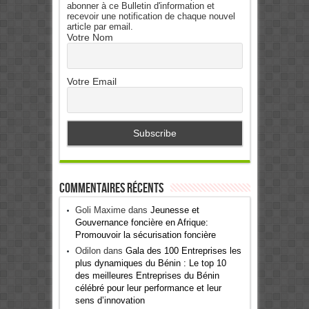
abonner à ce Bulletin d'information et
recevoir une notification de chaque nouvel
article par email.
Votre Nom
Votre Email
Commentaires récents
Goli Maxime
dans
Jeunesse et
Gouvernance foncière en Afrique:
Promouvoir la sécurisation foncière
Odilon
dans
Gala des 100 Entreprises les
plus dynamiques du Bénin : Le top 10
des meilleures Entreprises du Bénin
célébré pour leur performance et leur
sens d’innovation