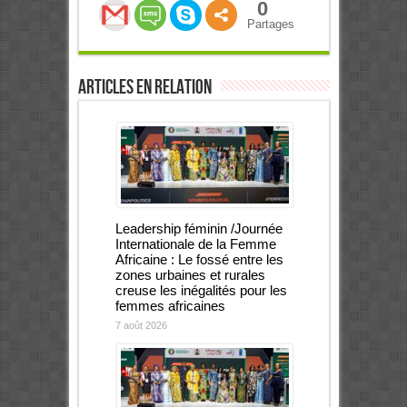
0
Partages
Articles en relation
Leadership féminin /Journée
Internationale de la Femme
Africaine : Le fossé entre les
zones urbaines et rurales
creuse les inégalités pour les
femmes africaines
7 août 2026