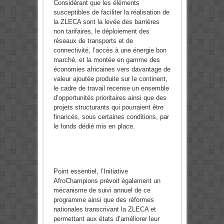
Considérant que les éléments
susceptibles de faciliter la réalisation de
la ZLECA sont la levée des barrières
non tarifaires, le déploiement des
réseaux de transports et de
connectivité, l’accès à une énergie bon
marché, et la montée en gamme des
économies africaines vers davantage de
valeur ajoutée produite sur le continent,
le cadre de travail recense un ensemble
d’opportunités prioritaires ainsi que des
projets structurants qui pourraient être
financés, sous certaines conditions, par
le fonds dédié mis en place.
Point essentiel, l’Initiative
AfroChampions prévoit également un
mécanisme de suivi annuel de ce
programme ainsi que des réformes
nationales transcrivant la ZLECA et
permettant aux états d’améliorer leur