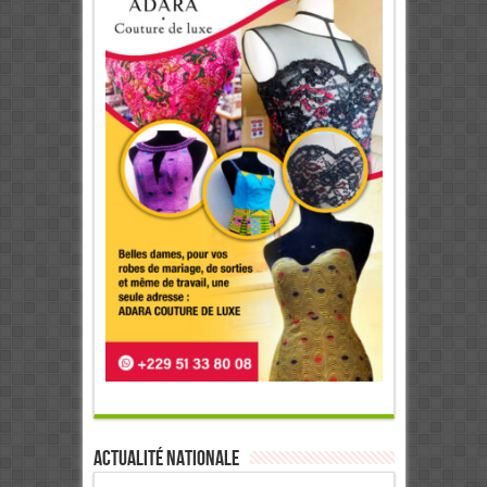
Actualité Nationale