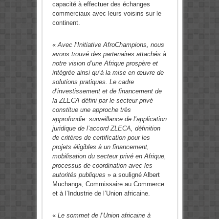
capacité à effectuer des échanges
commerciaux avec leurs voisins sur le
continent.
«
Avec l’Initiative AfroChampions, nous
avons trouvé des partenaires attachés à
notre vision d’une Afrique prospère et
intégrée ainsi qu’à la mise en œuvre de
solutions pratiques. Le cadre
d’investissement et de financement de
la ZLECA défini par le secteur privé
constitue une approche très
approfondie: surveillance de l’application
juridique de l’accord ZLECA, définition
de critères de certification pour les
projets éligibles à un financement,
mobilisation du secteur privé en Afrique,
processus de coordination avec les
autorités publiques
» a souligné Albert
Muchanga, Commissaire au Commerce
et à l’Industrie de l’Union africaine.
«
Le sommet de l’Union africaine à