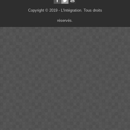
Copyright © 2019 - L'Intégration. Tous droits
réservés.