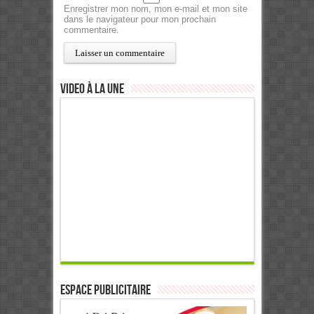
Enregistrer mon nom, mon e-mail et mon site
dans le navigateur pour mon prochain
commentaire.
Video à la Une
ESPACE PUBLICITAIRE