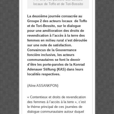
locaux de Toffo et de Tori-Bossito
La deuxième journée consacrée au
Groupe 2 des acteurs locaux de Toffo
et de Tori-Bossito, sur le dialogue
pour une amélioration des droits de
revendication à l’accès à la terre des
femmes en milieu rural s’est déroulée
sur une note de satisfaction.
Convaincus de la Gouvernance
foncière inclusive, les acteurs
communautaires se font le devoir
d’être les porte-paroles de la Konrad
Adenauer Stiftung (KAS) dans leurs
localités respectives.
(Aline ASSANKPON)
« Contentieux et droits de revendication
des femmes à l’accès à la terre », c’est
le thème principal de ces journées de
dialogue communautaire autour duquel