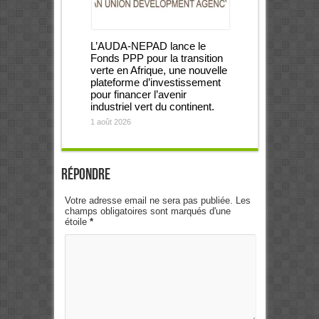
L’AUDA-NEPAD lance le
Fonds PPP pour la transition
verte en Afrique, une nouvelle
plateforme d’investissement
pour financer l’avenir
industriel vert du continent.
1 août 2026
Répondre
Votre adresse email ne sera pas publiée. Les
champs obligatoires sont marqués d'une
étoile
*