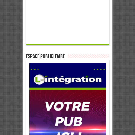
ESPACE PUBLICITAIRE