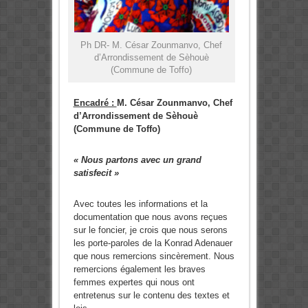
Ph DR- M. César Zounmanvo, Chef
d’Arrondissement de Sèhouè
(Commune de Toffo)
Encadré :
M. César Zounmanvo, Chef
d’Arrondissement de Sèhouè
(Commune de Toffo)
« Nous partons avec un grand
satisfecit »
Avec toutes les informations et la
documentation que nous avons reçues
sur le foncier, je crois que nous serons
les porte-paroles de la Konrad Adenauer
que nous remercions sincèrement. Nous
remercions également les braves
femmes expertes qui nous ont
entretenus sur le contenu des textes et