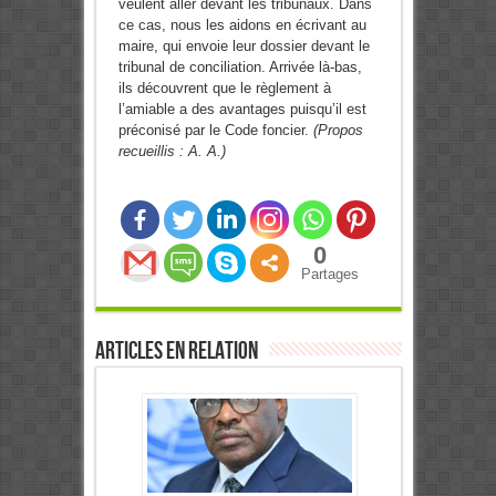
veulent aller devant les tribunaux. Dans
ce cas, nous les aidons en écrivant au
maire, qui envoie leur dossier devant le
tribunal de conciliation. Arrivée là-bas,
ils découvrent que le règlement à
l’amiable a des avantages puisqu’il est
préconisé par le Code foncier.
(Propos
recueillis : A. A.)
0
Partages
Articles en relation