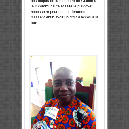
des acquis de la rencontre de Ouidah à
leur communauté et faire le plaidoyer
nécessaire pour que les femmes
puissent enfin avoir un droit d’accès à la
terre.