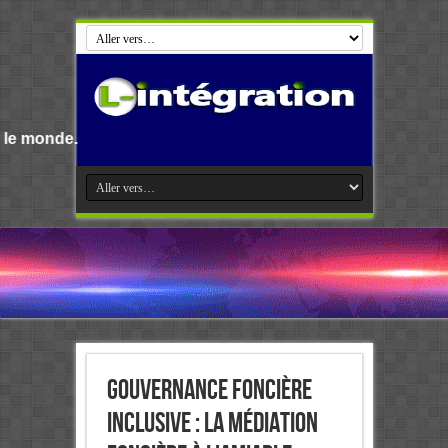
Bienvenue s
Gouvernance foncière
inclusive : La médiation