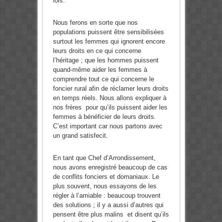
lois.
Nous ferons en sorte que nos
populations puissent être sensibilisées
surtout les femmes qui ignorent encore
leurs droits en ce qui concerne
l’héritage ; que les hommes puissent
quand-même aider les femmes à
comprendre tout ce qui concerne le
foncier rural afin de réclamer leurs droits
en temps réels. Nous allons expliquer à
nos frères pour qu’ils puissent aider les
femmes à bénéficier de leurs droits.
C’est important car nous partons avec
un grand satisfecit.
En tant que Chef d’Arrondissement,
nous avons enregistré beaucoup de cas
de conflits fonciers et domaniaux. Le
plus souvent, nous essayons de les
régler à l’amiable : beaucoup trouvent
des solutions ; il y a aussi d’autres qui
pensent être plus malins et disent qu’ils