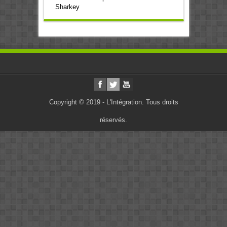
Sharkey
Copyright © 2019 - L'Intégration. Tous droits
réservés.