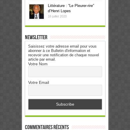
Littérature : “Le Pleurer-rire”
d’Henri Lopes
16 juillet 2020
Newsletter
Saisissez votre adresse email pour vous
abonner à ce Bulletin d'information et
recevoir une notification de chaque nouvel
article par email.
Votre Nom
Votre Email
Commentaires récents