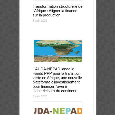
Transformation structurelle de
l’Afrique : Aligner la finance
sur la production
5 août 2026
L’AUDA-NEPAD lance le
Fonds PPP pour la transition
verte en Afrique, une nouvelle
plateforme d’investissement
pour financer l’avenir
industriel vert du continent.
5 août 2026