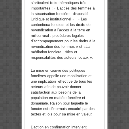
s’articulent trois thématiques très
importantes : « L’accès des femmes à
la sécurisation foncière : dispositif
juridique et institutionnel » ; « Les
contentieux fonciers et les droits de
revendication à l’accès à la terre en
milieu rural : procédures légales
d’accompagnement pour les droits à la
revendication des femmes » et «La
médiation foncière : rôles et
responsabilités des acteurs locaux ».
La mise en œuvre des politiques
foncières appelle une mobilisation et
une implication effective de tous les
acteurs afin de pouvoir donner
satisfaction aux besoins de la
population en matière foncière et
domaniale. Raison pour laquelle le
foncier est désormais encadré par des
textes et lois pour sa mise en valeur.
L’action en confirmation intervient