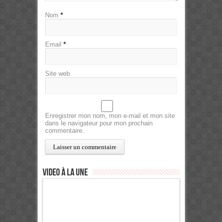
Nom
*
Email
*
Site web
Enregistrer mon nom, mon e-mail et mon site
dans le navigateur pour mon prochain
commentaire.
Video à la Une