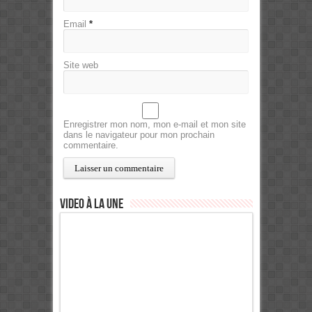
Email
*
Site web
Enregistrer mon nom, mon e-mail et mon site
dans le navigateur pour mon prochain
commentaire.
Video à la Une