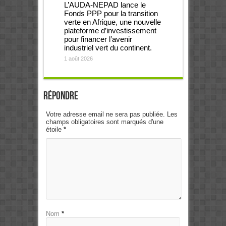
L’AUDA-NEPAD lance le
Fonds PPP pour la transition
verte en Afrique, une nouvelle
plateforme d’investissement
pour financer l’avenir
industriel vert du continent.
1 août 2026
Répondre
Votre adresse email ne sera pas publiée. Les
champs obligatoires sont marqués d'une
étoile
*
Nom
*