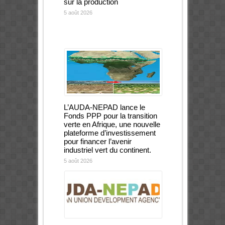
sur la production
5 août 2026
L’AUDA-NEPAD lance le
Fonds PPP pour la transition
verte en Afrique, une nouvelle
plateforme d’investissement
pour financer l’avenir
industriel vert du continent.
5 août 2026