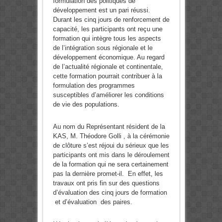
formulation des politiques de
développement est un pari réussi.
Durant les cinq jours de renforcement de
capacité, les participants ont reçu une
formation qui intègre tous les aspects
de l’intégration sous régionale et le
développement économique. Au regard
de l’actualité régionale et continentale,
cette formation pourrait contribuer à la
formulation des programmes
susceptibles d’améliorer les conditions
de vie des populations.
Au nom du Représentant résident de la
KAS, M. Théodore Golli , à la cérémonie
de clôture s’est réjoui du sérieux que les
participants ont mis dans le déroulement
de la formation qui ne sera certainement
pas la dernière promet-il. En effet, les
travaux ont pris fin sur des questions
d’évaluation des cinq jours de formation
et d’évaluation des paires.