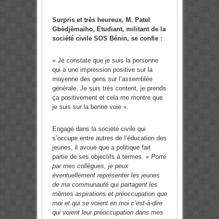
Surpris et très heureux, M. Patel
Gbèdjèmaiho, Etudiant, militant de la
société civile SOS Bénin, se confie :
« Je constate que je suis la personne
qui a une impression positive sur la
moyenne des gens sur l’assemblée
générale. Je suis très content, je prends
ça positivement et cela me montre que
je suis sur la bonne voie ».
Engagé dans la société civile qui
s’occupe entre autres de l’éducation des
jeunes, il avoue que a politique fait
partie de ses objectifs à termes.
« Porté
par mes collègues, je peux
éventuellement représenter les jeunes
de ma communauté qui partagent les
mêmes aspirations et préoccupation que
moi et qui se voient en moi c’est-à-dire
qui voient leur préoccupation dans mes