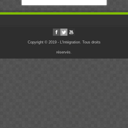
Copyright © 2019 - L'Intégration. Tous droits
réservés.