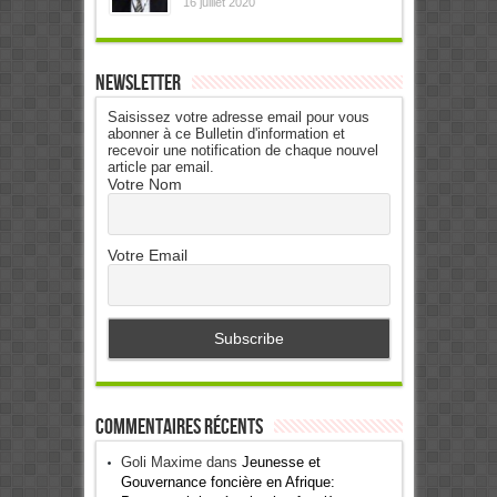
16 juillet 2020
Newsletter
Saisissez votre adresse email pour vous
abonner à ce Bulletin d'information et
recevoir une notification de chaque nouvel
article par email.
Votre Nom
Votre Email
Commentaires récents
Goli Maxime
dans
Jeunesse et
Gouvernance foncière en Afrique: