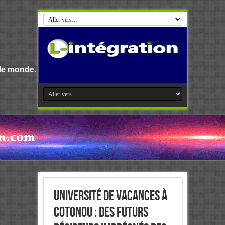
Université de vacances à
Cotonou : Des futurs