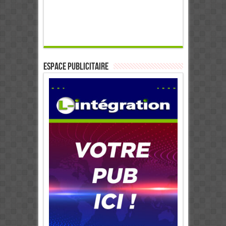
ESPACE PUBLICITAIRE