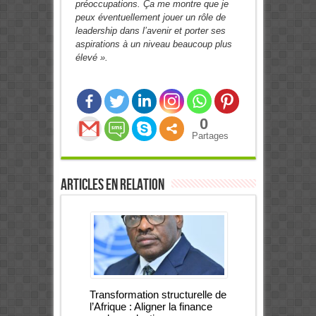
préoccupations. Ça me montre que je
peux éventuellement jouer un rôle de
leadership dans l’avenir et porter ses
aspirations à un niveau beaucoup plus
élevé ».
0
Partages
Articles en relation
Transformation structurelle de
l’Afrique : Aligner la finance