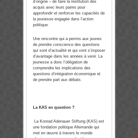
d’origine – de faire la restitution des
acquis avec leurs paires pour
approfondir et renforcer les capacités de
la jeunesse engagée dans l’action
politique.
Une rencontre qui a permis aux jeunes
de prendre conscience des questions
qui sont d’actualité et qui vont s’imposer
d’avantage dans les années à venir. La
jeunesse a donc l’obligation de
comprendre les implications des
questions d’intégration économique et
de prendre part aux débats.
La KAS en question ?
La Konrad Adenauer Stiftung (KAS) est
une fondation politique Allemande qui
met en œuvre à travers le monde