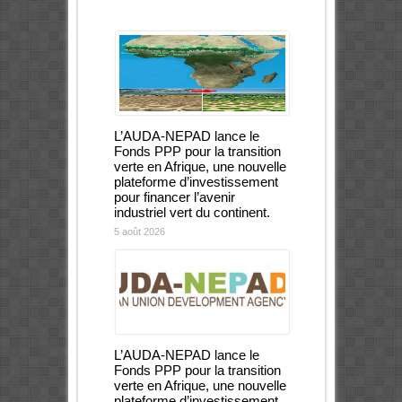
L’AUDA-NEPAD lance le
Fonds PPP pour la transition
verte en Afrique, une nouvelle
plateforme d’investissement
pour financer l’avenir
industriel vert du continent.
5 août 2026
L’AUDA-NEPAD lance le
Fonds PPP pour la transition
verte en Afrique, une nouvelle
plateforme d’investissement