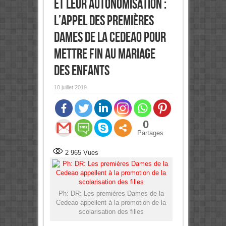
et leur autonomisation :
L’appel des Premières
Dames de la Cedeao pour
mettre fin au mariage
des Enfants
10 juillet 2019
0
Partages
2 965
Vues
Ph: DR: Les premières Dames de la
Cedeao appellent à la promotion de la
scolarisation des filles