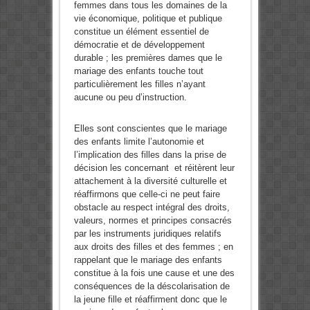
femmes dans tous les domaines de la
vie économique, politique et publique
constitue un élément essentiel de
démocratie et de développement
durable ; les premières dames que le
mariage des enfants touche tout
particulièrement les filles n’ayant
aucune ou peu d’instruction.
Elles sont conscientes que le mariage
des enfants limite l’autonomie et
l’implication des filles dans la prise de
décision les concernant et réitèrent leur
attachement à la diversité culturelle et
réaffirmons que celle-ci ne peut faire
obstacle au respect intégral des droits,
valeurs, normes et principes consacrés
par les instruments juridiques relatifs
aux droits des filles et des femmes ; en
rappelant que le mariage des enfants
constitue à la fois une cause et une des
conséquences de la déscolarisation de
la jeune fille et réaffirment donc que le