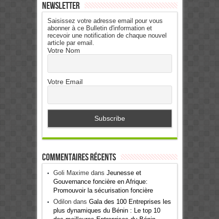
Newsletter
Saisissez votre adresse email pour vous
abonner à ce Bulletin d'information et
recevoir une notification de chaque nouvel
article par email.
Votre Nom
Votre Email
Commentaires récents
Goli Maxime
dans
Jeunesse et
Gouvernance foncière en Afrique:
Promouvoir la sécurisation foncière
Odilon
dans
Gala des 100 Entreprises les
plus dynamiques du Bénin : Le top 10