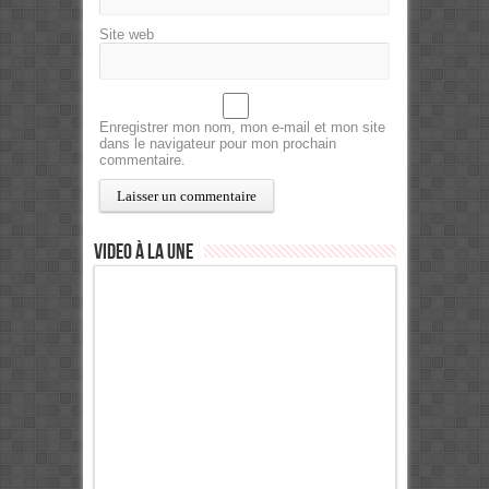
Site web
Enregistrer mon nom, mon e-mail et mon site
dans le navigateur pour mon prochain
commentaire.
Video à la Une