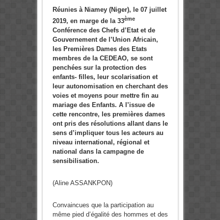
Réunies à Niamey (Niger), le 07 juillet
ème
2019, en marge de la 33
Conférence des Chefs d’Etat et de
Gouvernement de l’Union Africain,
les Premières Dames des Etats
membres de la CEDEAO, se sont
penchées sur la protection des
enfants- filles, leur scolarisation et
leur autonomisation en cherchant des
voies et moyens pour mettre fin au
mariage des Enfants. A l’issue de
cette rencontre, les premières dames
ont pris des résolutions allant dans le
sens d’impliquer tous les acteurs au
niveau international, régional et
national dans la campagne de
sensibilisation.
(Aline ASSANKPON)
Convaincues que la participation au
même pied d’égalité des hommes et des