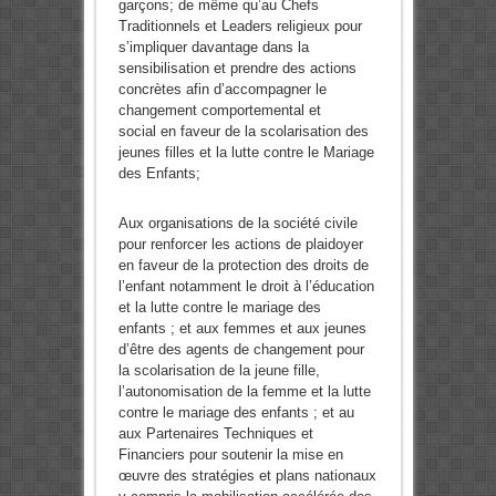
garçons; de même qu’au Chefs
Traditionnels et Leaders religieux pour
s’impliquer davantage dans la
sensibilisation et prendre des actions
concrètes afin d’accompagner le
changement comportemental et
social en faveur de la scolarisation des
jeunes filles et la lutte contre le Mariage
des Enfants;
Aux organisations de la société civile
pour renforcer les actions de plaidoyer
en faveur de la protection des droits de
l’enfant notamment le droit à l’éducation
et la lutte contre le mariage des
enfants ;
et aux
femmes et aux jeunes
d’être des agents de changement pour
la scolarisation de la jeune fille,
l’autonomisation de la femme et la lutte
contre le mariage des enfants ;
et au
aux Partenaires Techniques et
Financiers pour soutenir la mise en
œuvre des stratégies et plans nationaux