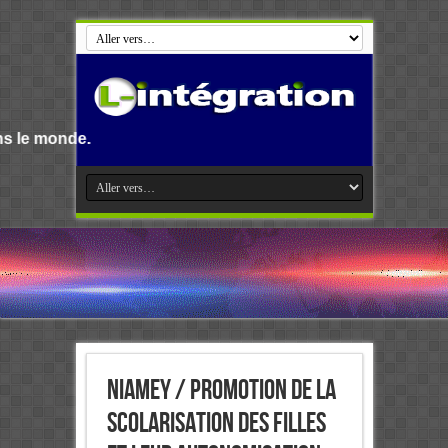
Bienvenue s
Niamey / Promotion de la
Scolarisation des filles