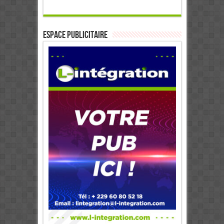
ESPACE PUBLICITAIRE