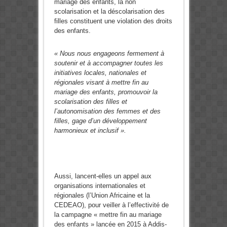
mariage des enfants, la non
scolarisation et la déscolarisation des
filles constituent une violation des droits
des enfants.
« Nous nous engageons fermement à
soutenir et à accompagner toutes les
initiatives locales, nationales et
régionales visant à mettre fin au
mariage des enfants, promouvoir la
scolarisation des filles et
l’autonomisation des femmes et des
filles, gage d’un développement
harmonieux et inclusif ».
Aussi, lancent-elles un appel aux
organisations internationales et
régionales (l’Union Africaine et la
CEDEAO), pour veiller à l’effectivité de
la campagne « mettre fin au mariage
des enfants » lancée en 2015 à Addis-