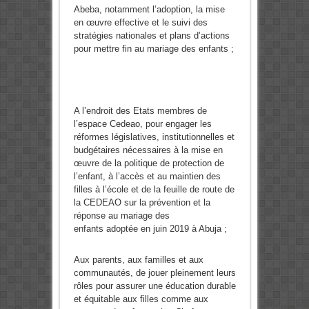
Abeba, notamment l’adoption, la mise
en œuvre effective et le suivi des
stratégies nationales et plans d’actions
pour mettre fin au mariage des enfants ;
A l’endroit des Etats membres de
l’espace Cedeao,
pour engager les
réformes législatives, institutionnelles et
budgétaires nécessaires à la mise en
œuvre de la politique de protection de
l’enfant, à l’accès et au maintien des
filles à l’école et de la feuille de route de
la CEDEAO sur la prévention et la
réponse au mariage des
enfants adoptée en juin 2019 à Abuja ;
Aux parents, aux familles et aux
communautés, de jouer pleinement leurs
rôles pour assurer une éducation durable
et équitable aux filles comme aux