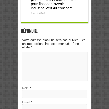
pour financer l’avenir
industriel vert du continent.
1 août 2026
Répondre
Votre adresse email ne sera pas publiée. Les
champs obligatoires sont marqués d'une
étoile
*
Nom
*
Email
*