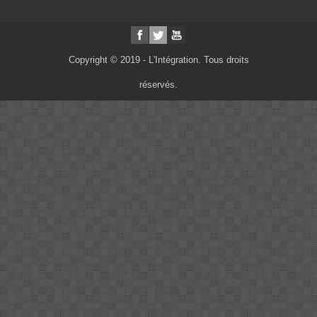
Copyright © 2019 - L'Intégration. Tous droits
réservés.