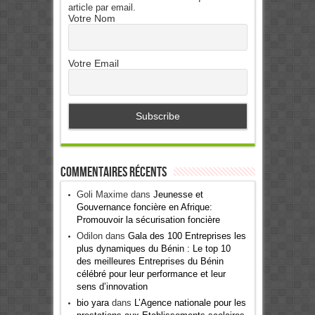
article par email.
Votre Nom
Votre Email
Commentaires récents
Goli Maxime
dans
Jeunesse et
Gouvernance foncière en Afrique:
Promouvoir la sécurisation foncière
Odilon
dans
Gala des 100 Entreprises les
plus dynamiques du Bénin : Le top 10
des meilleures Entreprises du Bénin
célébré pour leur performance et leur
sens d’innovation
bio yara
dans
L’Agence nationale pour les