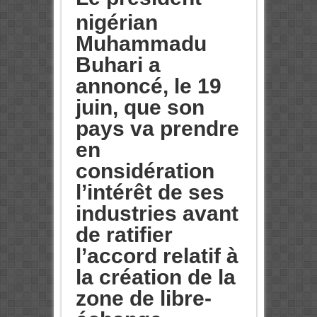
nigérian
Muhammadu
Buhari a
annoncé, le 19
juin, que son
pays va prendre
en
considération
l’intérêt de ses
industries avant
de ratifier
l’accord relatif à
la création de la
zone de libre-