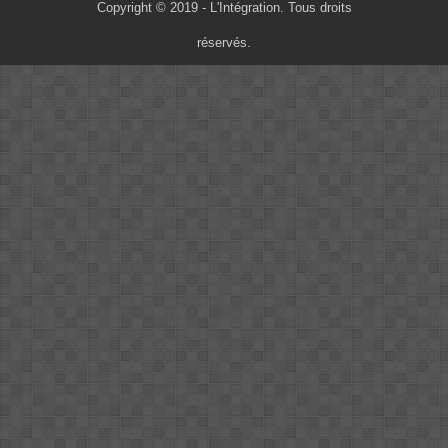
Copyright © 2019 - L'Intégration. Tous droits
réservés.