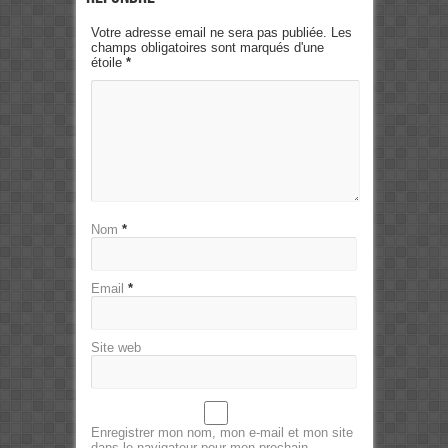
Votre adresse email ne sera pas publiée. Les
champs obligatoires sont marqués d'une
étoile
*
Nom
*
Email
*
Site web
Enregistrer mon nom, mon e-mail et mon site
dans le navigateur pour mon prochain