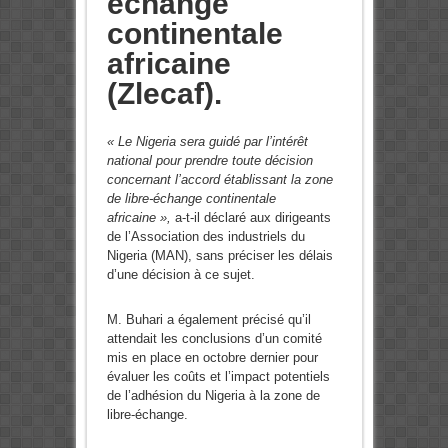
échange
continentale
africaine
(Zlecaf).
« Le Nigeria sera guidé par l’intérêt
national pour prendre toute décision
concernant l’accord établissant la zone
de libre-échange continentale
africaine »,
a-t-il déclaré aux dirigeants
de l’Association des industriels du
Nigeria (MAN), sans préciser les délais
d’une décision à ce sujet.
M. Buhari a également précisé qu’il
attendait les conclusions d’un comité
mis en place en octobre dernier pour
évaluer les coûts et l’impact potentiels
de l’adhésion du Nigeria à la zone de
libre-échange.