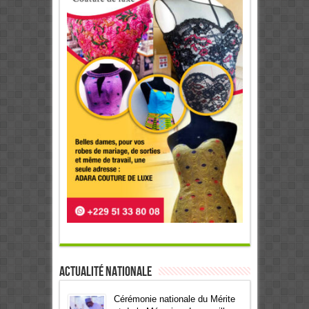
Actualité Nationale
Cérémonie nationale du Mérite