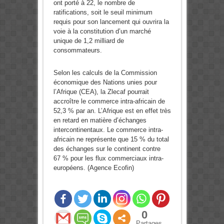
ont porté à 22, le nombre de
ratifications, soit le seuil minimum
requis pour son lancement qui ouvrira la
voie à la constitution d’un marché
unique de 1,2 milliard de
consommateurs.
Selon les calculs de la Commission
économique des Nations unies pour
l’Afrique (CEA), la Zlecaf pourrait
accroître le commerce intra-africain de
52,3 % par an. L’Afrique est en effet très
en retard en matière d’échanges
intercontinentaux. Le commerce intra-
africain ne représente que 15 % du total
des échanges sur le continent contre
67 % pour les flux commerciaux intra-
européens. (Agence Ecofin)
0
Partages