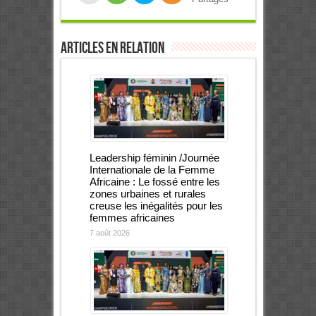
Articles en relation
Leadership féminin /Journée
Internationale de la Femme
Africaine : Le fossé entre les
zones urbaines et rurales
creuse les inégalités pour les
femmes africaines
7 août 2026