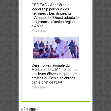
CEDEAO / Accélérer le
leadership politique des
Femmes : Les dirigeants
d’Afrique de l’Ouest adopte le
programme d’action régional
d’Abuja.
7 août 2026
Cérémonie nationale du
Mérite et de la Mémoire : Les
meilleurs élèves et quelques
artistes du Bénin célébrées
par le chef de l’Etat
7 août 2026
Répondre