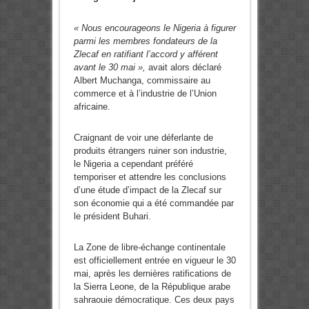
« Nous encourageons le Nigeria à figurer
parmi les membres fondateurs de la
Zlecaf en ratifiant l’accord y afférent
avant le 30 mai »,
avait alors déclaré
Albert Muchanga, commissaire au
commerce et à l’industrie de l’Union
africaine.
Craignant de voir une déferlante de
produits étrangers ruiner son industrie,
le Nigeria a cependant préféré
temporiser et attendre les conclusions
d’une étude d’impact de la Zlecaf sur
son économie qui a été commandée par
le président Buhari.
La Zone de libre-échange continentale
est officiellement entrée en vigueur le 30
mai, après les dernières ratifications de
la Sierra Leone, de la République arabe
sahraouie démocratique. Ces deux pays