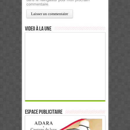
commentaire.
Video à la Une
ESPACE PUBLICITAIRE