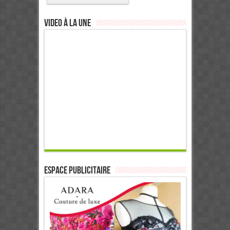
Video à la Une
ESPACE PUBLICITAIRE