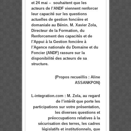
et 24 mai – souhaitent que les
acteurs de l’ANDF viennent renforcer
leur capacité sur les questions
actuelles de gestion foncière et
domaniale au Bénin. M. Xavier Zola,
Directeur de la Formation, du
Renforcement des capacités et de
l’Appui à la Gestion foncière à
l’Agence nationale du Domaine et du
Foncier (ANDF) rassure sur la
disponibilité des acteurs de sa
structure.
(Propos recueillis : Aline
ASSANKPON)
L-integration.com : M. Zola, au regard
de l’intérêt que porte les
participations sur votre présentation,
les diverses questions et
préoccupations relatives à la
sécurisation des terres, les cadres
législatifs et institutionnels, que