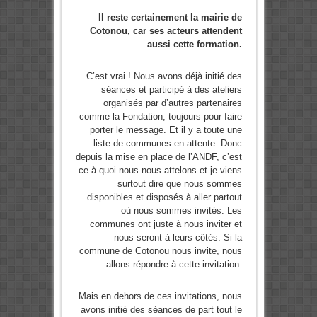
Il reste certainement la mairie de
Cotonou, car ses acteurs attendent
aussi cette formation.
C’est vrai ! Nous avons déjà initié des
séances et participé à des ateliers
organisés par d’autres partenaires
comme la Fondation, toujours pour faire
porter le message. Et il y a toute une
liste de communes en attente. Donc
depuis la mise en place de l’ANDF, c’est
ce à quoi nous nous attelons et je viens
surtout dire que nous sommes
disponibles et disposés à aller partout
où nous sommes invités. Les
communes ont juste à nous inviter et
nous seront à leurs côtés. Si la
commune de Cotonou nous invite, nous
allons répondre à cette invitation.
Mais en dehors de ces invitations, nous
avons initié des séances de part tout le