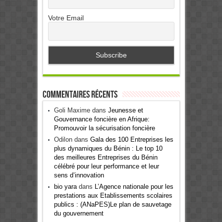
Votre Email
Commentaires récents
Goli Maxime
dans
Jeunesse et
Gouvernance foncière en Afrique:
Promouvoir la sécurisation foncière
Odilon
dans
Gala des 100 Entreprises les
plus dynamiques du Bénin : Le top 10
des meilleures Entreprises du Bénin
célébré pour leur performance et leur
sens d’innovation
bio yara
dans
L’Agence nationale pour les
prestations aux Etablissements scolaires
publics : (ANaPES)Le plan de sauvetage
du gouvernement