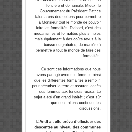
foncière et domaniale. Mieux, le
Gouvernement du Président Patrice
Talon a pris des options pour permettre
à Monsieur tout le monde de pouvoir
faire les formalités. D’abord, c’est des
mécanismes et formalités plus simples
mais également à des coûts revus à la
baisse ou gratuites, de manière à
permettre à tout le monde de faire ces
formalités.
Ce sont ces informations que nous
avons partagé avec ces femmes ainsi
que les différentes formalités à remplir
pour sécuriser la terre et assurer l’accès
des femmes aux fonciers ruraux. Le
sujet a été d’un grand intérêt ; c’est sûr
que nous allons continuer les
discussions.
L’Andf a-t-elle prévu d’effectuer des
descentes au niveau des communes