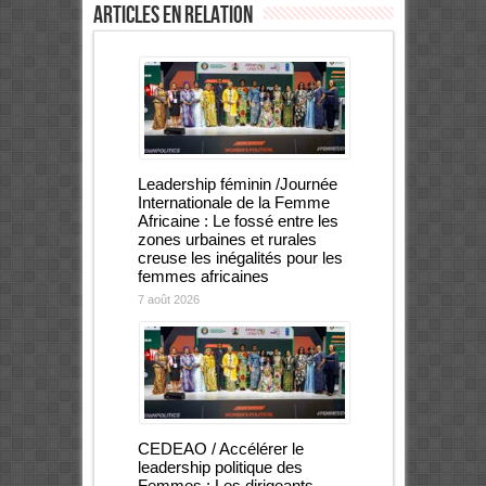
Articles en relation
Leadership féminin /Journée
Internationale de la Femme
Africaine : Le fossé entre les
zones urbaines et rurales
creuse les inégalités pour les
femmes africaines
7 août 2026
CEDEAO / Accélérer le
leadership politique des
Femmes : Les dirigeants