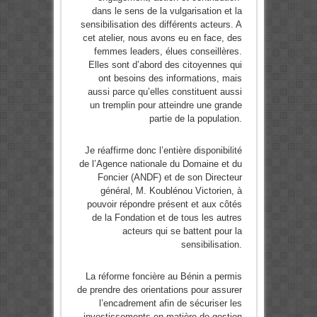
dans le sens de la vulgarisation et la
sensibilisation des différents acteurs. A
cet atelier, nous avons eu en face, des
femmes leaders, élues conseillères.
Elles sont d’abord des citoyennes qui
ont besoins des informations, mais
aussi parce qu’elles constituent aussi
un tremplin pour atteindre une grande
partie de la population.
Je réaffirme donc l’entière disponibilité
de l’Agence nationale du Domaine et du
Foncier (ANDF) et de son Directeur
général, M. Koublénou Victorien, à
pouvoir répondre présent et aux côtés
de la Fondation et de tous les autres
acteurs qui se battent pour la
sensibilisation.
La réforme foncière au Bénin a permis
de prendre des orientations pour assurer
l’encadrement afin de sécuriser les
investissements en matière de gestion