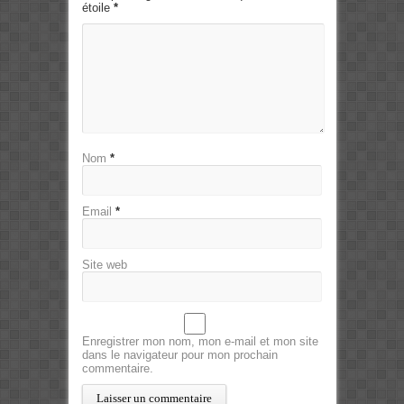
étoile
*
Nom
*
Email
*
Site web
Enregistrer mon nom, mon e-mail et mon site
dans le navigateur pour mon prochain
commentaire.