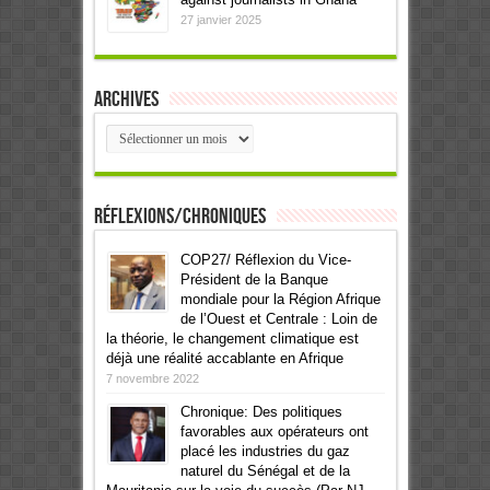
27 janvier 2025
Archives
Archives
Réflexions/Chroniques
COP27/ Réflexion du Vice-
Président de la Banque
mondiale pour la Région Afrique
de l’Ouest et Centrale : Loin de
la théorie, le changement climatique est
déjà une réalité accablante en Afrique
7 novembre 2022
Chronique: Des politiques
favorables aux opérateurs ont
placé les industries du gaz
naturel du Sénégal et de la