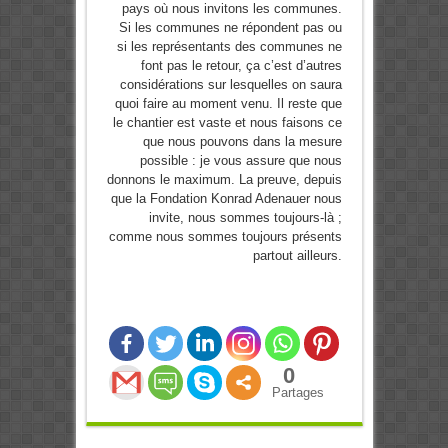
pays où nous invitons les communes.
Si les communes ne répondent pas ou
si les représentants des communes ne
font pas le retour, ça c’est d’autres
considérations sur lesquelles on saura
quoi faire au moment venu. Il reste que
le chantier est vaste et nous faisons ce
que nous pouvons dans la mesure
possible : je vous assure que nous
donnons le maximum. La preuve, depuis
que la Fondation Konrad Adenauer nous
invite, nous sommes toujours-là ;
comme nous sommes toujours présents
partout ailleurs.
0
Partages