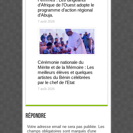
d’Afrique de l’Ouest adopte le
programme d’action régional
d’Abuja.
7 août 2026
Cérémonie nationale du
Mérite et de la Mémoire : Les
meilleurs élèves et quelques
artistes du Bénin célébrées
par le chef de l’Etat
7 août 2026
Répondre
Votre adresse email ne sera pas publiée. Les
champs obligatoires sont marqués d'une