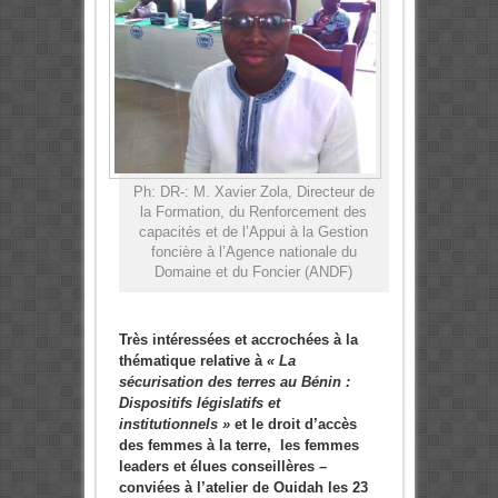
Ph: DR-: M. Xavier Zola, Directeur de
la Formation, du Renforcement des
capacités et de l’Appui à la Gestion
foncière à l’Agence nationale du
Domaine et du Foncier (ANDF)
Très intéressées et accrochées à la
thématique relative à
« La
sécurisation des terres au Bénin :
Dispositifs législatifs et
institutionnels »
et le droit d’accès
des femmes à la terre, les femmes
leaders et élues conseillères –
conviées à l’atelier de Ouidah les 23