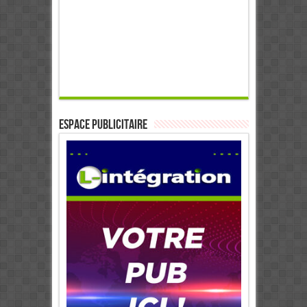
ESPACE PUBLICITAIRE