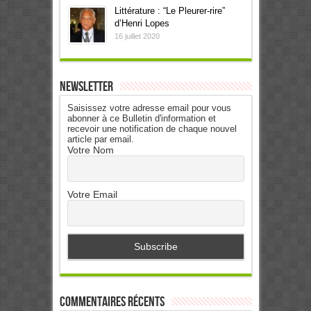
Littérature : “Le Pleurer-rire”
d’Henri Lopes
16 juillet 2020
Newsletter
Saisissez votre adresse email pour vous
abonner à ce Bulletin d'information et
recevoir une notification de chaque nouvel
article par email.
Votre Nom
Votre Email
Commentaires récents