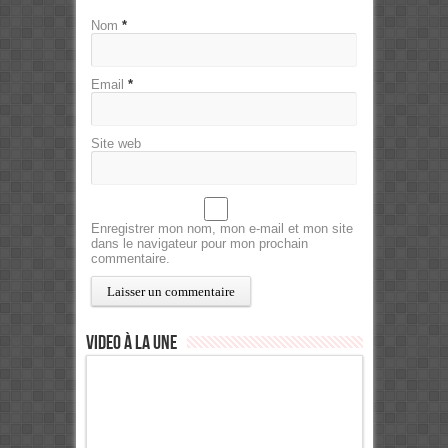
Nom
*
Email
*
Site web
Enregistrer mon nom, mon e-mail et mon site
dans le navigateur pour mon prochain
commentaire.
Video à la Une