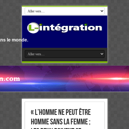
Bienvenue s
« L’homme ne peut être
homme sans la femme ;