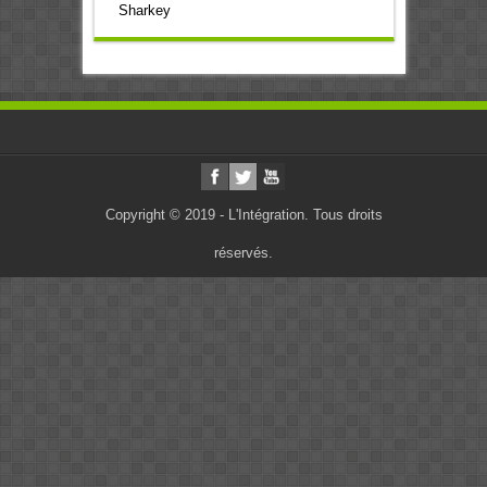
Sharkey
Copyright © 2019 - L'Intégration. Tous droits
réservés.