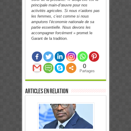
principale main-d’œuvre pour nos
activités agricoles. Si nous n’aidons pas
les femmes, c’est comme si nous
amputons l’économie nationale de sa
partie essentielle. Nous devons les
accompagner forcément »
promet le
Garant de la tradition.
0
Partages
Articles en relation