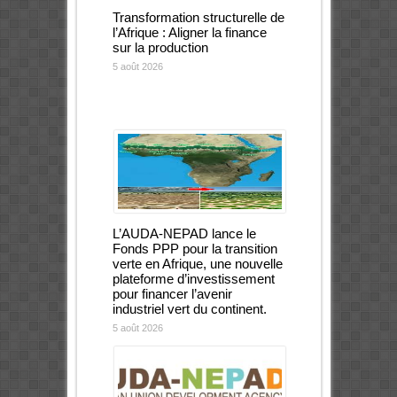
Transformation structurelle de
l’Afrique : Aligner la finance
sur la production
5 août 2026
L’AUDA-NEPAD lance le
Fonds PPP pour la transition
verte en Afrique, une nouvelle
plateforme d’investissement
pour financer l’avenir
industriel vert du continent.
5 août 2026