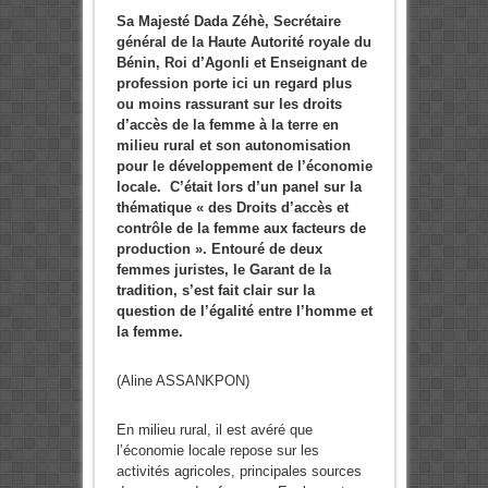
Sa Majesté Dada Zéhè, Secrétaire
général de la Haute Autorité royale du
Bénin, Roi d’Agonli et Enseignant de
profession porte ici un regard plus
ou moins rassurant sur les droits
d’accès de la femme à la terre en
milieu rural et son autonomisation
pour le développement de l’économie
locale. C’était lors d’un panel sur la
thématique « des Droits d’accès et
contrôle de la femme aux facteurs de
production ». Entouré de deux
femmes juristes, le Garant de la
tradition, s’est fait clair sur la
question de l’égalité entre l’homme et
la femme.
(Aline ASSANKPON)
En milieu rural, il est avéré que
l’économie locale repose sur les
activités agricoles, principales sources