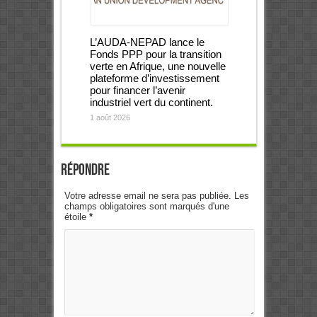
L’AUDA-NEPAD lance le
Fonds PPP pour la transition
verte en Afrique, une nouvelle
plateforme d’investissement
pour financer l’avenir
industriel vert du continent.
1 août 2026
Répondre
Votre adresse email ne sera pas publiée. Les
champs obligatoires sont marqués d'une
étoile
*