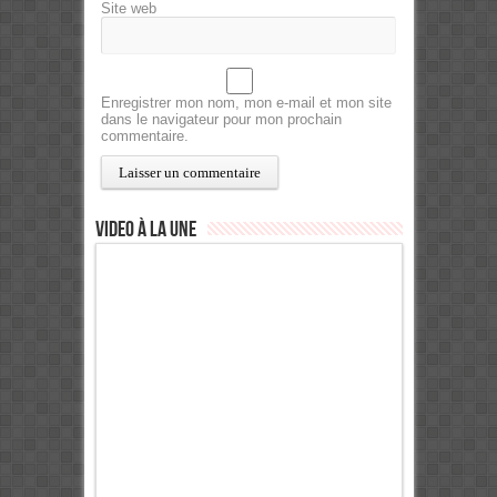
Site web
Enregistrer mon nom, mon e-mail et mon site
dans le navigateur pour mon prochain
commentaire.
Video à la Une