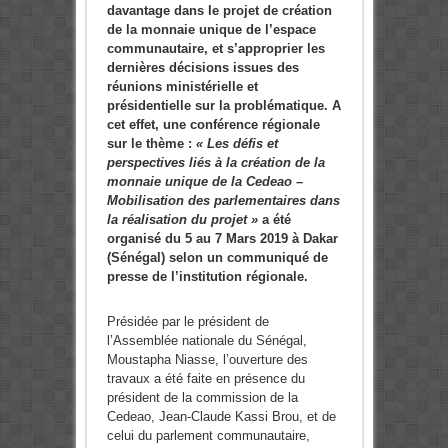
davantage dans le projet de création
de la monnaie unique de l’espace
communautaire, et s’approprier les
dernières décisions issues des
réunions ministérielle et
présidentielle sur la problématique. A
cet effet, une conférence régionale
sur le thème :
« Les défis et
perspectives liés à la création de la
monnaie unique de la Cedeao –
Mobilisation des parlementaires dans
la réalisation du projet »
a été
organisé du 5 au 7 Mars 2019 à Dakar
(Sénégal) selon un communiqué de
presse de l’institution régionale.
Présidée par le président de
l’Assemblée nationale du Sénégal,
Moustapha Niasse, l’ouverture des
travaux a été faite en présence du
président de la commission de la
Cedeao, Jean-Claude Kassi Brou, et de
celui du parlement communautaire,