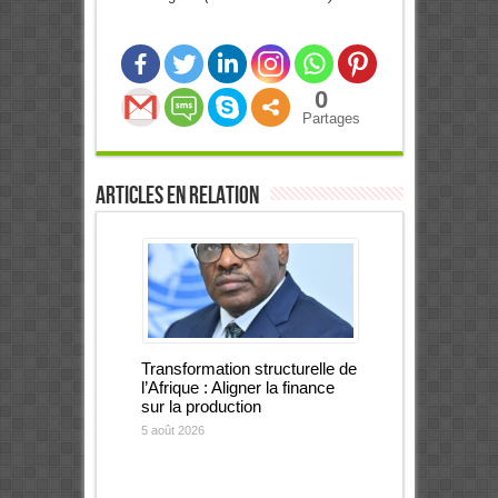
0
Partages
Articles en relation
Transformation structurelle de
l’Afrique : Aligner la finance
sur la production
5 août 2026