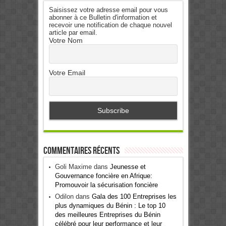
Saisissez votre adresse email pour vous
abonner à ce Bulletin d'information et
recevoir une notification de chaque nouvel
article par email.
Votre Nom
Votre Email
Commentaires récents
Goli Maxime
dans
Jeunesse et
Gouvernance foncière en Afrique:
Promouvoir la sécurisation foncière
Odilon
dans
Gala des 100 Entreprises les
plus dynamiques du Bénin : Le top 10
des meilleures Entreprises du Bénin
célébré pour leur performance et leur