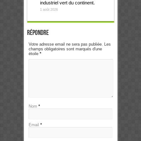
industriel vert du continent.
1 août 2026
Répondre
Votre adresse email ne sera pas publiée. Les
champs obligatoires sont marqués d'une
étoile
*
Nom
*
Email
*