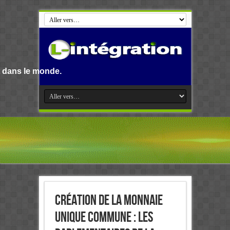
Création de la monnaie
unique commune : Les