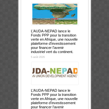
L’AUDA-NEPAD lance le
Fonds PPP pour la transition
verte en Afrique, une nouvelle
plateforme d’investissement
pour financer l’avenir
industriel vert du continent.
5 août 2026
L’AUDA-NEPAD lance le
Fonds PPP pour la transition
verte en Afrique, une nouvelle
plateforme d’investissement
pour financer l’avenir