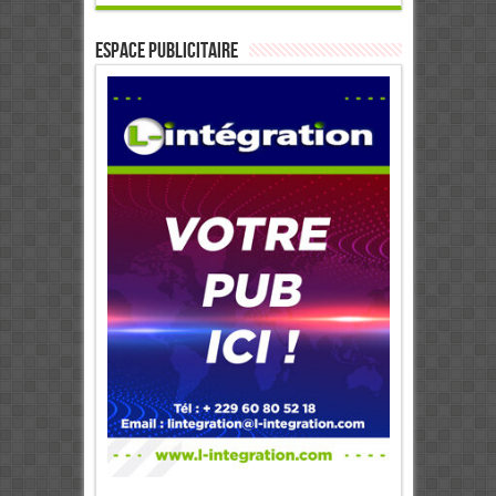
ESPACE PUBLICITAIRE