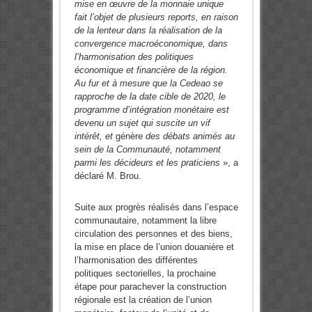
mise en œuvre de la monnaie unique
fait l’objet de plusieurs reports, en raison
de la lenteur dans la réalisation de la
convergence macroéconomique, dans
l’harmonisation des politiques
économique et financière de la région.
Au fur et à mesure que la Cedeao se
rapproche de la date cible de 2020, le
programme d’intégration monétaire est
devenu un sujet qui suscite un vif
intérêt, et
génère
des débats animés au
sein de la Communauté, notamment
parmi les décideurs et les praticiens
», a
déclaré M. Brou.
Suite aux progrès réalisés dans l’espace
communautaire, notamment la libre
circulation des personnes et des biens,
la mise en place de l’union douanière et
l’harmonisation des différentes
politiques sectorielles, la prochaine
étape pour parachever la construction
régionale est la création de l’union