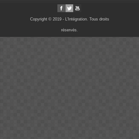
Copyright © 2019 - L'Intégration. Tous droits
réservés.