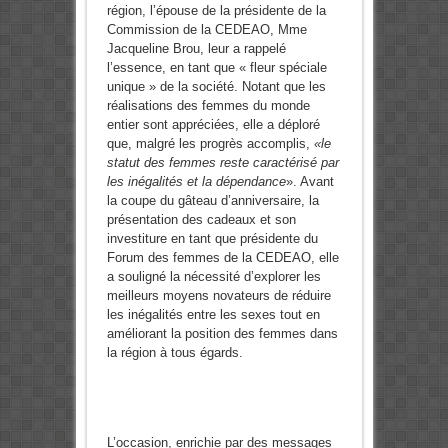
région, l’épouse de la présidente de la
Commission de la CEDEAO, Mme
Jacqueline Brou, leur a rappelé
l’essence, en tant que « fleur spéciale
unique » de la société. Notant que les
réalisations des femmes du monde
entier sont appréciées, elle a déploré
que, malgré les progrès accomplis,
«le
statut des femmes reste caractérisé par
les inégalités et la dépendance
». Avant
la coupe du gâteau d’anniversaire, la
présentation des cadeaux et son
investiture en tant que présidente du
Forum des femmes de la CEDEAO, elle
a souligné la nécessité d’explorer les
meilleurs moyens novateurs de réduire
les inégalités entre les sexes tout en
améliorant la position des femmes dans
la région à tous égards.
L’occasion, enrichie par des messages