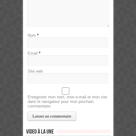
Nom
*
Email
*
Site web
Enregistrer mon nom, mon e-mail et mon site
dans le navigateur pour mon prochain
commentaire.
Video à la Une