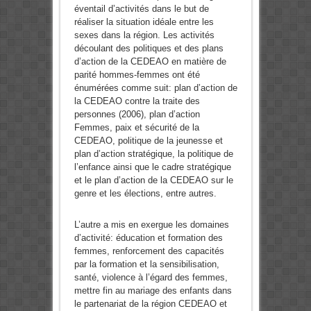
éventail d’activités dans le but de
réaliser la situation idéale entre les
sexes dans la région. Les activités
découlant des politiques et des plans
d’action de la CEDEAO en matière de
parité hommes-femmes ont été
énumérées comme suit: plan d’action de
la CEDEAO contre la traite des
personnes (2006), plan d’action
Femmes, paix et sécurité de la
CEDEAO, politique de la jeunesse et
plan d’action stratégique, la politique de
l’enfance ainsi que le cadre stratégique
et le plan d’action de la CEDEAO sur le
genre et les élections, entre autres.
L’autre a mis en exergue les domaines
d’activité: éducation et formation des
femmes, renforcement des capacités
par la formation et la sensibilisation,
santé, violence à l’égard des femmes,
mettre fin au mariage des enfants dans
le partenariat de la région CEDEAO et