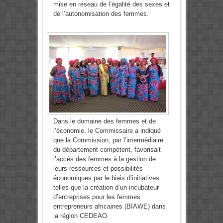
mise en réseau de l’égalité des sexes et
de l’autonomisation des femmes.
Dans le domaine des femmes et de
l’économie, le Commissaire a indiqué
que la Commission, par l’intermédiaire
du département compétent, favorisait
l’accès des femmes à la gestion de
leurs ressources et possibilités
économiques par le biais d’initiatives
telles que la création d’un incubateur
d’entreprises pour les femmes
entrepreneurs africaines (BIAWE) dans
la région CEDEAO.