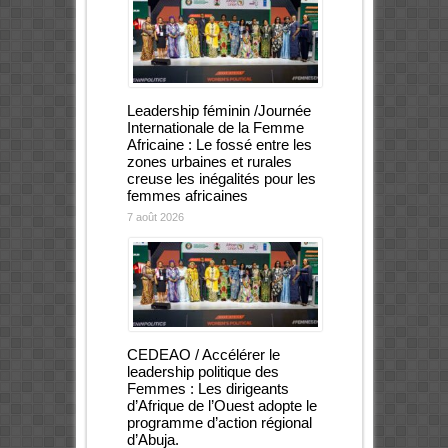
Leadership féminin /Journée
Internationale de la Femme
Africaine : Le fossé entre les
zones urbaines et rurales
creuse les inégalités pour les
femmes africaines
7 août 2026
CEDEAO / Accélérer le
leadership politique des
Femmes : Les dirigeants
d’Afrique de l’Ouest adopte le
programme d’action régional
d’Abuja.