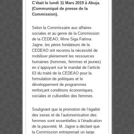
C’était le lundi 11 Mars 2019 à Abuja.
(Communiqué de presse de la
Commission).
Selon la Commissaire aux affaires
sociales et au genre de la Commission
de la CEDEAO, Mme Siga Fatima
Jagne, les pères fondateurs de la
CEDEAO ont reconnu la nécessité de
mobiliser pleinement les ressources
humaines (hommes, femmes et jeunes)
en s’appuyant sur le mandat de l’article
63 du traité de la CEDEAO pour la
formulation de politiques et le
développement de programmes
renforçant conditions économiques,
sociales et culturelles des femmes.
Soulignant que la promotion de l’égalité
des sexes et de l’autonomisation des
femmes sont essentielles à l’éradication
de la pauvreté, M. Jagne a déclaré que
la Commission entreprenait un large