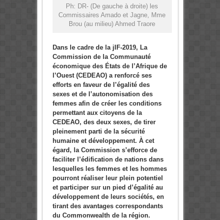
Ph: DR- (De gauche à droite) les
Commissaires Amado et Jagne, Mme
Brou (au milieu) Ahmed Traore
Dans le cadre de la jIF-2019, La
Commission de la Communauté
économique des États de l’Afrique de
l’Ouest (CEDEAO) a renforcé ses
efforts en faveur de l’égalité des
sexes et de l’autonomisation des
femmes afin de créer les conditions
permettant aux citoyens de la
CEDEAO, des deux sexes, de tirer
pleinement parti de la sécurité
humaine et développement. À cet
égard, la Commission s’efforce de
faciliter l’édification de nations dans
lesquelles les femmes et les hommes
pourront réaliser leur plein potentiel
et participer sur un pied d’égalité au
développement de leurs sociétés, en
tirant des avantages correspondants
du Commonwealth de la région.