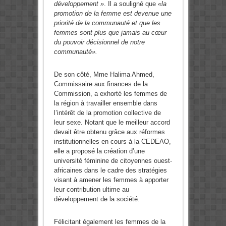
développement »
. Il a souligné que
«la
promotion de la femme est devenue une
priorité de la communauté et que les
femmes sont plus que jamais au cœur
du pouvoir décisionnel de notre
communauté».
De son côté, Mme Halima Ahmed,
Commissaire aux finances de la
Commission, a exhorté les femmes de
la région à travailler ensemble dans
l’intérêt de la promotion collective de
leur sexe. Notant que le meilleur accord
devait être obtenu grâce aux réformes
institutionnelles en cours à la CEDEAO,
elle a proposé la création d’une
université féminine de citoyennes ouest-
africaines dans le cadre des stratégies
visant à amener les femmes à apporter
leur contribution ultime au
développement de la société.
Félicitant également les femmes de la