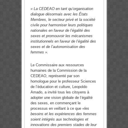
« La CEDEAO en tant qu’organisation
dialogue désormais avec les États
Membres, le secteur privé et la société
civile pour harmoniser leurs politiques
nationales en faveur de l’égalité des
sexes et promouvoir les mécanismes
institutionnels en faveur de l’égalité des
sexes et de l’autonomisation des
femmes ».
Le Commissaire aux ressources
humaines de la Commission de la
CEDEAO, représenté par son
homologue pour le professeur Sciences
de l’éducation et culture, Leopoldo
Amado, a invité tous les citoyens à
adopter une vision globale de l’égalité
des sexes, en commençant le
processus en veillant à ce que
«les
besoins et les expériences des femmes
soient intégrés
aux technologies et
innovations des premiers stades de leur