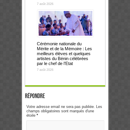
7 août 2026
Cérémonie nationale du
Mérite et de la Mémoire : Les
meilleurs élèves et quelques
artistes du Bénin célébrées
par le chef de l’Etat
7 août 2026
Répondre
Votre adresse email ne sera pas publiée. Les
champs obligatoires sont marqués d'une
étoile
*