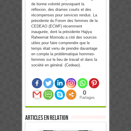
de bonne volonté provoquant la
réflexion, des drames courts et des
récompenses pour services rendus. La
présidente du Forum des femmes de la
CEDEAO (ECWF) récemment
inaugurée, dont la présidente Hajiya
Raheemat Momodu a cité des sources
utiles pour faire comprendre que le
temps était venu de prendre davantage
en compte la problématique hommes-
femmes sur le lieu de travail et dans la
société en général. (Cedeao).
0
Partages
Articles en relation