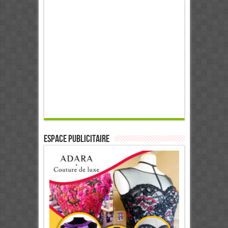
ESPACE PUBLICITAIRE