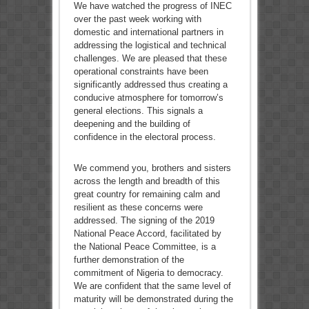
We have watched the progress of INEC
over the past week working with
domestic and international partners in
addressing the logistical and technical
challenges. We are pleased that these
operational constraints have been
significantly addressed thus creating a
conducive atmosphere for tomorrow’s
general elections. This signals a
deepening and the building of
confidence in the electoral process.
We commend you, brothers and sisters
across the length and breadth of this
great country for remaining calm and
resilient as these concerns were
addressed. The signing of the 2019
National Peace Accord, facilitated by
the National Peace Committee, is a
further demonstration of the
commitment of Nigeria to democracy.
We are confident that the same level of
maturity will be demonstrated during the