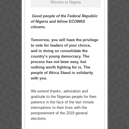
Mission to Nigeria
Good people of the Federal Republic
of Nigeria and fellow ECOWAS
citizens.
Tomorrow, you will have the privilege
to vote for leaders of your choice,
and in doing so consolidate the
country’s young democracy. The
process has not been easy, but
nothing worth fighting for is. The
people of Africa Stand in solidarity
with you.
We extend thanks, admiration and
gratitude to the Nigerian people for their
patience in the face of the last minute
interruptions to their lives with the
postponement of the 2019 general
elections.