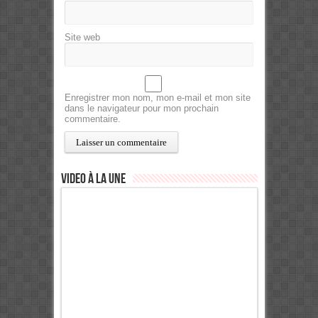
Site web
Enregistrer mon nom, mon e-mail et mon site
dans le navigateur pour mon prochain
commentaire.
Video à la Une