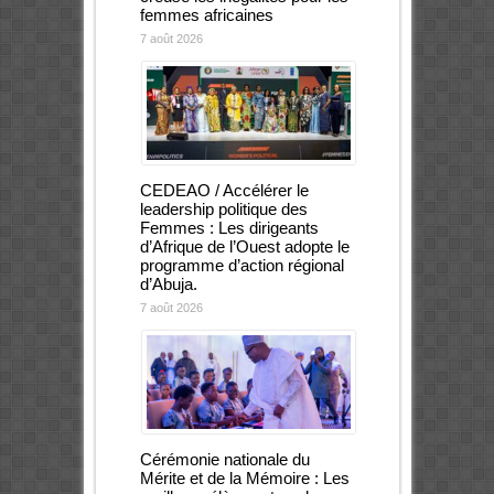
femmes africaines
7 août 2026
CEDEAO / Accélérer le
leadership politique des
Femmes : Les dirigeants
d’Afrique de l’Ouest adopte le
programme d’action régional
d’Abuja.
7 août 2026
Cérémonie nationale du
Mérite et de la Mémoire : Les