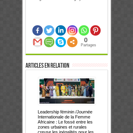
0
Partages
Articles en relation
Leadership féminin /Journée
Internationale de la Femme
Africaine : Le fossé entre les
zones urbaines et rurales
creuse les inégalités pour les