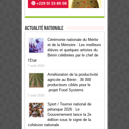
Actualité Nationale
Cérémonie nationale du Mérite
et de la Mémoire : Les meilleurs
élèves et quelques artistes du
Bénin célébrées par le chef de
l’Etat
7 août 2026
Amélioration de la productivité
agricole au Bénin : 36 000
producteurs ciblés pour le
projet Food Systems
7 août 2026
Sport / Tournoi national de
pétanque 2026 : Le
Gouvernement lance la 2e
édition sous le signe de la
cohésion nationale