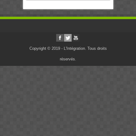
Copyright © 2019 - L'Intégration. Tous droits
réservés.