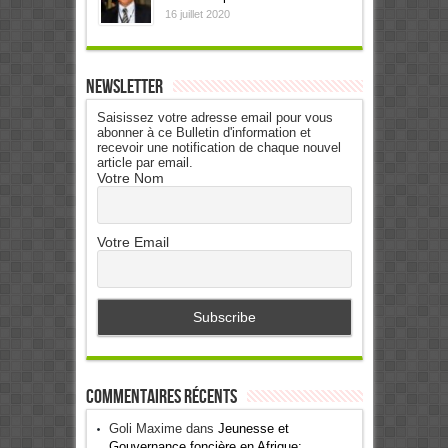
16 juillet 2020
Newsletter
Saisissez votre adresse email pour vous
abonner à ce Bulletin d'information et
recevoir une notification de chaque nouvel
article par email.
Votre Nom
Votre Email
Commentaires récents
Goli Maxime
dans
Jeunesse et
Gouvernance foncière en Afrique: