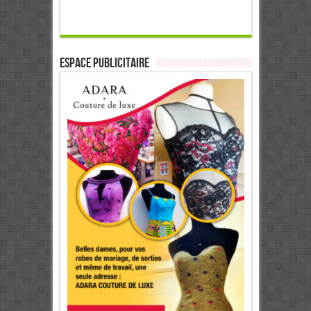
ESPACE PUBLICITAIRE