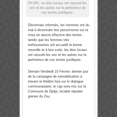
Ph:DR-: es élus locaux ont rassuré les
uns et les autres sur la pertinence de
ces textes juridiques.
Désormais informés, les hommes ont du
mal à dissimuler leur pessimisme sur la
mise en œuvre effective des textes ;
tandis que les femmes très
enthousiastes ont accueilli la bonne
nouvelle et à leur suite, les élus locaux
ont rassuré les uns et les autres sur la
pertinence de ces textes juridiques.
Demain Vendredi 15 Février, dernier jour
de la campagne de sensibilisation à
travers le théâtre fora sur le dialogue
communautaire, le cap sera mis sur la
Commune de Djidja, localité réputée
grenier du Zou.