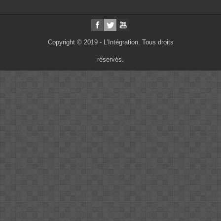
Copyright © 2019 - L'Intégration. Tous droits
réservés.