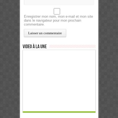
Enregistrer mon nom, mon e-mail et mon site
dans le navigateur pour mon prochain
commentaire.
Video à la Une