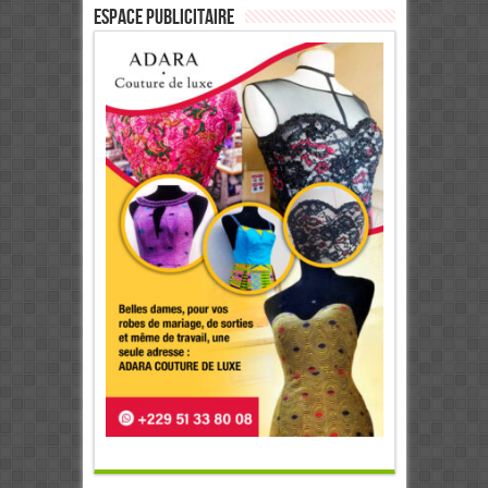
ESPACE PUBLICITAIRE