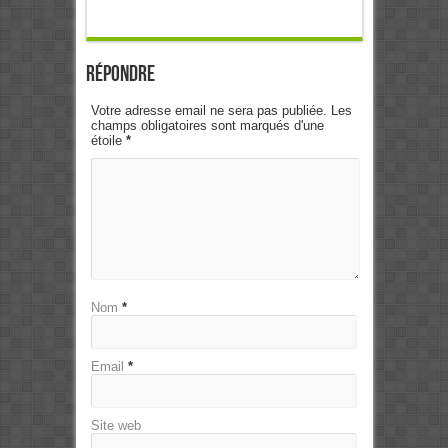
Répondre
Votre adresse email ne sera pas publiée. Les
champs obligatoires sont marqués d'une
étoile
*
Nom
*
Email
*
Site web