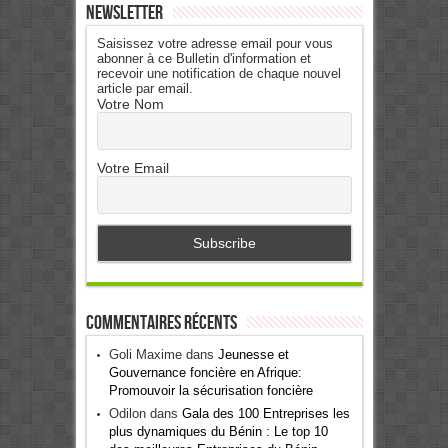
Newsletter
Saisissez votre adresse email pour vous
abonner à ce Bulletin d'information et
recevoir une notification de chaque nouvel
article par email.
Votre Nom
Votre Email
Commentaires récents
Goli Maxime
dans
Jeunesse et
Gouvernance foncière en Afrique:
Promouvoir la sécurisation foncière
Odilon
dans
Gala des 100 Entreprises les
plus dynamiques du Bénin : Le top 10