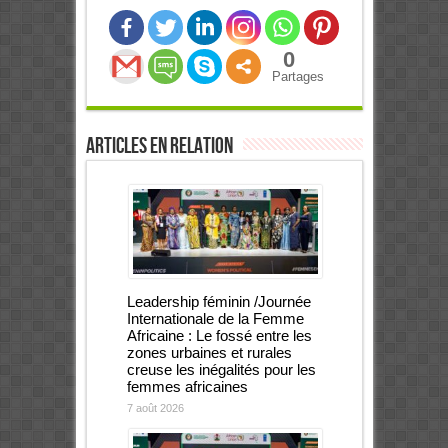
0
Partages
Articles en relation
Leadership féminin /Journée
Internationale de la Femme
Africaine : Le fossé entre les
zones urbaines et rurales
creuse les inégalités pour les
femmes africaines
7 août 2026