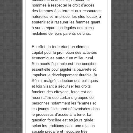
hommes à respecter le droit d’accès
des femmes à la terre et aux ressources
naturelles et impliquer les élus locaux à
soutenir et à rassurer les femmes quant
à sur la répartition légales des biens
mobiliers de leurs parents défunts.
En effet, la terre étant un élément
capital pour la promotion des activités
économiques surtout en milieu rural.
Son accès équitable est une condition
essentielle pour juguler la pauvreté et
impulser le développement durable. Au
Bénin, malgré l’adoption des politiques
et lois visant à sécuriser les droits
fonciers des citoyens, force est de
reconnaître que certains groupes de
personnes notamment les femmes et
les jeunes filles sont défavorisées dans
le processus d’accès à la terre. La
question foncière est toujours gérée
selon les traditions dans une relation
sociale précaire et négociée très