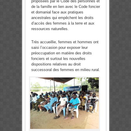
proposées par le Code des personnes et
de la famille en lien avec le Code foncier
et domanial face aux pratiques
ancestrales qui empêchent les droits
d’accès des femmes à la terre et aux
ressources naturelles.
Très accueillie, femmes et hommes ont
saisi l’occasion pour exposer leur
préoccupation en matière des droits
fonciers et surtout les nouvelles
dispositions relatives au droit
successoral des femmes en milieu rural.