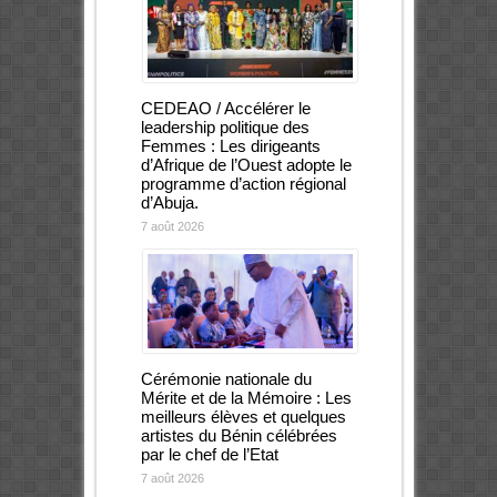
CEDEAO / Accélérer le
leadership politique des
Femmes : Les dirigeants
d’Afrique de l’Ouest adopte le
programme d’action régional
d’Abuja.
7 août 2026
Cérémonie nationale du
Mérite et de la Mémoire : Les
meilleurs élèves et quelques
artistes du Bénin célébrées
par le chef de l’Etat
7 août 2026